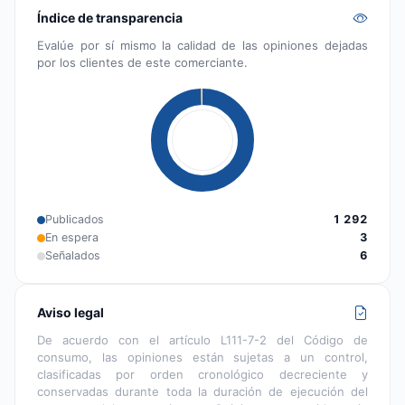
Índice de transparencia
Evalúe por sí mismo la calidad de las opiniones dejadas
por los clientes de este comerciante.
Publicados
1 292
En espera
3
Señalados
6
Aviso legal
De acuerdo con el artículo L111-7-2 del Código de
consumo, las opiniones están sujetas a un control,
clasificadas por orden cronológico decreciente y
conservadas durante toda la duración de ejecución del