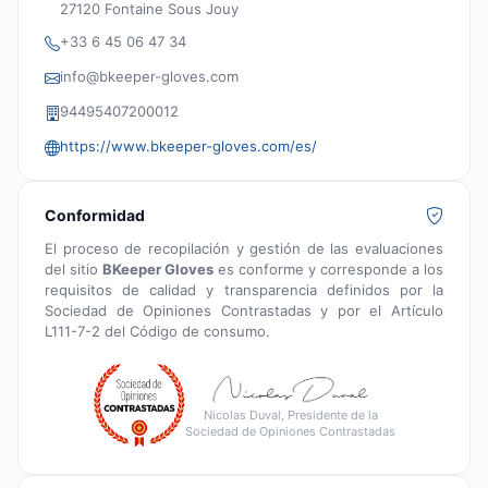
27120 Fontaine Sous Jouy
+33 6 45 06 47 34
info@bkeeper-gloves.com
94495407200012
https://www.bkeeper-gloves.com/es/
Conformidad
El proceso de recopilación y gestión de las evaluaciones
del sitio
BKeeper Gloves
es conforme y corresponde a los
requisitos de calidad y transparencia definidos por la
Sociedad de Opiniones Contrastadas y por el Artículo
L111-7-2 del Código de consumo.
Nicolas Duval, Presidente de la
Sociedad de Opiniones Contrastadas