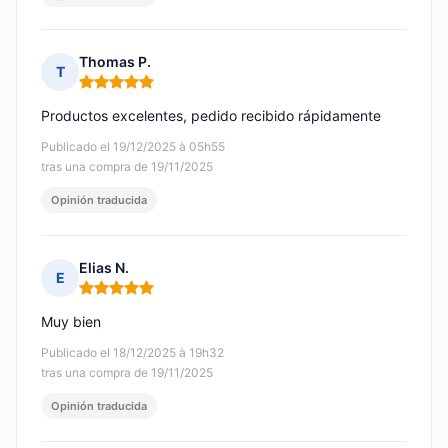
Thomas P.
T
Nota: 5 de 5
Productos excelentes, pedido recibido rápidamente
Publicado el 19/12/2025 à 05h55
tras una compra de 19/11/2025
Opinión traducida
Elias N.
E
Nota: 5 de 5
Muy bien
Publicado el 18/12/2025 à 19h32
tras una compra de 19/11/2025
Opinión traducida