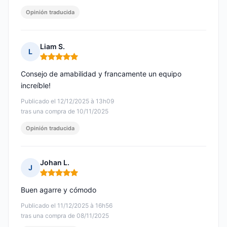
Opinión traducida
Liam S.
L
Nota: 5 de 5
Consejo de amabilidad y francamente un equipo
increíble!
Publicado el 12/12/2025 à 13h09
tras una compra de 10/11/2025
Opinión traducida
Johan L.
J
Nota: 5 de 5
Buen agarre y cómodo
Publicado el 11/12/2025 à 16h56
tras una compra de 08/11/2025