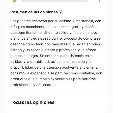
1
8
Resumen de las opiniones
Los guantes destacan por su calidad y resistencia, con
múltiples menciones a su excelente agarre y diseño,
que permiten un rendimiento sólido y fiable en el uso
diario. La entrega es rápida y el proceso de compra se
describe como fácil, con paquetes que llegan en buen
estado y un servicio atento y profesional que ofrece
buenos consejos. Se enfatiza la consistencia en la
calidad y la durabilidad, así como el respaldo y la
disponibilidad de una atención postventa eficiente. En
conjunto, la experiencia se percibe como confiable, con
productos que cumplen expectativas para porteros
profesionales y aficionados.
Todas las opiniones