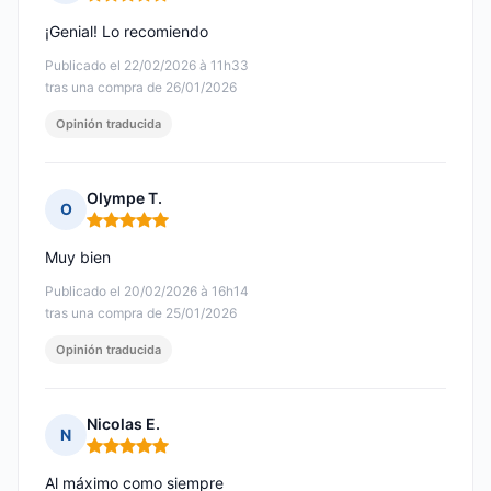
Nota: 5 de 5
¡Genial! Lo recomiendo
Publicado el 22/02/2026 à 11h33
tras una compra de 26/01/2026
Opinión traducida
Olympe T.
O
Nota: 5 de 5
Muy bien
Publicado el 20/02/2026 à 16h14
tras una compra de 25/01/2026
Opinión traducida
Nicolas E.
N
Nota: 5 de 5
Al máximo como siempre