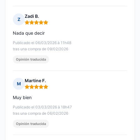
Zadi B.
Z
Nota: 5 de 5
Nada que decir
Publicado el 06/03/2026 à 11h48
tras una compra de 09/02/2026
Opinión traducida
Martine F.
M
Nota: 5 de 5
Muy bien
Publicado el 03/03/2026 à 18h47
tras una compra de 06/02/2026
Opinión traducida