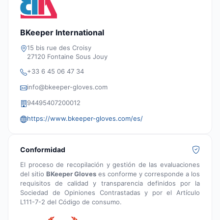
BKeeper International
15 bis rue des Croisy
27120 Fontaine Sous Jouy
+33 6 45 06 47 34
info@bkeeper-gloves.com
94495407200012
https://www.bkeeper-gloves.com/es/
Conformidad
El proceso de recopilación y gestión de las evaluaciones
del sitio
BKeeper Gloves
es conforme y corresponde a los
requisitos de calidad y transparencia definidos por la
Sociedad de Opiniones Contrastadas y por el Artículo
L111-7-2 del Código de consumo.