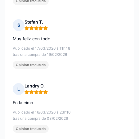
Opinión traducida
Stefan T.
S
Nota: 5 de 5
Muy feliz con todo
Publicado el 17/03/2026 à 11h48
tras una compra de 19/02/2026
Opinión traducida
Landry O.
L
Nota: 5 de 5
En la cima
Publicado el 16/03/2026 à 23h10
tras una compra de 03/02/2026
Opinión traducida