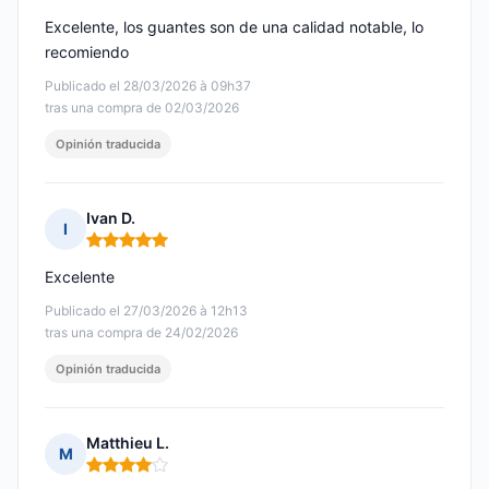
Excelente, los guantes son de una calidad notable, lo
recomiendo
Publicado el 28/03/2026 à 09h37
tras una compra de 02/03/2026
Opinión traducida
Ivan D.
I
Nota: 5 de 5
Excelente
Publicado el 27/03/2026 à 12h13
tras una compra de 24/02/2026
Opinión traducida
Matthieu L.
M
Nota: 4 de 5