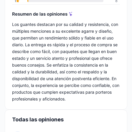
1
8
Resumen de las opiniones
Los guantes destacan por su calidad y resistencia, con
múltiples menciones a su excelente agarre y diseño,
que permiten un rendimiento sólido y fiable en el uso
diario. La entrega es rápida y el proceso de compra se
describe como fácil, con paquetes que llegan en buen
estado y un servicio atento y profesional que ofrece
buenos consejos. Se enfatiza la consistencia en la
calidad y la durabilidad, así como el respaldo y la
disponibilidad de una atención postventa eficiente. En
conjunto, la experiencia se percibe como confiable, con
productos que cumplen expectativas para porteros
profesionales y aficionados.
Todas las opiniones