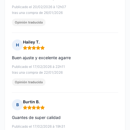
Publicado el 20/02/2026 à 12h07
tras una compra de 26/01/2026
Opinión traducida
Hailey T.
H
Nota: 5 de 5
Buen ajuste y excelente agarre
Publicado el 17/02/2026 à 22h11
tras una compra de 22/01/2026
Opinión traducida
Burtin B.
B
Nota: 5 de 5
Guantes de super calidad
Publicado el 17/02/2026 à 19h31