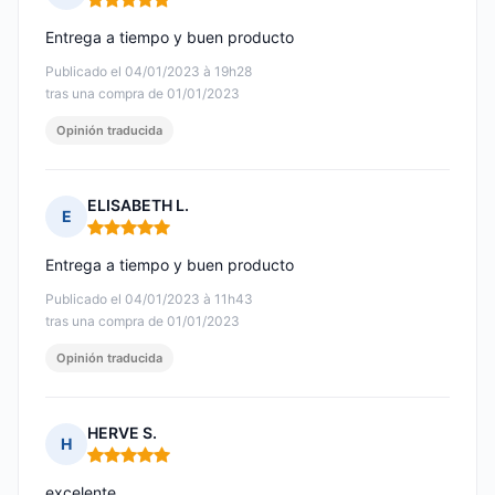
Nota: 5 de 5
Entrega a tiempo y buen producto
Publicado el 04/01/2023 à 19h28
tras una compra de 01/01/2023
Opinión traducida
ELISABETH L.
E
Nota: 5 de 5
Entrega a tiempo y buen producto
Publicado el 04/01/2023 à 11h43
tras una compra de 01/01/2023
Opinión traducida
HERVE S.
H
Nota: 5 de 5
excelente