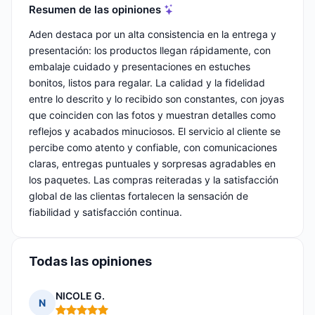
Resumen de las opiniones
Aden destaca por un alta consistencia en la entrega y
presentación: los productos llegan rápidamente, con
embalaje cuidado y presentaciones en estuches
bonitos, listos para regalar. La calidad y la fidelidad
entre lo descrito y lo recibido son constantes, con joyas
que coinciden con las fotos y muestran detalles como
reflejos y acabados minuciosos. El servicio al cliente se
percibe como atento y confiable, con comunicaciones
claras, entregas puntuales y sorpresas agradables en
los paquetes. Las compras reiteradas y la satisfacción
global de las clientas fortalecen la sensación de
fiabilidad y satisfacción continua.
Todas las opiniones
NICOLE G.
N