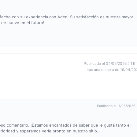
fecho con su experiencia con Aden. Su satisfacción es nuestra mayor
de nuevo en el futuro!
Publicado el 04/05/2026 à 11h
tras una compra de 19/04/20
Publicada el 11/05/2026
so comentario. ¡Estamos encantados de saber que le gusta tanto el
 prioridad y esperamos verle pronto en nuestro sitio.