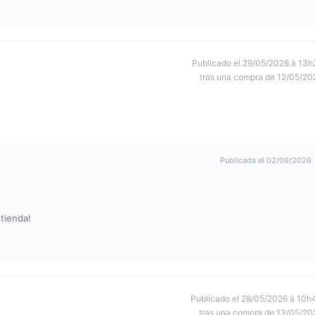
Publicado el 29/05/2026 à 13h
tras una compra de 12/05/20
Publicada el 02/06/2026
tienda!
Publicado el 28/05/2026 à 10h
tras una compra de 13/05/20