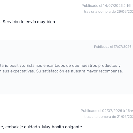
Publicado el 14/07/2026 à 16h
tras una compra de 29/06/20
d. Servicio de envío muy bien
Publicada el 17/07/2026
ario positivo. Estamos encantados de que nuestros productos y
n sus expectativas. Su satisfacción es nuestra mayor recompensa.
Publicado el 02/07/2026 à 16h
tras una compra de 21/06/20
e, embalaje cuidado. Muy bonito colgante.