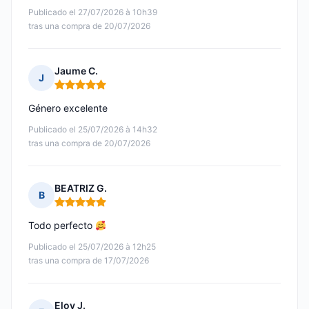
Publicado el 27/07/2026 à 10h39
tras una compra de 20/07/2026
Jaume C.
J
Nota: 5 de 5
Género excelente
Publicado el 25/07/2026 à 14h32
tras una compra de 20/07/2026
BEATRIZ G.
B
Nota: 5 de 5
Todo perfecto
Publicado el 25/07/2026 à 12h25
tras una compra de 17/07/2026
Eloy J.