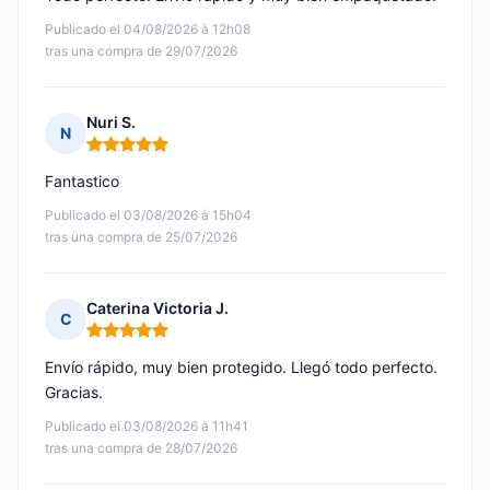
Publicado el 04/08/2026 à 12h08
tras una compra de 29/07/2026
Nuri S.
N
Nota: 5 de 5
Fantastico
Publicado el 03/08/2026 à 15h04
tras una compra de 25/07/2026
Caterina Victoria J.
C
Nota: 5 de 5
Envío rápido, muy bien protegido. Llegó todo perfecto.
Gracias.
Publicado el 03/08/2026 à 11h41
tras una compra de 28/07/2026