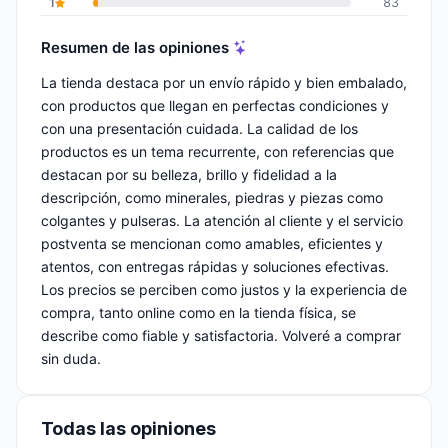
1
83
Resumen de las opiniones
La tienda destaca por un envío rápido y bien embalado,
con productos que llegan en perfectas condiciones y
con una presentación cuidada. La calidad de los
productos es un tema recurrente, con referencias que
destacan por su belleza, brillo y fidelidad a la
descripción, como minerales, piedras y piezas como
colgantes y pulseras. La atención al cliente y el servicio
postventa se mencionan como amables, eficientes y
atentos, con entregas rápidas y soluciones efectivas.
Los precios se perciben como justos y la experiencia de
compra, tanto online como en la tienda física, se
describe como fiable y satisfactoria. Volveré a comprar
sin duda.
Todas las opiniones