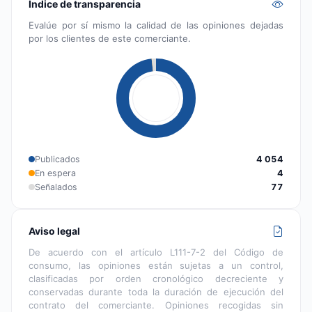
Índice de transparencia
Evalúe por sí mismo la calidad de las opiniones dejadas
por los clientes de este comerciante.
Publicados
4 054
En espera
4
Señalados
77
Aviso legal
De acuerdo con el artículo L111-7-2 del Código de
consumo, las opiniones están sujetas a un control,
clasificadas por orden cronológico decreciente y
conservadas durante toda la duración de ejecución del
contrato del comerciante. Opiniones recogidas sin