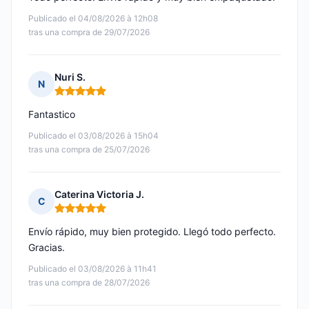
Publicado el 04/08/2026 à 12h08
tras una compra de 29/07/2026
Nuri S.
N
Nota: 5 de 5
Fantastico
Publicado el 03/08/2026 à 15h04
tras una compra de 25/07/2026
Caterina Victoria J.
C
Nota: 5 de 5
Envío rápido, muy bien protegido. Llegó todo perfecto.
Gracias.
Publicado el 03/08/2026 à 11h41
tras una compra de 28/07/2026