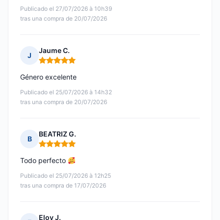
Publicado el 27/07/2026 à 10h39
tras una compra de 20/07/2026
Jaume C.
J
Nota: 5 de 5
Género excelente
Publicado el 25/07/2026 à 14h32
tras una compra de 20/07/2026
BEATRIZ G.
B
Nota: 5 de 5
Todo perfecto
Publicado el 25/07/2026 à 12h25
tras una compra de 17/07/2026
Eloy J.