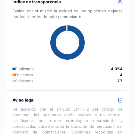
Índice de transparencia
Evalúe por sí mismo la calidad de las opiniones dejadas
por los clientes de este comerciante.
Publicados
4 054
En espera
4
Señalados
77
Aviso legal
De acuerdo con el artículo L111-7-2 del Código de
consumo, las opiniones están sujetas a un control,
clasificadas por orden cronológico decreciente y
conservadas durante toda la duración de ejecución del
contrato del comerciante. Opiniones recogidas sin