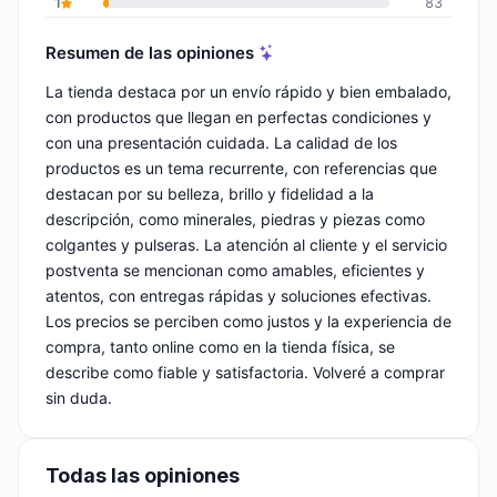
1
83
Resumen de las opiniones
La tienda destaca por un envío rápido y bien embalado,
con productos que llegan en perfectas condiciones y
con una presentación cuidada. La calidad de los
productos es un tema recurrente, con referencias que
destacan por su belleza, brillo y fidelidad a la
descripción, como minerales, piedras y piezas como
colgantes y pulseras. La atención al cliente y el servicio
postventa se mencionan como amables, eficientes y
atentos, con entregas rápidas y soluciones efectivas.
Los precios se perciben como justos y la experiencia de
compra, tanto online como en la tienda física, se
describe como fiable y satisfactoria. Volveré a comprar
sin duda.
Todas las opiniones