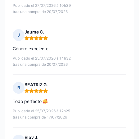
Publicado el 27/07/2026 à 10h39
tras una compra de 20/07/2026
Jaume C.
J
Nota: 5 de 5
Género excelente
Publicado el 25/07/2026 à 14h32
tras una compra de 20/07/2026
BEATRIZ G.
B
Nota: 5 de 5
Todo perfecto
Publicado el 25/07/2026 à 12h25
tras una compra de 17/07/2026
Eloy J.