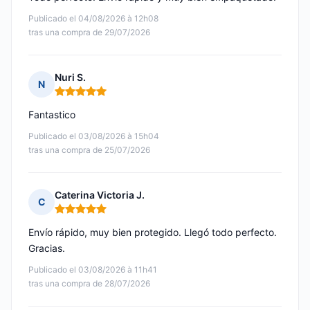
Publicado el 04/08/2026 à 12h08
tras una compra de 29/07/2026
Nuri S.
N
Nota: 5 de 5
Fantastico
Publicado el 03/08/2026 à 15h04
tras una compra de 25/07/2026
Caterina Victoria J.
C
Nota: 5 de 5
Envío rápido, muy bien protegido. Llegó todo perfecto.
Gracias.
Publicado el 03/08/2026 à 11h41
tras una compra de 28/07/2026