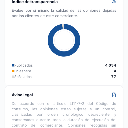
Índice de transparencia
Evalúe por sí mismo la calidad de las opiniones dejadas
por los clientes de este comerciante.
Publicados
4 054
En espera
4
Señalados
77
Aviso legal
De acuerdo con el artículo L111-7-2 del Código de
consumo, las opiniones están sujetas a un control,
clasificadas por orden cronológico decreciente y
conservadas durante toda la duración de ejecución del
contrato del comerciante. Opiniones recogidas sin