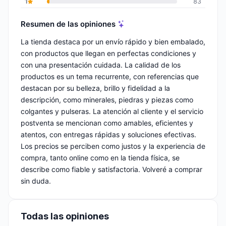
1
83
Resumen de las opiniones
La tienda destaca por un envío rápido y bien embalado,
con productos que llegan en perfectas condiciones y
con una presentación cuidada. La calidad de los
productos es un tema recurrente, con referencias que
destacan por su belleza, brillo y fidelidad a la
descripción, como minerales, piedras y piezas como
colgantes y pulseras. La atención al cliente y el servicio
postventa se mencionan como amables, eficientes y
atentos, con entregas rápidas y soluciones efectivas.
Los precios se perciben como justos y la experiencia de
compra, tanto online como en la tienda física, se
describe como fiable y satisfactoria. Volveré a comprar
sin duda.
Todas las opiniones