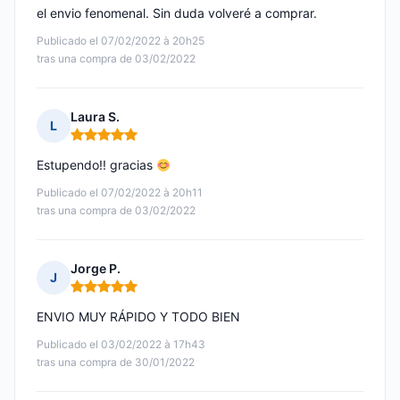
el envio fenomenal. Sin duda volveré a comprar.
Publicado el 07/02/2022 à 20h25
tras una compra de 03/02/2022
Laura S.
L
Nota: 5 de 5
Estupendo!! gracias
Publicado el 07/02/2022 à 20h11
tras una compra de 03/02/2022
Jorge P.
J
Nota: 5 de 5
ENVIO MUY RÁPIDO Y TODO BIEN
Publicado el 03/02/2022 à 17h43
tras una compra de 30/01/2022