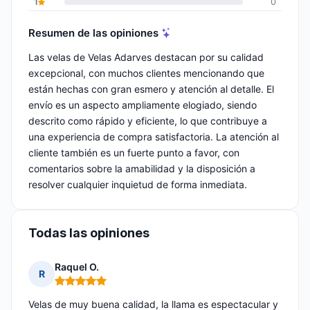
1
0
Resumen de las opiniones
Las velas de Velas Adarves destacan por su calidad
excepcional, con muchos clientes mencionando que
están hechas con gran esmero y atención al detalle. El
envío es un aspecto ampliamente elogiado, siendo
descrito como rápido y eficiente, lo que contribuye a
una experiencia de compra satisfactoria. La atención al
cliente también es un fuerte punto a favor, con
comentarios sobre la amabilidad y la disposición a
resolver cualquier inquietud de forma inmediata.
Todas las opiniones
Raquel O.
R
Nota: 5 de 5
Velas de muy buena calidad, la llama es espectacular y