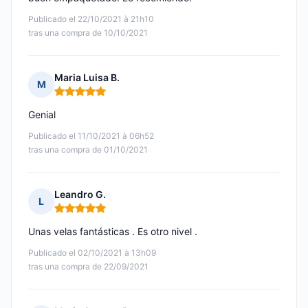
Publicado el 22/10/2021 à 21h10
tras una compra de 10/10/2021
Maria Luisa B.
M
Nota: 5 de 5
Genial
Publicado el 11/10/2021 à 06h52
tras una compra de 01/10/2021
Leandro G.
L
Nota: 5 de 5
Unas velas fantásticas . Es otro nivel .
Publicado el 02/10/2021 à 13h09
tras una compra de 22/09/2021