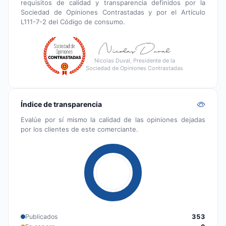
requisitos de calidad y transparencia definidos por la
Sociedad de Opiniones Contrastadas y por el Artículo
L111-7-2 del Código de consumo.
Nicolas Duval, Presidente de la
Sociedad de Opiniones Contrastadas
Índice de transparencia
Evalúe por sí mismo la calidad de las opiniones dejadas
por los clientes de este comerciante.
Publicados
353