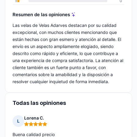
1
0
Resumen de las opiniones
Las velas de Velas Adarves destacan por su calidad
excepcional, con muchos clientes mencionando que
están hechas con gran esmero y atención al detalle. El
envío es un aspecto ampliamente elogiado, siendo
descrito como rápido y eficiente, lo que contribuye a
una experiencia de compra satisfactoria. La atención al
cliente también es un fuerte punto a favor, con
comentarios sobre la amabilidad y la disposición a
resolver cualquier inquietud de forma inmediata.
Todas las opiniones
Lorena C.
L
Nota: 5 de 5
Buena calidad precio