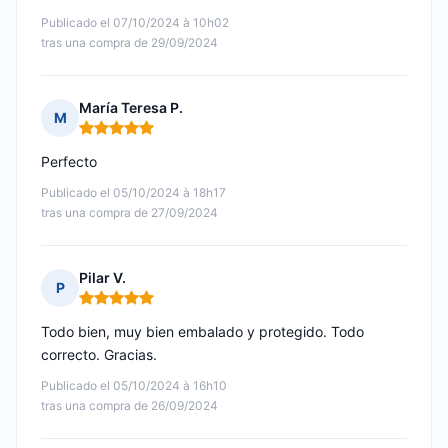
Publicado el 07/10/2024 à 10h02
tras una compra de 29/09/2024
María Teresa P.
M
Nota: 5 de 5
Perfecto
Publicado el 05/10/2024 à 18h17
tras una compra de 27/09/2024
Pilar V.
P
Nota: 5 de 5
Todo bien, muy bien embalado y protegido. Todo
correcto. Gracias.
Publicado el 05/10/2024 à 16h10
tras una compra de 26/09/2024