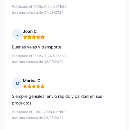
Publicado el 16/09/2024 à 07h54
tras una compra de 07/09/2024
Joan C.
J
Nota: 5 de 5
Buenas velas y transporte
Publicado el 15/09/2024 à 16h58
tras una compra de 08/09/2024
Marisa C.
M
Nota: 5 de 5
Siempre geniales, envío rápido y calidad en sus
productos.
Publicado el 13/08/2024 à 22h05
tras una compra de 23/07/2024