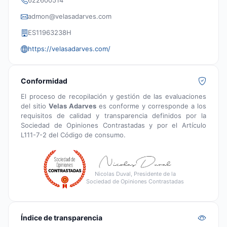
admon@velasadarves.com
ES11963238H
https://velasadarves.com/
Conformidad
El proceso de recopilación y gestión de las evaluaciones
del sitio
Velas Adarves
es conforme y corresponde a los
requisitos de calidad y transparencia definidos por la
Sociedad de Opiniones Contrastadas y por el Artículo
L111-7-2 del Código de consumo.
Nicolas Duval, Presidente de la
Sociedad de Opiniones Contrastadas
Índice de transparencia