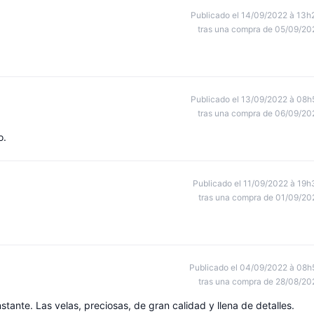
Publicado el 14/09/2022 à 13h
tras una compra de 05/09/20
Publicado el 13/09/2022 à 08h
tras una compra de 06/09/20
o.
Publicado el 11/09/2022 à 19h
tras una compra de 01/09/20
Publicado el 04/09/2022 à 08h
tras una compra de 28/08/20
tante. Las velas, preciosas, de gran calidad y llena de detalles.