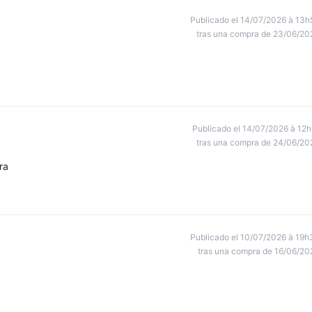
Publicado el 14/07/2026 à 13h
tras una compra de 23/06/20
Publicado el 14/07/2026 à 12h
tras una compra de 24/06/20
ra
Publicado el 10/07/2026 à 19h
tras una compra de 16/06/20