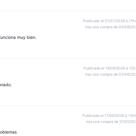
Publicado el 01/07/2026 à 17h
tras una compra de 04/06/20
funciona muy bien.
Publicado el 19/06/2026 à 12h
tras una compra de 03/06/20
onado.
Publicado el 17/06/2026 à 13h
tras una compra de 27/05/20
problemas