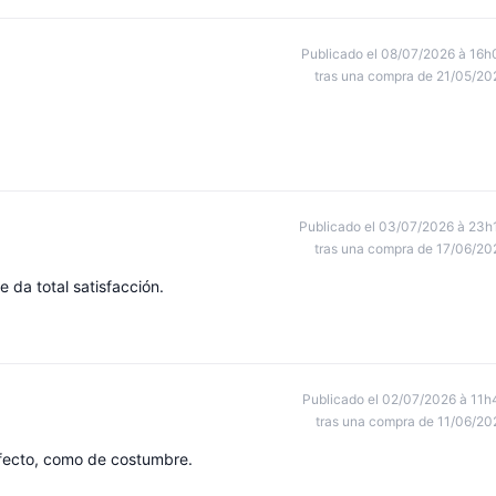
Publicado el 08/07/2026 à 16h
tras una compra de 21/05/20
Publicado el 03/07/2026 à 23h
tras una compra de 17/06/20
 da total satisfacción.
Publicado el 02/07/2026 à 11h
tras una compra de 11/06/20
rfecto, como de costumbre.