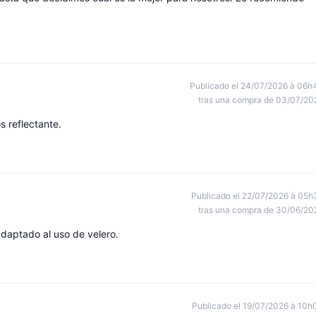
Publicado el 24/07/2026 à 06h
tras una compra de 03/07/20
s reflectante.
Publicado el 22/07/2026 à 05h
tras una compra de 30/06/20
daptado al uso de velero.
Publicado el 19/07/2026 à 10h