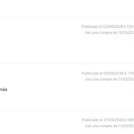
Publicado el 02/06/2026 à 13h
tras una compra de 15/05/20
Publicado el 02/06/2026 à 11h
tras una compra de 11/05/20
emás
Publicado el 27/05/2026 à 19h
tras una compra de 11/05/20