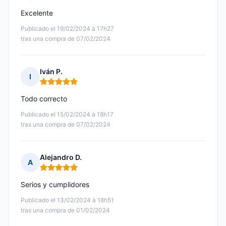
Nota: 5 de 5
Excelente
Publicado el 19/02/2024 à 17h27
tras una compra de 07/02/2024
Iván P.
I
Nota: 5 de 5
Todo correcto
Publicado el 15/02/2024 à 18h17
tras una compra de 07/02/2024
Alejandro D.
A
Nota: 5 de 5
Serios y cumplidores
Publicado el 13/02/2024 à 18h51
tras una compra de 01/02/2024