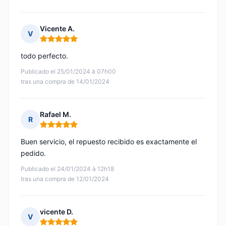
Vicente A.
V
Nota: 5 de 5
todo perfecto.
Publicado el 25/01/2024 à 07h00
tras una compra de 14/01/2024
Rafael M.
R
Nota: 5 de 5
Buen servicio, el repuesto recibido es exactamente el
pedido.
Publicado el 24/01/2024 à 12h18
tras una compra de 12/01/2024
vicente D.
V