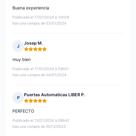
Nota: 5 de 5
Buena experiencia
Publicado el 17/01/2024 à 10h09
tras una compra de 03/01/2024
Josep M.
J
Nota: 5 de 5
muy bien
Publicado el 17/01/2024 à 09h01
tras una compra de 04/01/2024
Puertas Automaticas LIBER P.
P
Nota: 5 de 5
PERFECTO
Publicado el 12/01/2024 à 08h42
tras una compra de 20/12/2023