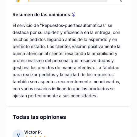
1
5
Resumen de las opiniones
El servicio de "Repuestos-puertasautomaticas" se
destaca por su rapidez y eficiencia en la entrega, con
muchos pedidos llegando antes de lo esperado y en
perfecto estado. Los clientes valoran positivamente la
buena atención al cliente, resaltando la amabilidad y
profesionalismo del personal que resuelve dudas y
gestiona los pedidos de manera efectiva. La facilidad
para realizar pedidos y la calidad de los repuestos
también son aspectos recurrentemente mencionados,
con varios usuarios indicando que los productos se
ajustan perfectamente a sus necesidades.
Todas las opiniones
Victor P.
V