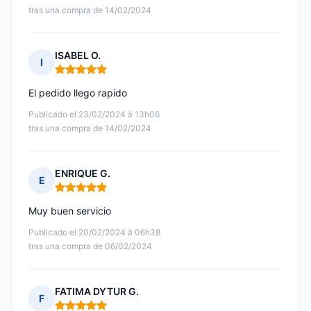
tras una compra de 14/02/2024
ISABEL O.
I
Nota: 5 de 5
El pedido llego rapido
Publicado el 23/02/2024 à 13h06
tras una compra de 14/02/2024
ENRIQUE G.
E
Nota: 5 de 5
Muy buen servicio
Publicado el 20/02/2024 à 06h38
tras una compra de 06/02/2024
FATIMA DYTUR G.
F