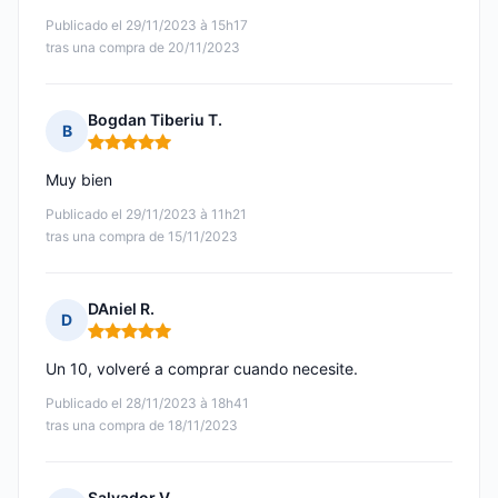
Publicado el 29/11/2023 à 15h17
tras una compra de 20/11/2023
Bogdan Tiberiu T.
B
Nota: 5 de 5
Muy bien
Publicado el 29/11/2023 à 11h21
tras una compra de 15/11/2023
DAniel R.
D
Nota: 5 de 5
Un 10, volveré a comprar cuando necesite.
Publicado el 28/11/2023 à 18h41
tras una compra de 18/11/2023
Salvador V.