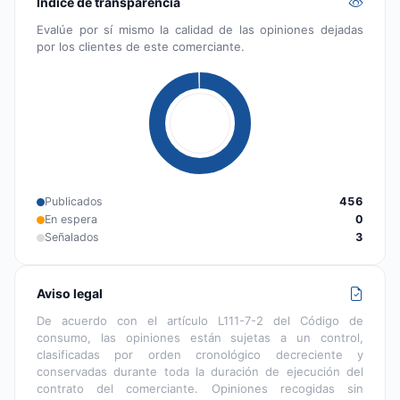
Índice de transparencia
Evalúe por sí mismo la calidad de las opiniones dejadas
por los clientes de este comerciante.
Publicados
456
En espera
0
Señalados
3
Aviso legal
De acuerdo con el artículo L111-7-2 del Código de
consumo, las opiniones están sujetas a un control,
clasificadas por orden cronológico decreciente y
conservadas durante toda la duración de ejecución del
contrato del comerciante. Opiniones recogidas sin