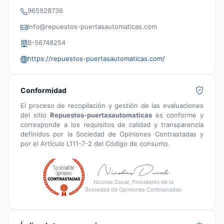
965928736
info@repuestos-puertasautomaticas.com
B-56748254
https://repuestos-puertasautomaticas.com/
Conformidad
El proceso de recopilación y gestión de las evaluaciones
del sitio
Repuestos-puertasautomaticas
es conforme y
corresponde a los requisitos de calidad y transparencia
definidos por la Sociedad de Opiniones Contrastadas y
por el Artículo L111-7-2 del Código de consumo.
Nicolas Duval, Presidente de la
Sociedad de Opiniones Contrastadas