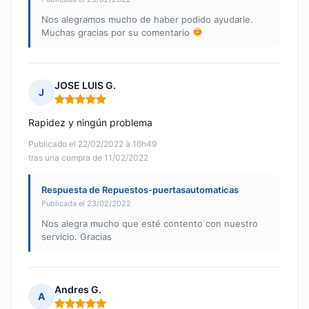
Nos alegramos mucho de haber podido ayudarle.
Muchas gracias por su comentario
JOSE LUIS G.
J
Nota: 5 de 5
Rapidez y ningún problema
Publicado el 22/02/2022 à 16h49
tras una compra de 11/02/2022
Respuesta de Repuestos-puertasautomaticas
Publicada el 23/02/2022
Nos alegra mucho que esté contento con nuestro
servicio. Gracias
Andres G.
A