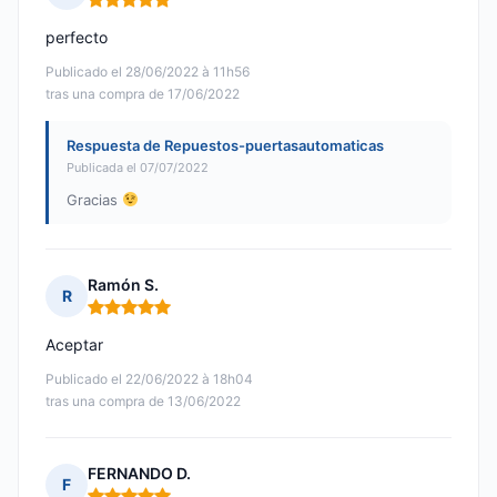
Nota: 5 de 5
perfecto
Publicado el 28/06/2022 à 11h56
tras una compra de 17/06/2022
Respuesta de Repuestos-puertasautomaticas
Publicada el 07/07/2022
Gracias
Ramón S.
R
Nota: 5 de 5
Aceptar
Publicado el 22/06/2022 à 18h04
tras una compra de 13/06/2022
FERNANDO D.
F