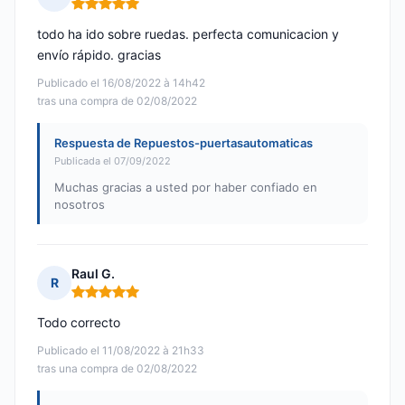
Nota: 5 de 5
todo ha ido sobre ruedas. perfecta comunicacion y
envío rápido. gracias
Publicado el 16/08/2022 à 14h42
tras una compra de 02/08/2022
Respuesta de Repuestos-puertasautomaticas
Publicada el 07/09/2022
Muchas gracias a usted por haber confiado en
nosotros
Raul G.
R
Nota: 5 de 5
Todo correcto
Publicado el 11/08/2022 à 21h33
tras una compra de 02/08/2022