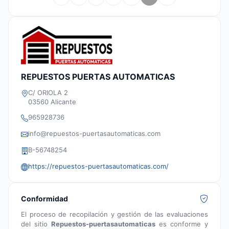
REPUESTOS PUERTAS AUTOMATICAS
C/ ORIOLA 2
03560 Alicante
965928736
info@repuestos-puertasautomaticas.com
B-56748254
https://repuestos-puertasautomaticas.com/
Conformidad
El proceso de recopilación y gestión de las evaluaciones
del sitio
Repuestos-puertasautomaticas
es conforme y