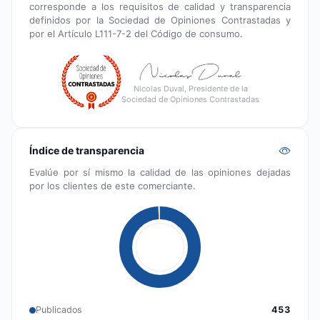
corresponde a los requisitos de calidad y transparencia
definidos por la Sociedad de Opiniones Contrastadas y
por el Artículo L111-7-2 del Código de consumo.
Nicolas Duval, Presidente de la
Sociedad de Opiniones Contrastadas
Índice de transparencia
Evalúe por sí mismo la calidad de las opiniones dejadas
por los clientes de este comerciante.
Publicados
453