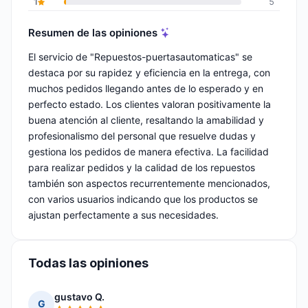
1
5
Resumen de las opiniones
El servicio de "Repuestos-puertasautomaticas" se
destaca por su rapidez y eficiencia en la entrega, con
muchos pedidos llegando antes de lo esperado y en
perfecto estado. Los clientes valoran positivamente la
buena atención al cliente, resaltando la amabilidad y
profesionalismo del personal que resuelve dudas y
gestiona los pedidos de manera efectiva. La facilidad
para realizar pedidos y la calidad de los repuestos
también son aspectos recurrentemente mencionados,
con varios usuarios indicando que los productos se
ajustan perfectamente a sus necesidades.
Todas las opiniones
gustavo Q.
G