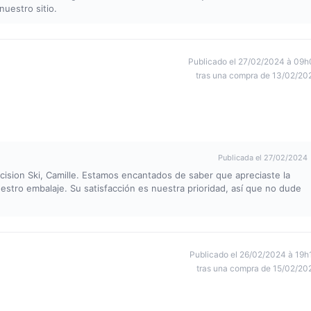
nuestro sitio.
Publicado el 27/02/2024 à 09h
tras una compra de 13/02/20
Publicada el 27/02/2024
cision Ski, Camille. Estamos encantados de saber que apreciaste la
uestro embalaje. Su satisfacción es nuestra prioridad, así que no dude
Publicado el 26/02/2024 à 19h
tras una compra de 15/02/20