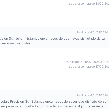
tras una compra de 18/02/20
Publicada el 01/03/2024
ecision Ski, Julien. Estamos encantados de que hayas disfrutado de tu
 en nuestras pistas!
Publicado el 29/02/2024 à 10h
tras una compra de 17/02/20
Publicada el 01/03/2024
o sobre Precision Ski. Estamos encantados de saber que disfrutó de su
e en ponerse en contacto con nosotros si necesita algo. ¡Esperamos