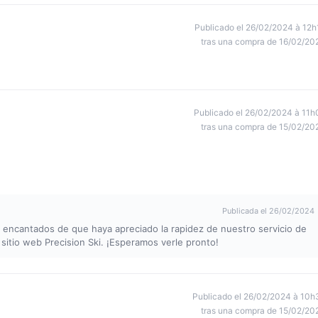
Publicado el 26/02/2024 à 12h
tras una compra de 16/02/20
Publicado el 26/02/2024 à 11h
tras una compra de 15/02/20
Publicada el 26/02/2024
s encantados de que haya apreciado la rapidez de nuestro servicio de
sitio web Precision Ski. ¡Esperamos verle pronto!
Publicado el 26/02/2024 à 10h
tras una compra de 15/02/20