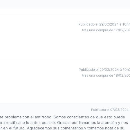
Publicado el 29/02/2024 à 10h
tras una compra de 17/02/20
Publicado el 29/02/2024 à 10h
tras una compra de 18/02/20
Publicada el 07/03/2024
ste problema con el antirrobo. Somos conscientes de que esto puede
a rectificarlo lo antes posible. Gracias por llamarnos la atención y nos
ir en el futuro. Agradecemos sus comentarios y tomamos nota de su