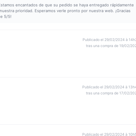
 Estamos encantados de que su pedido se haya entregado rápidamente
 nuestra prioridad. Esperamos verle pronto por nuestra web. ¡Gracias
e 5/5!
Publicado el 29/02/2024 à 14h
tras una compra de 19/02/20
Publicado el 29/02/2024 à 13h
tras una compra de 17/02/20
Publicado el 29/02/2024 à 10h