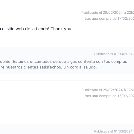
Publicado el 29/02/2024 à 22h
tras una compra de 17/02/20
el sitio web de la tienda! Thank you
Publicada el 01/03/2024
 Sophie. Estamos encantados de que sigas contenta con tus compras
re nuestros clientes satisfechos. Un cordial saludo.
Publicado el 29/02/2024 à 17h
tras una compra de 16/02/20
Publicada el 01/03/2024