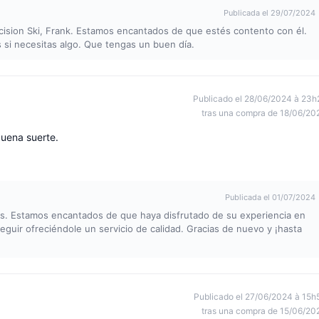
Publicada el 29/07/2024
ecision Ski, Frank. Estamos encantados de que estés contento con él.
 si necesitas algo. Que tengas un buen día.
Publicado el 28/06/2024 à 23h
tras una compra de 18/06/20
buena suerte.
Publicada el 01/07/2024
os. Estamos encantados de que haya disfrutado de su experiencia en
eguir ofreciéndole un servicio de calidad. Gracias de nuevo y ¡hasta
Publicado el 27/06/2024 à 15h
tras una compra de 15/06/20