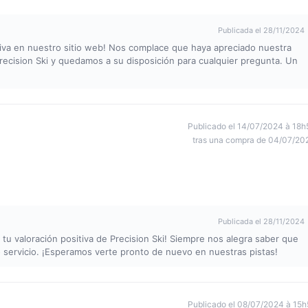
Publicada el 28/11/2024
sitiva en nuestro sitio web! Nos complace que haya apreciado nuestra
recision Ski y quedamos a su disposición para cualquier pregunta. Un
Publicado el 14/07/2024 à 18h
tras una compra de 04/07/20
Publicada el 28/11/2024
tu valoración positiva de Precision Ski! Siempre nos alegra saber que
o servicio. ¡Esperamos verte pronto de nuevo en nuestras pistas!
Publicado el 08/07/2024 à 15h