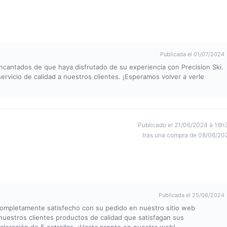
Publicada el 01/07/2024
ncantados de que haya disfrutado de su experiencia con Precision Ski.
vicio de calidad a nuestros clientes. ¡Esperamos volver a verle
Publicado el 21/06/2024 à 16h
tras una compra de 08/06/20
Publicada el 25/06/2024
mpletamente satisfecho con su pedido en nuestro sitio web
nuestros clientes productos de calidad que satisfagan sus