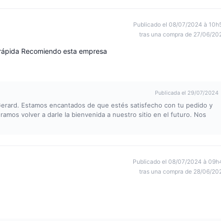
Publicado el 08/07/2024 à 10h
tras una compra de 27/06/20
 rápida Recomiendo esta empresa
Publicada el 29/07/2024
Gerard. Estamos encantados de que estés satisfecho con tu pedido y
amos volver a darle la bienvenida a nuestro sitio en el futuro. Nos
Publicado el 08/07/2024 à 09h
tras una compra de 28/06/20