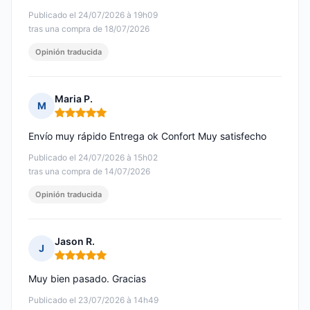
Publicado el 24/07/2026 à 19h09
tras una compra de 18/07/2026
Opinión traducida
Maria P.
M
Nota: 5 de 5
Envío muy rápido Entrega ok Confort Muy satisfecho
Publicado el 24/07/2026 à 15h02
tras una compra de 14/07/2026
Opinión traducida
Jason R.
J
Nota: 5 de 5
Muy bien pasado. Gracias
Publicado el 23/07/2026 à 14h49