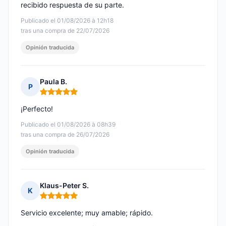
recibido respuesta de su parte.
Publicado el 01/08/2026 à 12h18
tras una compra de 22/07/2026
Opinión traducida
Paula B.
P
Nota: 5 de 5
¡Perfecto!
Publicado el 01/08/2026 à 08h39
tras una compra de 26/07/2026
Opinión traducida
Klaus-Peter S.
K
Nota: 5 de 5
Servicio excelente; muy amable; rápido.