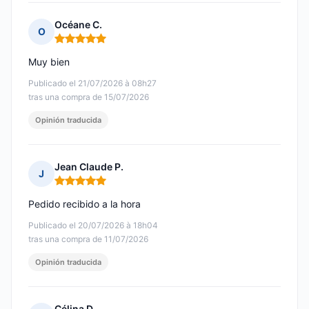
Océane C.
O
Nota: 5 de 5
Muy bien
Publicado el 21/07/2026 à 08h27
tras una compra de 15/07/2026
Opinión traducida
Jean Claude P.
J
Nota: 5 de 5
Pedido recibido a la hora
Publicado el 20/07/2026 à 18h04
tras una compra de 11/07/2026
Opinión traducida
Célina D.