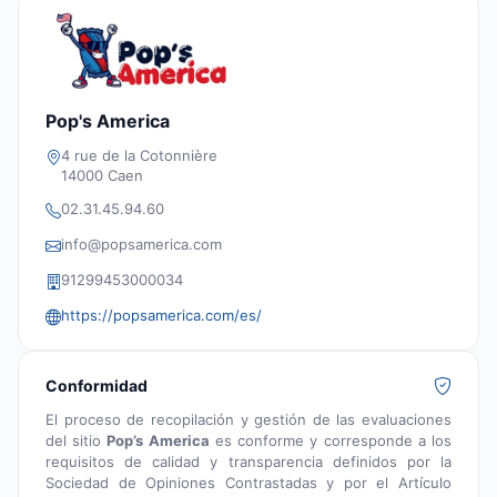
Pop's America
4 rue de la Cotonnière
14000 Caen
02.31.45.94.60
info@popsamerica.com
91299453000034
https://popsamerica.com/es/
Conformidad
El proceso de recopilación y gestión de las evaluaciones
del sitio
Pop’s America
es conforme y corresponde a los
requisitos de calidad y transparencia definidos por la
Sociedad de Opiniones Contrastadas y por el Artículo