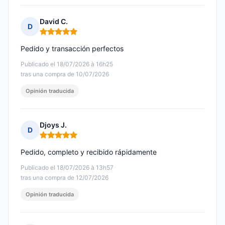
David C.
D
Nota: 5 de 5
Pedido y transacción perfectos
Publicado el 18/07/2026 à 16h25
tras una compra de 10/07/2026
Opinión traducida
Djoys J.
D
Nota: 5 de 5
Pedido, completo y recibido rápidamente
Publicado el 18/07/2026 à 13h57
tras una compra de 12/07/2026
Opinión traducida