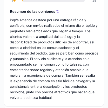
1
25
Resumen de las opiniones
Pop's America destaca por una entrega rápida y
confiable, con envíos realizados el mismo día o rápido y
paquetes bien embalados que llegan a tiempo. Los
clientes valoran la amplitud del catálogo y la
disponibilidad de productos difíciles de encontrar, así
como la claridad en las comunicaciones y el
seguimiento del pedido, que se perciben como precisos
y puntuales. El servicio al cliente y la atención en el
empaquetado se mencionan como fortalezas, con
comentarios sobre regalos y atención amable que
mejoran la experiencia de compra. También se resalta
la experiencia de compra en sitio fácil de navegar y la
consistencia entre la descripción y los productos
recibidos, junto con precios atractivos que hacen que
volver a pedir sea habitual.