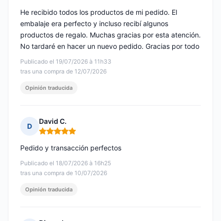
He recibido todos los productos de mi pedido. El
embalaje era perfecto y incluso recibí algunos
productos de regalo. Muchas gracias por esta atención.
No tardaré en hacer un nuevo pedido. Gracias por todo
Publicado el 19/07/2026 à 11h33
tras una compra de 12/07/2026
Opinión traducida
David C.
D
Nota: 5 de 5
Pedido y transacción perfectos
Publicado el 18/07/2026 à 16h25
tras una compra de 10/07/2026
Opinión traducida