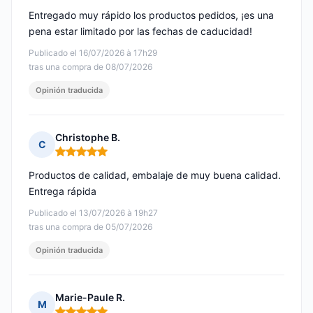
Entregado muy rápido los productos pedidos, ¡es una
pena estar limitado por las fechas de caducidad!
Publicado el 16/07/2026 à 17h29
tras una compra de 08/07/2026
Opinión traducida
Christophe B.
C
Nota: 5 de 5
Productos de calidad, embalaje de muy buena calidad.
Entrega rápida
Publicado el 13/07/2026 à 19h27
tras una compra de 05/07/2026
Opinión traducida
Marie-Paule R.
M