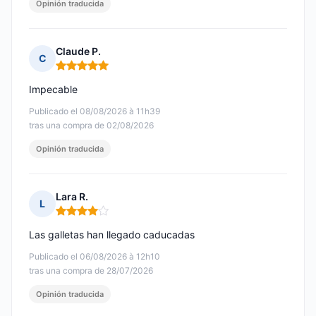
Opinión traducida
Claude P.
C
Nota: 5 de 5
Impecable
Publicado el 08/08/2026 à 11h39
tras una compra de 02/08/2026
Opinión traducida
Lara R.
L
Nota: 4 de 5
Las galletas han llegado caducadas
Publicado el 06/08/2026 à 12h10
tras una compra de 28/07/2026
Opinión traducida