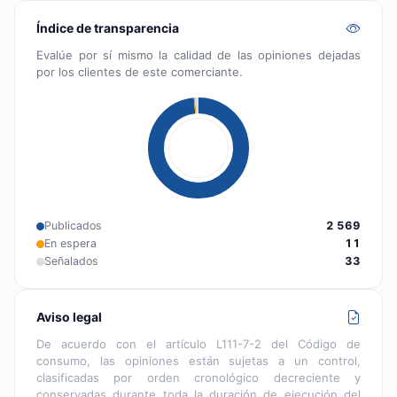
Índice de transparencia
Evalúe por sí mismo la calidad de las opiniones dejadas
por los clientes de este comerciante.
Publicados
2 569
En espera
11
Señalados
33
Aviso legal
De acuerdo con el artículo L111-7-2 del Código de
consumo, las opiniones están sujetas a un control,
clasificadas por orden cronológico decreciente y
conservadas durante toda la duración de ejecución del