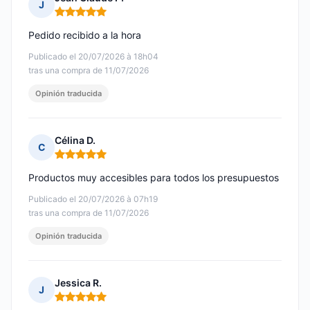
J
Nota: 5 de 5
Pedido recibido a la hora
Publicado el 20/07/2026 à 18h04
tras una compra de 11/07/2026
Opinión traducida
Célina D.
C
Nota: 5 de 5
Productos muy accesibles para todos los presupuestos
Publicado el 20/07/2026 à 07h19
tras una compra de 11/07/2026
Opinión traducida
Jessica R.
J
Nota: 5 de 5