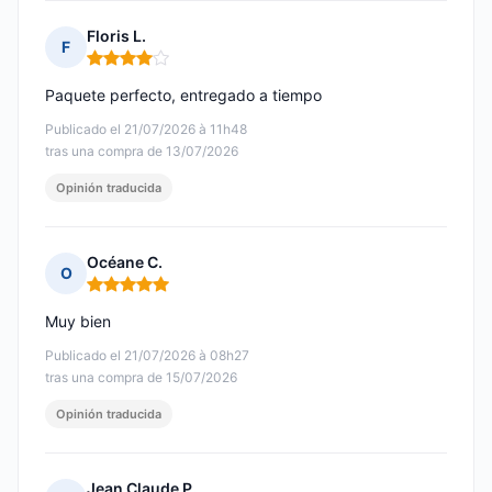
Floris L.
F
Nota: 4 de 5
Paquete perfecto, entregado a tiempo
Publicado el 21/07/2026 à 11h48
tras una compra de 13/07/2026
Opinión traducida
Océane C.
O
Nota: 5 de 5
Muy bien
Publicado el 21/07/2026 à 08h27
tras una compra de 15/07/2026
Opinión traducida
Jean Claude P.