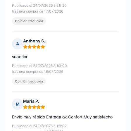
Publicado el 24/07/2026 à 21h20
tras una compra de 17/07/2026
Opinión traducida
Anthony S.
A
Nota: 5 de 5
superior
Publicado el 24/07/2026 à 19h09
tras una compra de 18/07/2026
Opinión traducida
Maria P.
M
Nota: 5 de 5
Envío muy rápido Entrega ok Confort Muy satisfecho
Publicado el 24/07/2026 à 15h02