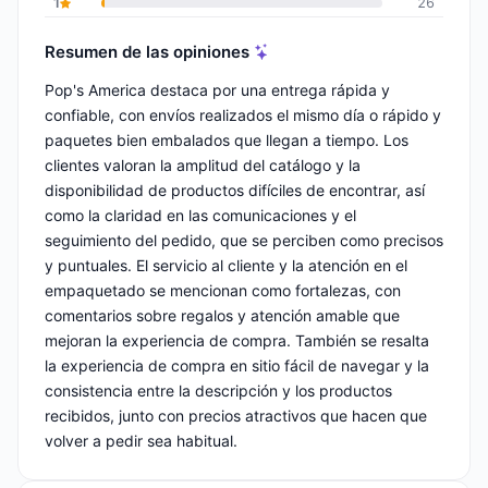
1
26
Resumen de las opiniones
Pop's America destaca por una entrega rápida y
confiable, con envíos realizados el mismo día o rápido y
paquetes bien embalados que llegan a tiempo. Los
clientes valoran la amplitud del catálogo y la
disponibilidad de productos difíciles de encontrar, así
como la claridad en las comunicaciones y el
seguimiento del pedido, que se perciben como precisos
y puntuales. El servicio al cliente y la atención en el
empaquetado se mencionan como fortalezas, con
comentarios sobre regalos y atención amable que
mejoran la experiencia de compra. También se resalta
la experiencia de compra en sitio fácil de navegar y la
consistencia entre la descripción y los productos
recibidos, junto con precios atractivos que hacen que
volver a pedir sea habitual.