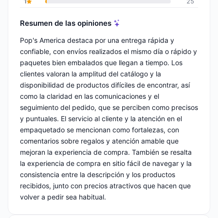
1
25
Resumen de las opiniones
Pop's America destaca por una entrega rápida y
confiable, con envíos realizados el mismo día o rápido y
paquetes bien embalados que llegan a tiempo. Los
clientes valoran la amplitud del catálogo y la
disponibilidad de productos difíciles de encontrar, así
como la claridad en las comunicaciones y el
seguimiento del pedido, que se perciben como precisos
y puntuales. El servicio al cliente y la atención en el
empaquetado se mencionan como fortalezas, con
comentarios sobre regalos y atención amable que
mejoran la experiencia de compra. También se resalta
la experiencia de compra en sitio fácil de navegar y la
consistencia entre la descripción y los productos
recibidos, junto con precios atractivos que hacen que
volver a pedir sea habitual.