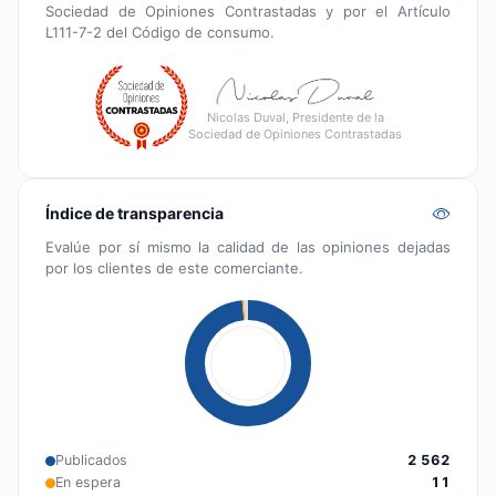
Sociedad de Opiniones Contrastadas y por el Artículo
L111-7-2 del Código de consumo.
Nicolas Duval, Presidente de la
Sociedad de Opiniones Contrastadas
Índice de transparencia
Evalúe por sí mismo la calidad de las opiniones dejadas
por los clientes de este comerciante.
Publicados
2 562
En espera
11