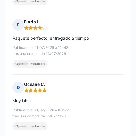
Opinión traducida
Floris L.
F
Nota: 4 de 5
Paquete perfecto, entregado a tiempo
Publicado el 21/07/2026 à 11h48
tras una compra de 13/07/2026
Opinión traducida
Océane C.
O
Nota: 5 de 5
Muy bien
Publicado el 21/07/2026 à 08h27
tras una compra de 15/07/2026
Opinión traducida