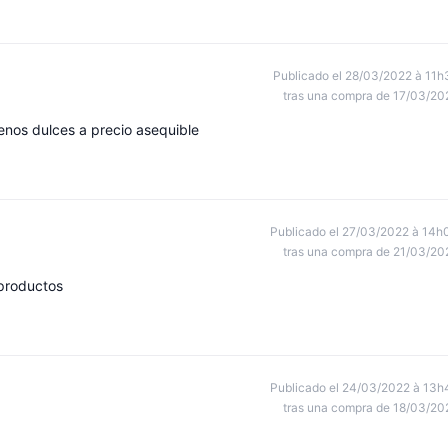
Publicado el 28/03/2022 à 11h
tras una compra de 17/03/20
nos dulces a precio asequible
Publicado el 27/03/2022 à 14h
tras una compra de 21/03/20
productos
Publicado el 24/03/2022 à 13h
tras una compra de 18/03/20