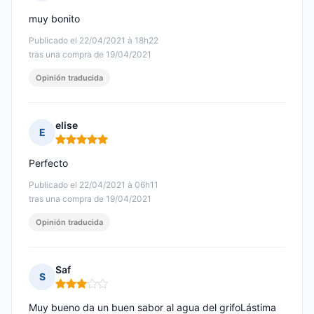
Nota: 5 de 5
muy bonito
Publicado el 22/04/2021 à 18h22
tras una compra de 19/04/2021
Opinión traducida
elise
E
Nota: 5 de 5
Perfecto
Publicado el 22/04/2021 à 06h11
tras una compra de 19/04/2021
Opinión traducida
Saf
S
Nota: 3 de 5
Muy bueno da un buen sabor al agua del grifoLástima