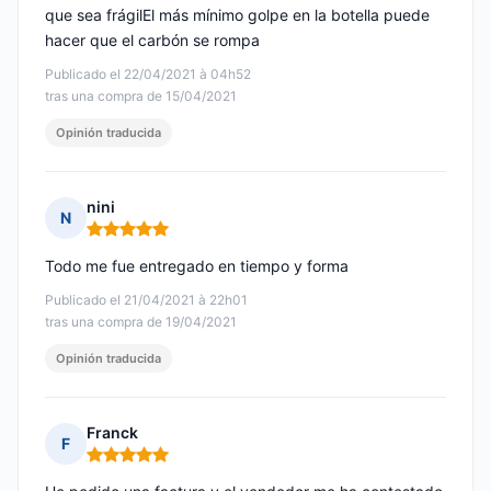
que sea frágilEl más mínimo golpe en la botella puede
hacer que el carbón se rompa
Publicado el 22/04/2021 à 04h52
tras una compra de 15/04/2021
Opinión traducida
nini
N
Nota: 5 de 5
Todo me fue entregado en tiempo y forma
Publicado el 21/04/2021 à 22h01
tras una compra de 19/04/2021
Opinión traducida
Franck
F
Nota: 5 de 5