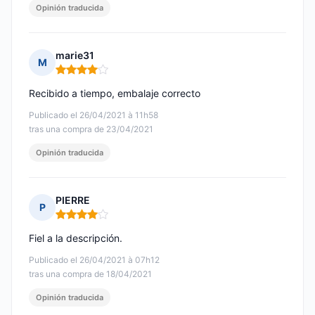
Opinión traducida
marie31
M
Nota: 4 de 5
Recibido a tiempo, embalaje correcto
Publicado el 26/04/2021 à 11h58
tras una compra de 23/04/2021
Opinión traducida
PIERRE
P
Nota: 4 de 5
Fiel a la descripción.
Publicado el 26/04/2021 à 07h12
tras una compra de 18/04/2021
Opinión traducida