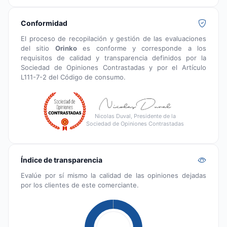
Conformidad
El proceso de recopilación y gestión de las evaluaciones
del sitio
Orinko
es conforme y corresponde a los
requisitos de calidad y transparencia definidos por la
Sociedad de Opiniones Contrastadas y por el Artículo
L111-7-2 del Código de consumo.
Nicolas Duval, Presidente de la
Sociedad de Opiniones Contrastadas
Índice de transparencia
Evalúe por sí mismo la calidad de las opiniones dejadas
por los clientes de este comerciante.