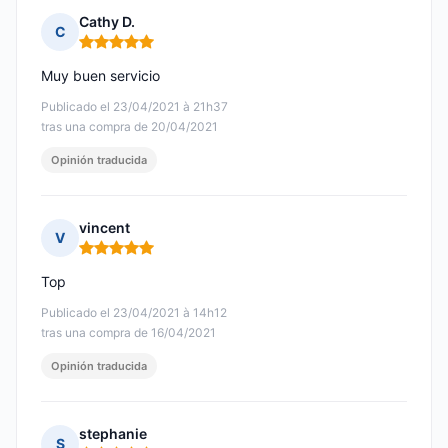
Cathy D.
C
Nota: 5 de 5
Muy buen servicio
Publicado el 23/04/2021 à 21h37
tras una compra de 20/04/2021
Opinión traducida
vincent
V
Nota: 5 de 5
Top
Publicado el 23/04/2021 à 14h12
tras una compra de 16/04/2021
Opinión traducida
stephanie
S