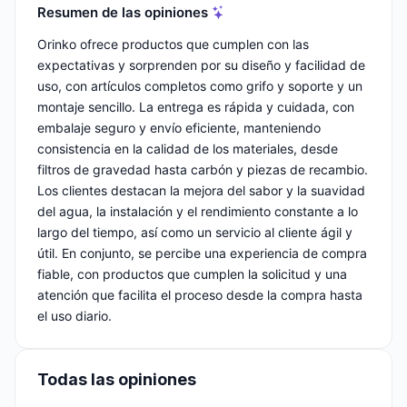
Resumen de las opiniones
Orinko ofrece productos que cumplen con las
expectativas y sorprenden por su diseño y facilidad de
uso, con artículos completos como grifo y soporte y un
montaje sencillo. La entrega es rápida y cuidada, con
embalaje seguro y envío eficiente, manteniendo
consistencia en la calidad de los materiales, desde
filtros de gravedad hasta carbón y piezas de recambio.
Los clientes destacan la mejora del sabor y la suavidad
del agua, la instalación y el rendimiento constante a lo
largo del tiempo, así como un servicio al cliente ágil y
útil. En conjunto, se percibe una experiencia de compra
fiable, con productos que cumplen la solicitud y una
atención que facilita el proceso desde la compra hasta
el uso diario.
Todas las opiniones