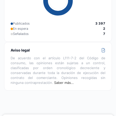
Publicados
3 397
En espera
2
Señalados
7
Aviso legal
De acuerdo con el artículo L111-7-2 del Código de
consumo, las opiniones están sujetas a un control,
clasificadas por orden cronológico decreciente y
conservadas durante toda la duración de ejecución del
contrato del comerciante. Opiniones recogidas sin
ninguna contraprestación.
Saber más…