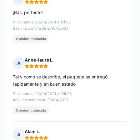
Nota: 5 de 5
¡Ras, perfecto!
Publicado el 23/04/2021 à 11h25
tras una compra de 20/04/2021
Opinión traducida
Anne-laure L.
A
Nota: 5 de 5
Tal y como se describe, el paquete se entregó
rápidamente y en buen estado
Publicado el 23/04/2021 à 09h23
tras una compra de 20/04/2021
Opinión traducida
Alain L.
A