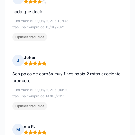
Nota: 4 de 5
nada que decir
Publicado el 22/06/2021 à 13h08
tras una compra de 19/06/2021
Opinión traducida
Johan
J
Nota: 5 de 5
Son palos de carbón muy finos había 2 rotos excelente
producto
Publicado el 22/06/2021 à 06h20
tras una compra de 14/06/2021
Opinión traducida
ma R.
M