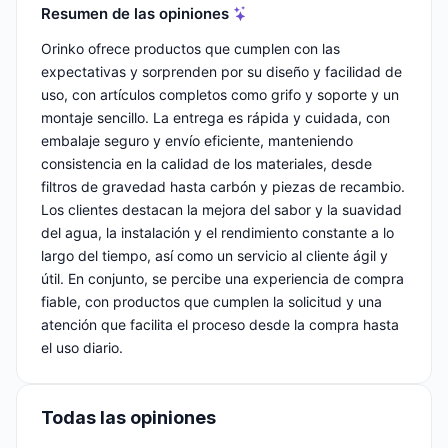
Resumen de las opiniones
Orinko ofrece productos que cumplen con las
expectativas y sorprenden por su diseño y facilidad de
uso, con artículos completos como grifo y soporte y un
montaje sencillo. La entrega es rápida y cuidada, con
embalaje seguro y envío eficiente, manteniendo
consistencia en la calidad de los materiales, desde
filtros de gravedad hasta carbón y piezas de recambio.
Los clientes destacan la mejora del sabor y la suavidad
del agua, la instalación y el rendimiento constante a lo
largo del tiempo, así como un servicio al cliente ágil y
útil. En conjunto, se percibe una experiencia de compra
fiable, con productos que cumplen la solicitud y una
atención que facilita el proceso desde la compra hasta
el uso diario.
Todas las opiniones