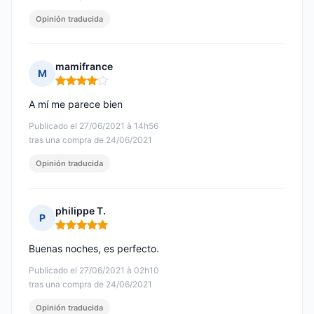
Opinión traducida
mamifrance
M
Nota: 4 de 5
A mí me parece bien
Publicado el 27/06/2021 à 14h56
tras una compra de 24/06/2021
Opinión traducida
philippe T.
P
Nota: 5 de 5
Buenas noches, es perfecto.
Publicado el 27/06/2021 à 02h10
tras una compra de 24/06/2021
Opinión traducida