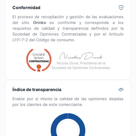
Conformidad
El proceso de recopilación y gestión de las evaluaciones
del sitio
Orinko
es conforme y corresponde a los
requisitos de calidad y transparencia definidos por la
Sociedad de Opiniones Contrastadas y por el Artículo
L111-7-2 del Código de consumo.
Nicolas Duval, Presidente de la
Sociedad de Opiniones Contrastadas
Índice de transparencia
Evalúe por sí mismo la calidad de las opiniones dejadas
por los clientes de este comerciante.