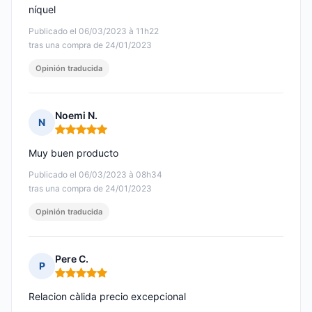
níquel
Publicado el 06/03/2023 à 11h22
tras una compra de 24/01/2023
Opinión traducida
Noemi N.
N
Nota: 5 de 5
Muy buen producto
Publicado el 06/03/2023 à 08h34
tras una compra de 24/01/2023
Opinión traducida
Pere C.
P
Nota: 5 de 5
Relacion càlida precio excepcional