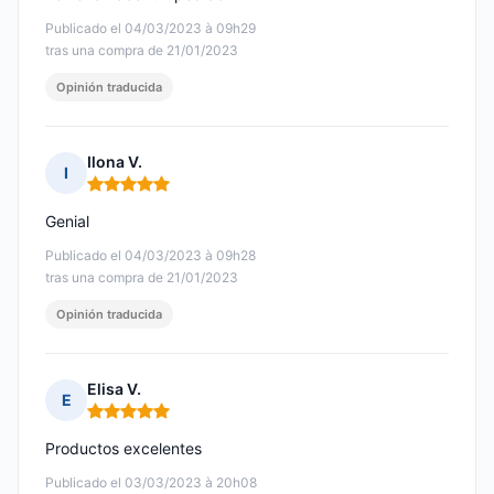
Publicado el 04/03/2023 à 09h29
tras una compra de 21/01/2023
Opinión traducida
Ilona V.
I
Nota: 5 de 5
Genial
Publicado el 04/03/2023 à 09h28
tras una compra de 21/01/2023
Opinión traducida
Elisa V.
E
Nota: 5 de 5
Productos excelentes
Publicado el 03/03/2023 à 20h08