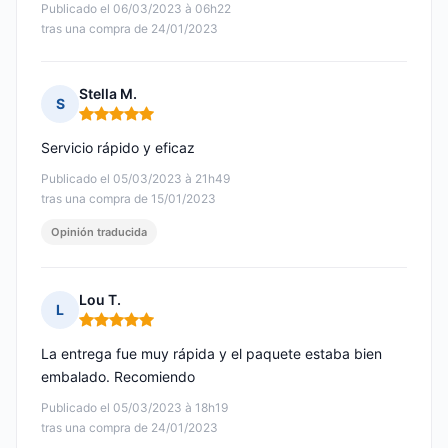
Publicado el 06/03/2023 à 06h22
tras una compra de 24/01/2023
Stella M.
S
Nota: 5 de 5
Servicio rápido y eficaz
Publicado el 05/03/2023 à 21h49
tras una compra de 15/01/2023
Opinión traducida
Lou T.
L
Nota: 5 de 5
La entrega fue muy rápida y el paquete estaba bien
embalado. Recomiendo
Publicado el 05/03/2023 à 18h19
tras una compra de 24/01/2023