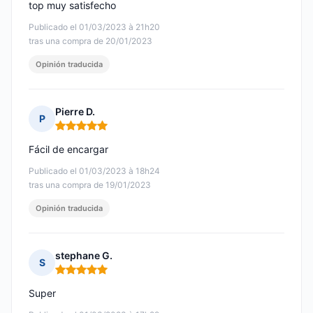
top muy satisfecho
Publicado el 01/03/2023 à 21h20
tras una compra de 20/01/2023
Opinión traducida
Pierre D.
P
Nota: 5 de 5
Fácil de encargar
Publicado el 01/03/2023 à 18h24
tras una compra de 19/01/2023
Opinión traducida
stephane G.
S
Nota: 5 de 5
Super