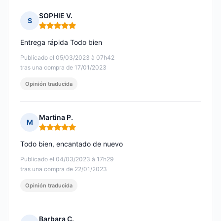
SOPHIE V.
S
Nota: 5 de 5
Entrega rápida Todo bien
Publicado el 05/03/2023 à 07h42
tras una compra de 17/01/2023
Opinión traducida
Martina P.
M
Nota: 5 de 5
Todo bien, encantado de nuevo
Publicado el 04/03/2023 à 17h29
tras una compra de 22/01/2023
Opinión traducida
Barbara C.