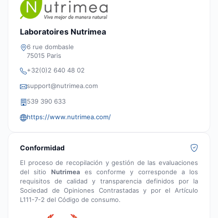
Laboratoires Nutrimea
6 rue dombasle
75015 Paris
+32(0)2 640 48 02
support@nutrimea.com
539 390 633
https://www.nutrimea.com/
Conformidad
El proceso de recopilación y gestión de las evaluaciones
del sitio
Nutrimea
es conforme y corresponde a los
requisitos de calidad y transparencia definidos por la
Sociedad de Opiniones Contrastadas y por el Artículo
L111-7-2 del Código de consumo.