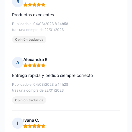
B
Nota: 5 de 5
Productos excelentes
Publicado el 04/03/2023 à 14h58
tras una compra de 22/01/2023
Opinión traducida
Alexandra R.
A
Nota: 5 de 5
Entrega rápida y pedido siempre correcto
Publicado el 04/03/2023 à 14h28
tras una compra de 22/01/2023
Opinión traducida
Ivana C.
I
Nota: 5 de 5