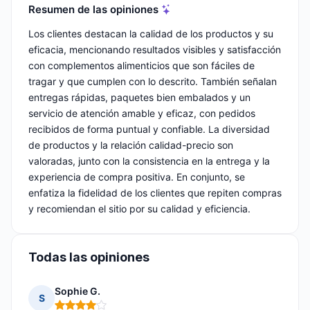
Resumen de las opiniones
Los clientes destacan la calidad de los productos y su
eficacia, mencionando resultados visibles y satisfacción
con complementos alimenticios que son fáciles de
tragar y que cumplen con lo descrito. También señalan
entregas rápidas, paquetes bien embalados y un
servicio de atención amable y eficaz, con pedidos
recibidos de forma puntual y confiable. La diversidad
de productos y la relación calidad-precio son
valoradas, junto con la consistencia en la entrega y la
experiencia de compra positiva. En conjunto, se
enfatiza la fidelidad de los clientes que repiten compras
y recomiendan el sitio por su calidad y eficiencia.
Todas las opiniones
Sophie G.
S