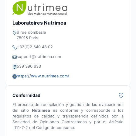
Laboratoires Nutrimea
6 rue dombasle
75015 Paris
+32(0)2 640 48 02
support@nutrimea.com
539 390 633
https://www.nutrimea.com/
Conformidad
El proceso de recopilación y gestión de las evaluaciones
del sitio
Nutrimea
es conforme y corresponde a los
requisitos de calidad y transparencia definidos por la
Sociedad de Opiniones Contrastadas y por el Artículo
L111-7-2 del Código de consumo.