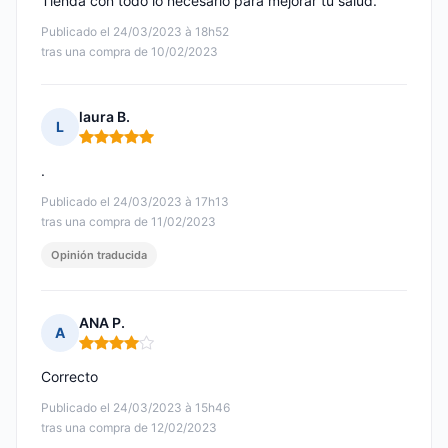
Tienda con todo lo necesario para mejorar tu salud.
Publicado el 24/03/2023 à 18h52
tras una compra de 10/02/2023
laura B.
L
Nota: 5 de 5
.
Publicado el 24/03/2023 à 17h13
tras una compra de 11/02/2023
Opinión traducida
ANA P.
A
Nota: 4 de 5
Correcto
Publicado el 24/03/2023 à 15h46
tras una compra de 12/02/2023