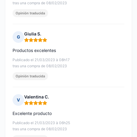
tras una compra de 08/02/2023
Opinión traducida
Giulia S.
G
Nota: 5 de 5
Productos excelentes
Publicado el 21/03/2023 à 08h17
tras una compra de 08/02/2023
Opinión traducida
Valentina C.
V
Nota: 5 de 5
Excelente producto
Publicado el 21/03/2023 à 06h25
tras una compra de 08/02/2023