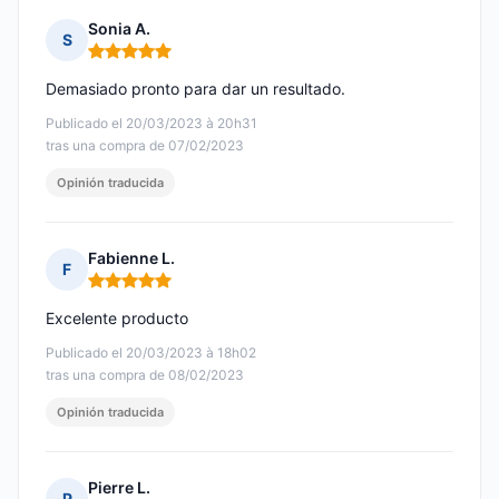
Sonia A.
S
Nota: 5 de 5
Demasiado pronto para dar un resultado.
Publicado el 20/03/2023 à 20h31
tras una compra de 07/02/2023
Opinión traducida
Fabienne L.
F
Nota: 5 de 5
Excelente producto
Publicado el 20/03/2023 à 18h02
tras una compra de 08/02/2023
Opinión traducida
Pierre L.
P