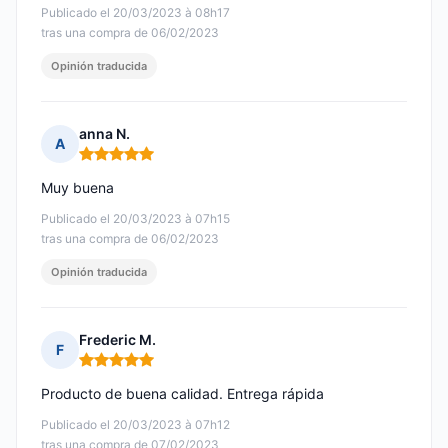
Publicado el 20/03/2023 à 08h17
tras una compra de 06/02/2023
Opinión traducida
anna N.
A
Nota: 5 de 5
Muy buena
Publicado el 20/03/2023 à 07h15
tras una compra de 06/02/2023
Opinión traducida
Frederic M.
F
Nota: 5 de 5
Producto de buena calidad. Entrega rápida
Publicado el 20/03/2023 à 07h12
tras una compra de 07/02/2023