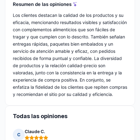
Resumen de las opiniones
Los clientes destacan la calidad de los productos y su
eficacia, mencionando resultados visibles y satisfacción
con complementos alimenticios que son fáciles de
tragar y que cumplen con lo descrito. También señalan
entregas rápidas, paquetes bien embalados y un
servicio de atención amable y eficaz, con pedidos
recibidos de forma puntual y confiable. La diversidad
de productos y la relación calidad-precio son
valoradas, junto con la consistencia en la entrega y la
experiencia de compra positiva. En conjunto, se
enfatiza la fidelidad de los clientes que repiten compras
y recomiendan el sitio por su calidad y eficiencia.
Todas las opiniones
Claude C.
C