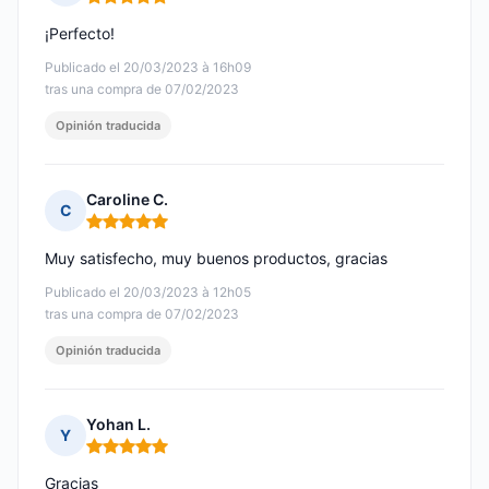
Nota: 5 de 5
¡Perfecto!
Publicado el 20/03/2023 à 16h09
tras una compra de 07/02/2023
Opinión traducida
Caroline C.
C
Nota: 5 de 5
Muy satisfecho, muy buenos productos, gracias
Publicado el 20/03/2023 à 12h05
tras una compra de 07/02/2023
Opinión traducida
Yohan L.
Y
Nota: 5 de 5
Gracias