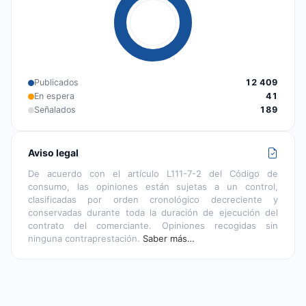
Publicados
12 409
En espera
41
Señalados
189
Aviso legal
De acuerdo con el artículo L111-7-2 del Código de
consumo, las opiniones están sujetas a un control,
clasificadas por orden cronológico decreciente y
conservadas durante toda la duración de ejecución del
contrato del comerciante. Opiniones recogidas sin
ninguna contraprestación.
Saber más…