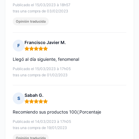
Publicado el 15/03/2023 à 18h57
tras una compra de 03/02/2023
Opinión traducida
Francisco Javier M.
F
Nota: 5 de 5
Llegó al día siguiente, fenomenal
Publicado el 15/03/2023 à 17h05
tras una compra de 01/02/2023
Sabah G.
S
Nota: 5 de 5
Recomiendo sus productos 100/,Porcentaje
Publicado el 14/03/2023 à 17h05
tras una compra de 19/01/2023
Opinión traducida