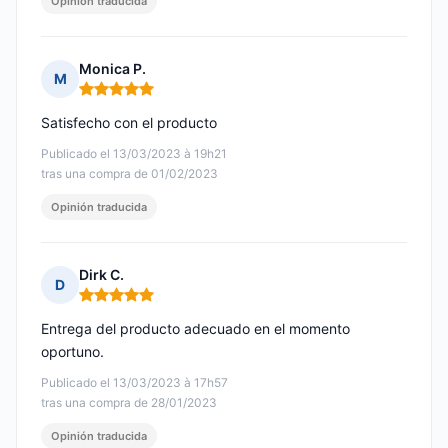
Opinión traducida
Monica P.
M
Nota: 5 de 5
Satisfecho con el producto
Publicado el 13/03/2023 à 19h21
tras una compra de 01/02/2023
Opinión traducida
Dirk C.
D
Nota: 5 de 5
Entrega del producto adecuado en el momento
oportuno.
Publicado el 13/03/2023 à 17h57
tras una compra de 28/01/2023
Opinión traducida