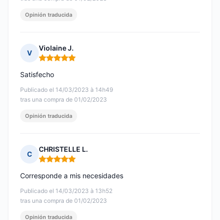
Opinión traducida
Violaine J.
V
Nota: 5 de 5
Satisfecho
Publicado el 14/03/2023 à 14h49
tras una compra de 01/02/2023
Opinión traducida
CHRISTELLE L.
C
Nota: 5 de 5
Corresponde a mis necesidades
Publicado el 14/03/2023 à 13h52
tras una compra de 01/02/2023
Opinión traducida