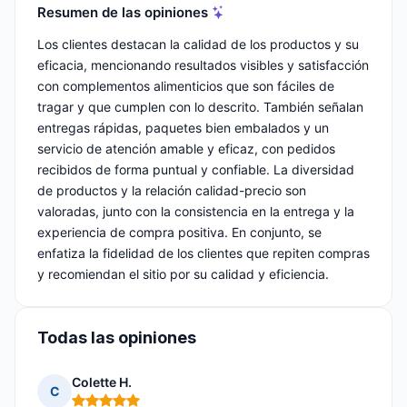
Resumen de las opiniones
Los clientes destacan la calidad de los productos y su
eficacia, mencionando resultados visibles y satisfacción
con complementos alimenticios que son fáciles de
tragar y que cumplen con lo descrito. También señalan
entregas rápidas, paquetes bien embalados y un
servicio de atención amable y eficaz, con pedidos
recibidos de forma puntual y confiable. La diversidad
de productos y la relación calidad-precio son
valoradas, junto con la consistencia en la entrega y la
experiencia de compra positiva. En conjunto, se
enfatiza la fidelidad de los clientes que repiten compras
y recomiendan el sitio por su calidad y eficiencia.
Todas las opiniones
Colette H.
C