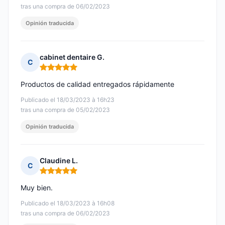
tras una compra de 06/02/2023
Opinión traducida
cabinet dentaire G.
C
Nota: 5 de 5
Productos de calidad entregados rápidamente
Publicado el 18/03/2023 à 16h23
tras una compra de 05/02/2023
Opinión traducida
Claudine L.
C
Nota: 5 de 5
Muy bien.
Publicado el 18/03/2023 à 16h08
tras una compra de 06/02/2023