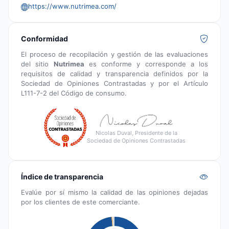
https://www.nutrimea.com/
Conformidad
El proceso de recopilación y gestión de las evaluaciones
del sitio
Nutrimea
es conforme y corresponde a los
requisitos de calidad y transparencia definidos por la
Sociedad de Opiniones Contrastadas y por el Artículo
L111-7-2 del Código de consumo.
Nicolas Duval, Presidente de la
Sociedad de Opiniones Contrastadas
Índice de transparencia
Evalúe por sí mismo la calidad de las opiniones dejadas
por los clientes de este comerciante.