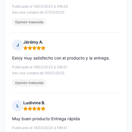
Publicado el 19/03/2023 à 09h38
tras una compra de 07/02/2023
Opinión traducida
Jérémy A.
J
Nota: 5 de 5
Estoy muy satisfecho con el producto y la entrega.
Publicado el 19/03/2023 à 09h31
tras una compra de 06/02/2023
Opinión traducida
Ludivine B.
L
Nota: 5 de 5
Muy buen producto Entrega rápida
Publicado el 19/03/2023 à 06h31