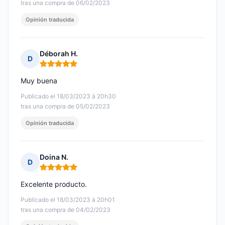
tras una compra de 06/02/2023
Opinión traducida
Déborah H.
D
Nota: 5 de 5
Muy buena
Publicado el 18/03/2023 à 20h30
tras una compra de 05/02/2023
Opinión traducida
Doina N.
D
Nota: 5 de 5
Excelente producto.
Publicado el 18/03/2023 à 20h01
tras una compra de 04/02/2023