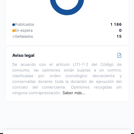
Publicados
1 186
En espera
0
Señalados
15
Aviso legal
De acuerdo con el artículo L111-7-2 del Código de
consumo, las opiniones están sujetas a un control,
clasificadas por orden cronológico decreciente y
conservadas durante toda la duración de ejecución del
contrato del comerciante. Opiniones recogidas sin
ninguna contraprestación.
Saber más…