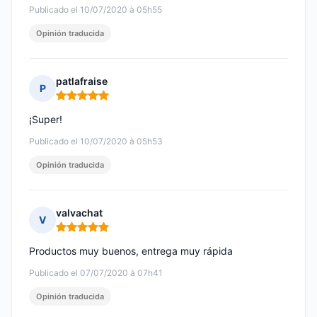
Publicado el 10/07/2020 à 05h55
Opinión traducida
patlafraise
P
Nota: 5 de 5
¡Super!
Publicado el 10/07/2020 à 05h53
Opinión traducida
valvachat
V
Nota: 5 de 5
Productos muy buenos, entrega muy rápida
Publicado el 07/07/2020 à 07h41
Opinión traducida