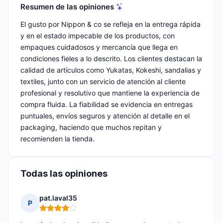
Resumen de las opiniones
El gusto por Nippon & co se refleja en la entrega rápida
y en el estado impecable de los productos, con
empaques cuidadosos y mercancía que llega en
condiciones fieles a lo descrito. Los clientes destacan la
calidad de artículos como Yukatas, Kokeshi, sandalias y
textiles, junto con un servicio de atención al cliente
profesional y resolutivo que mantiene la experiencia de
compra fluida. La fiabilidad se evidencia en entregas
puntuales, envíos seguros y atención al detalle en el
packaging, haciendo que muchos repitan y
recomienden la tienda.
Todas las opiniones
pat.laval35
P
Nota: 4 de 5