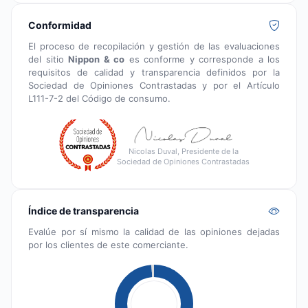
Conformidad
El proceso de recopilación y gestión de las evaluaciones
del sitio
Nippon & co
es conforme y corresponde a los
requisitos de calidad y transparencia definidos por la
Sociedad de Opiniones Contrastadas y por el Artículo
L111-7-2 del Código de consumo.
Nicolas Duval, Presidente de la
Sociedad de Opiniones Contrastadas
Índice de transparencia
Evalúe por sí mismo la calidad de las opiniones dejadas
por los clientes de este comerciante.