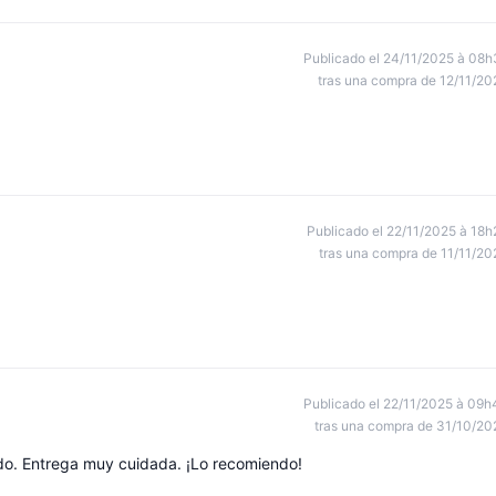
Publicado el 24/11/2025 à 08h
tras una compra de 12/11/20
Publicado el 22/11/2025 à 18h
tras una compra de 11/11/20
Publicado el 22/11/2025 à 09h
tras una compra de 31/10/20
o. Entrega muy cuidada. ¡Lo recomiendo!