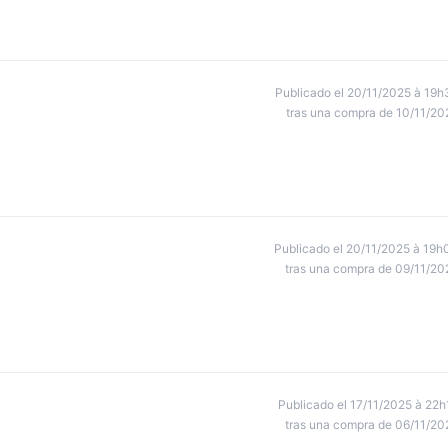
Publicado el 20/11/2025 à 19h
tras una compra de 10/11/20
Publicado el 20/11/2025 à 19h
tras una compra de 09/11/20
Publicado el 17/11/2025 à 22h
tras una compra de 06/11/20