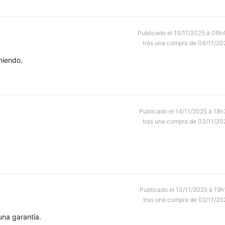
Publicado el 15/11/2025 à 06h
tras una compra de 04/11/20
miendo.
Publicado el 14/11/2025 à 18h
tras una compra de 03/11/20
Publicado el 13/11/2025 à 19h
tras una compra de 02/11/20
na garantía.