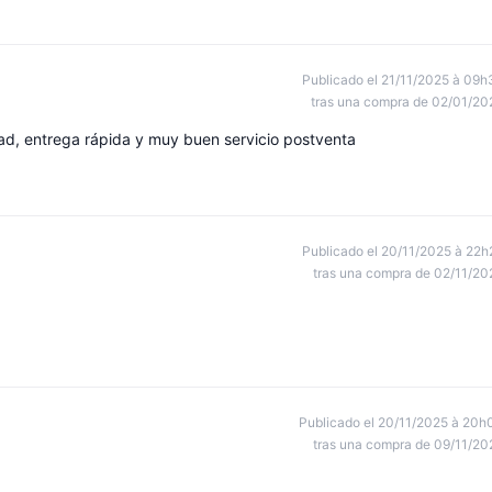
Publicado el 21/11/2025 à 09h
tras una compra de 02/01/20
ad, entrega rápida y muy buen servicio postventa
Publicado el 20/11/2025 à 22h
tras una compra de 02/11/20
Publicado el 20/11/2025 à 20h
tras una compra de 09/11/20