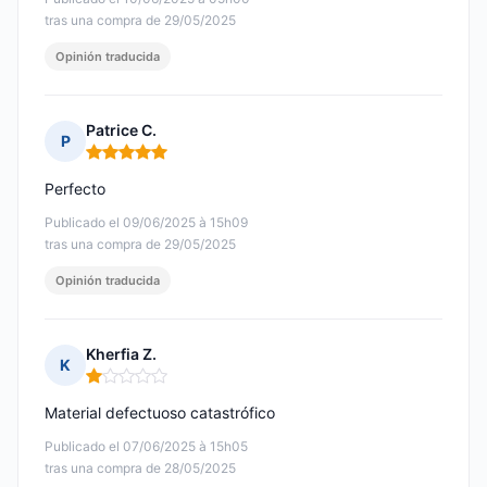
tras una compra de 29/05/2025
Opinión traducida
Patrice C.
P
Nota: 5 de 5
Perfecto
Publicado el 09/06/2025 à 15h09
tras una compra de 29/05/2025
Opinión traducida
Kherfia Z.
K
Nota: 1 de 5
Material defectuoso catastrófico
Publicado el 07/06/2025 à 15h05
tras una compra de 28/05/2025