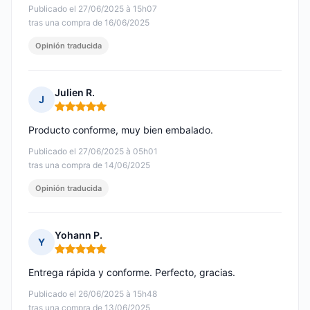
Publicado el 27/06/2025 à 15h07
tras una compra de 16/06/2025
Opinión traducida
Julien R.
J
Nota: 5 de 5
Producto conforme, muy bien embalado.
Publicado el 27/06/2025 à 05h01
tras una compra de 14/06/2025
Opinión traducida
Yohann P.
Y
Nota: 5 de 5
Entrega rápida y conforme. Perfecto, gracias.
Publicado el 26/06/2025 à 15h48
tras una compra de 13/06/2025