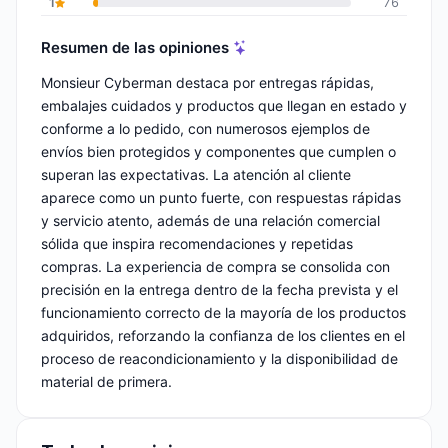
1
76
Resumen de las opiniones
Monsieur Cyberman destaca por entregas rápidas,
embalajes cuidados y productos que llegan en estado y
conforme a lo pedido, con numerosos ejemplos de
envíos bien protegidos y componentes que cumplen o
superan las expectativas. La atención al cliente
aparece como un punto fuerte, con respuestas rápidas
y servicio atento, además de una relación comercial
sólida que inspira recomendaciones y repetidas
compras. La experiencia de compra se consolida con
precisión en la entrega dentro de la fecha prevista y el
funcionamiento correcto de la mayoría de los productos
adquiridos, reforzando la confianza de los clientes en el
proceso de reacondicionamiento y la disponibilidad de
material de primera.