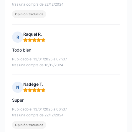
tras una compra de 22/12/2024
Opinión traducida
Raquel R.
R
Nota: 5 de 5
Todo bien
Publicado el 13/01/2025 à 07h07
tras una compra de 16/12/2024
Nadège T.
N
Nota: 5 de 5
Super
Publicado el 13/01/2025 à 06h37
tras una compra de 22/12/2024
Opinión traducida