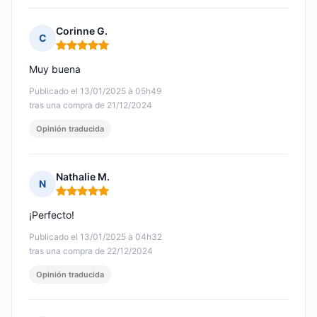
Corinne G.
C
Nota: 5 de 5
Muy buena
Publicado el 13/01/2025 à 05h49
tras una compra de 21/12/2024
Opinión traducida
Nathalie M.
N
Nota: 5 de 5
¡Perfecto!
Publicado el 13/01/2025 à 04h32
tras una compra de 22/12/2024
Opinión traducida