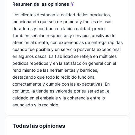
Resumen de las opiniones
Los clientes destacan la calidad de los productos,
mencionando que son de primera y fáciles de usar,
duraderos y con buena relación calidad-precio.
También señalan respuestas y servicios positivos de
atención al cliente, con experiencias de entrega rápidas
cuando fue posible y un servicio posventa excepcional
en algunos casos. La fiabilidad se refleja en múltiples
pedidos repetidos y en la satisfacción general con el
rendimiento de las herramientas y barnices,
destacando que todo lo recibido funciona
correctamente y cumple con las expectativas. En
conjunto, la tienda es valorada por su seriedad, el
cuidado en el embalaje y la coherencia entre lo
anunciado y lo recibido.
Todas las opiniones