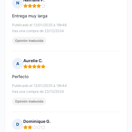
N
Nota: 4 de 5
Entrega muy larga
Publicado el 13/01/2025 à 18h46
tras una compra de 23/12/2024
Opinión traducida
Aurelie C.
A
Nota: 5 de 5
Perfecto
Publicado el 13/01/2025 à 18h44
tras una compra de 23/12/2024
Opinión traducida
Dominique G.
D
Nota: 2 de 5