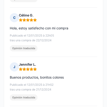
Céline G.
C
Nota: 5 de 5
Hola, estoy satisfecho con mi compra
Publicado el 12/01/2025 à 22h05
tras una compra de 22/12/2024
Opinión traducida
Jennifer L.
J
Nota: 5 de 5
Buenos productos, bonitos colores
Publicado el 12/01/2025 à 21h52
tras una compra de 21/12/2024
Opinión traducida