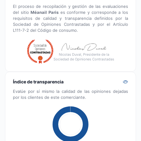
El proceso de recopilación y gestión de las evaluaciones
del sitio
Méanail Paris
es conforme y corresponde a los
requisitos de calidad y transparencia definidos por la
Sociedad de Opiniones Contrastadas y por el Artículo
L111-7-2 del Código de consumo.
Nicolas Duval, Presidente de la
Sociedad de Opiniones Contrastadas
Índice de transparencia
Evalúe por sí mismo la calidad de las opiniones dejadas
por los clientes de este comerciante.