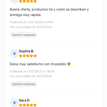
Nota: 5 de 5
Buena oferta, productos tal y como se describen y
entrega muy rápida.
Publicado el 13/01/2025 à 14h21
tras una compra de 22/12/2024
Opinión traducida
Sophie B.
S
Nota: 5 de 5
Estoy muy satisfecho con mi pedido
Publicado el 13/01/2025 à 13h29
tras una compra de 20/12/2024
Opinión traducida
Sara D.
S