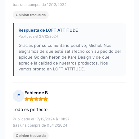
tras una compra de 12/12/2024
Opinión traducida
Respuesta de LOFT ATTITUDE
Publicada el 27/12/2024
Gracias por su comentario positivo, Michel. Nos
alegramos de que esté satisfecho con su pedido del
aplique Golden heron de Kare Design y de que
aprecie la calidad de nuestros productos. Nos
vemos pronto en LOFT ATTITUDE.
Fabienne B.
F
Nota: 5 de 5
Todo es perfecto.
Publicado el 17/12/2024 à 19h27
tras una compra de 05/12/2024
Opinión traducida