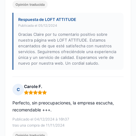
Opinión traducida
Respuesta de LOFT ATTITUDE
Publicada el 05/12/2024
Gracias Claire por tu comentario positivo sobre
nuestra página web LOFT ATTITUDE. Estamos
encantados de que esté satisfecha con nuestros
servicios. Seguiremos ofreciéndole una experiencia
única y un servicio de calidad. Esperamos verle de
nuevo por nuestra web. Un cordial saludo.
Carole F.
C
Nota: 5 de 5
Perfecto, sin preocupaciones, la empresa escucha,
recomendable +++.
Publicado el 04/12/2024 à 16h37
tras una compra de 11/11/2024
Opinión traducida