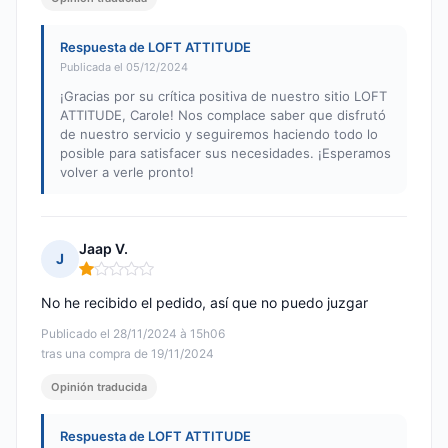
Respuesta de LOFT ATTITUDE
Publicada el 05/12/2024
¡Gracias por su crítica positiva de nuestro sitio LOFT
ATTITUDE, Carole! Nos complace saber que disfrutó
de nuestro servicio y seguiremos haciendo todo lo
posible para satisfacer sus necesidades. ¡Esperamos
volver a verle pronto!
Jaap V.
J
Nota: 1 de 5
No he recibido el pedido, así que no puedo juzgar
Publicado el 28/11/2024 à 15h06
tras una compra de 19/11/2024
Opinión traducida
Respuesta de LOFT ATTITUDE