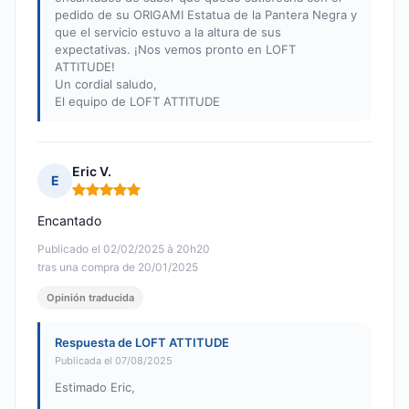
pedido de su ORIGAMI Estatua de la Pantera Negra y
que el servicio estuvo a la altura de sus
expectativas. ¡Nos vemos pronto en LOFT
ATTITUDE!
Un cordial saludo,
El equipo de LOFT ATTITUDE
Eric V.
E
Nota: 5 de 5
Encantado
Publicado el 02/02/2025 à 20h20
tras una compra de 20/01/2025
Opinión traducida
Respuesta de LOFT ATTITUDE
Publicada el 07/08/2025
Estimado Eric,