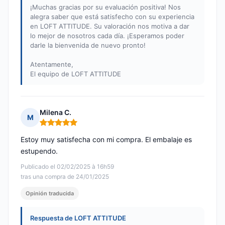
¡Muchas gracias por su evaluación positiva! Nos
alegra saber que está satisfecho con su experiencia
en LOFT ATTITUDE. Su valoración nos motiva a dar
lo mejor de nosotros cada día. ¡Esperamos poder
darle la bienvenida de nuevo pronto!
Atentamente,
El equipo de LOFT ATTITUDE
Milena C.
M
Nota: 5 de 5
Estoy muy satisfecha con mi compra. El embalaje es
estupendo.
Publicado el 02/02/2025 à 16h59
tras una compra de 24/01/2025
Opinión traducida
Respuesta de LOFT ATTITUDE