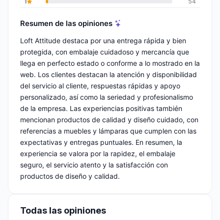
1
54
Resumen de las opiniones
Loft Attitude destaca por una entrega rápida y bien
protegida, con embalaje cuidadoso y mercancía que
llega en perfecto estado o conforme a lo mostrado en la
web. Los clientes destacan la atención y disponibilidad
del servicio al cliente, respuestas rápidas y apoyo
personalizado, así como la seriedad y profesionalismo
de la empresa. Las experiencias positivas también
mencionan productos de calidad y diseño cuidado, con
referencias a muebles y lámparas que cumplen con las
expectativas y entregas puntuales. En resumen, la
experiencia se valora por la rapidez, el embalaje
seguro, el servicio atento y la satisfacción con
productos de diseño y calidad.
Todas las opiniones