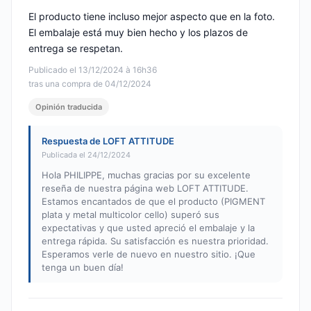
El producto tiene incluso mejor aspecto que en la foto.
El embalaje está muy bien hecho y los plazos de
entrega se respetan.
Publicado el 13/12/2024 à 16h36
tras una compra de 04/12/2024
Opinión traducida
Respuesta de LOFT ATTITUDE
Publicada el 24/12/2024
Hola PHILIPPE, muchas gracias por su excelente
reseña de nuestra página web LOFT ATTITUDE.
Estamos encantados de que el producto (PIGMENT
plata y metal multicolor cello) superó sus
expectativas y que usted apreció el embalaje y la
entrega rápida. Su satisfacción es nuestra prioridad.
Esperamos verle de nuevo en nuestro sitio. ¡Que
tenga un buen día!