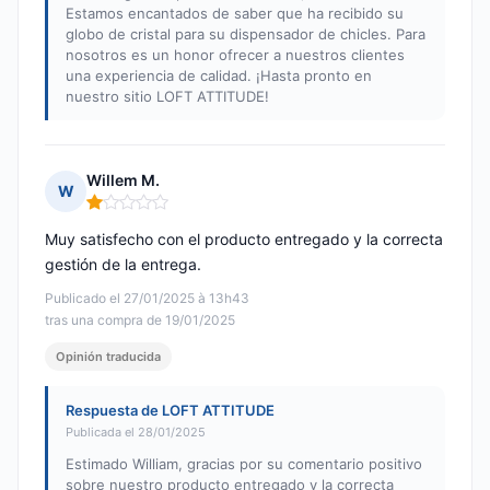
Estamos encantados de saber que ha recibido su
globo de cristal para su dispensador de chicles. Para
nosotros es un honor ofrecer a nuestros clientes
una experiencia de calidad. ¡Hasta pronto en
nuestro sitio LOFT ATTITUDE!
Willem M.
W
Nota: 1 de 5
Muy satisfecho con el producto entregado y la correcta
gestión de la entrega.
Publicado el 27/01/2025 à 13h43
tras una compra de 19/01/2025
Opinión traducida
Respuesta de LOFT ATTITUDE
Publicada el 28/01/2025
Estimado William, gracias por su comentario positivo
sobre nuestro producto entregado y la correcta