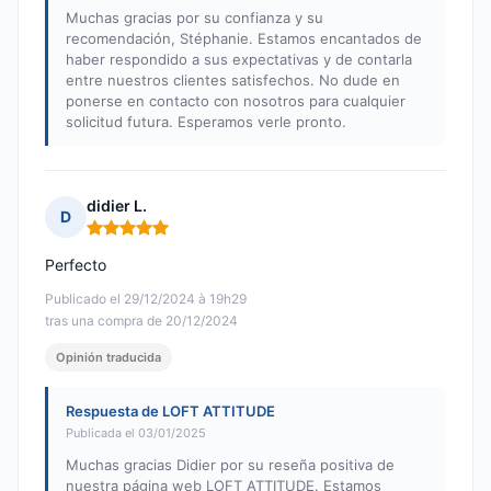
Muchas gracias por su confianza y su
recomendación, Stéphanie. Estamos encantados de
haber respondido a sus expectativas y de contarla
entre nuestros clientes satisfechos. No dude en
ponerse en contacto con nosotros para cualquier
solicitud futura. Esperamos verle pronto.
didier L.
D
Nota: 5 de 5
Perfecto
Publicado el 29/12/2024 à 19h29
tras una compra de 20/12/2024
Opinión traducida
Respuesta de LOFT ATTITUDE
Publicada el 03/01/2025
Muchas gracias Didier por su reseña positiva de
nuestra página web LOFT ATTITUDE. Estamos