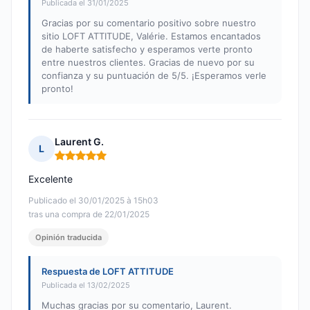
Publicada el 31/01/2025
Gracias por su comentario positivo sobre nuestro
sitio LOFT ATTITUDE, Valérie. Estamos encantados
de haberte satisfecho y esperamos verte pronto
entre nuestros clientes. Gracias de nuevo por su
confianza y su puntuación de 5/5. ¡Esperamos verle
pronto!
Laurent G.
L
Nota: 5 de 5
Excelente
Publicado el 30/01/2025 à 15h03
tras una compra de 22/01/2025
Opinión traducida
Respuesta de LOFT ATTITUDE
Publicada el 13/02/2025
Muchas gracias por su comentario, Laurent.