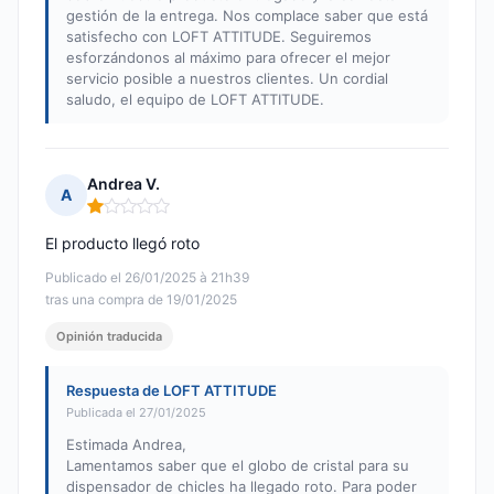
gestión de la entrega. Nos complace saber que está
satisfecho con LOFT ATTITUDE. Seguiremos
esforzándonos al máximo para ofrecer el mejor
servicio posible a nuestros clientes. Un cordial
saludo, el equipo de LOFT ATTITUDE.
Andrea V.
A
Nota: 1 de 5
El producto llegó roto
Publicado el 26/01/2025 à 21h39
tras una compra de 19/01/2025
Opinión traducida
Respuesta de LOFT ATTITUDE
Publicada el 27/01/2025
Estimada Andrea,
Lamentamos saber que el globo de cristal para su
dispensador de chicles ha llegado roto. Para poder