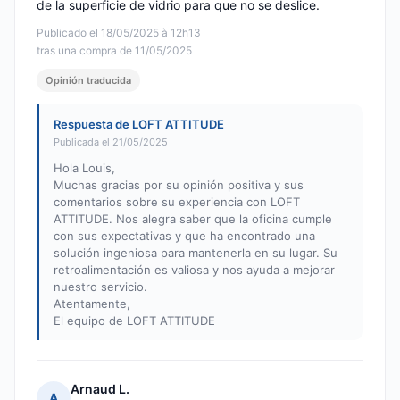
de la superficie de vidrio para que no se deslice.
Publicado el 18/05/2025 à 12h13
tras una compra de 11/05/2025
Opinión traducida
Respuesta de LOFT ATTITUDE
Publicada el 21/05/2025
Hola Louis,
Muchas gracias por su opinión positiva y sus
comentarios sobre su experiencia con LOFT
ATTITUDE. Nos alegra saber que la oficina cumple
con sus expectativas y que ha encontrado una
solución ingeniosa para mantenerla en su lugar. Su
retroalimentación es valiosa y nos ayuda a mejorar
nuestro servicio.
Atentamente,
El equipo de LOFT ATTITUDE
Arnaud L.
A