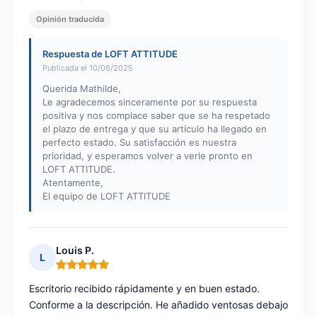
Opinión traducida
Respuesta de LOFT ATTITUDE
Publicada el 10/06/2025
Querida Mathilde,
Le agradecemos sinceramente por su respuesta
positiva y nos complace saber que se ha respetado
el plazo de entrega y que su artículo ha llegado en
perfecto estado. Su satisfacción es nuestra
prioridad, y esperamos volver a verle pronto en
LOFT ATTITUDE.
Atentamente,
El equipo de LOFT ATTITUDE
Louis P.
L
Nota: 5 de 5
Escritorio recibido rápidamente y en buen estado.
Conforme a la descripción. He añadido ventosas debajo