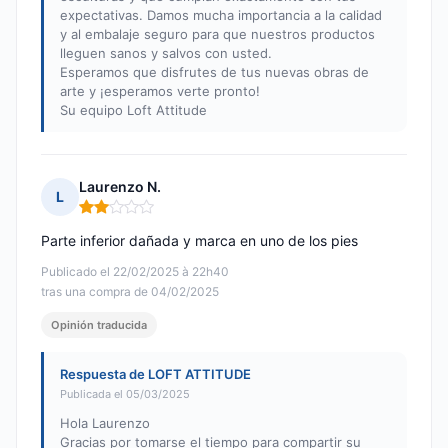
expectativas. Damos mucha importancia a la calidad
y al embalaje seguro para que nuestros productos
lleguen sanos y salvos con usted.
Esperamos que disfrutes de tus nuevas obras de
arte y ¡esperamos verte pronto!
Su equipo Loft Attitude
Laurenzo N.
L
Nota: 2 de 5
Parte inferior dañada y marca en uno de los pies
Publicado el 22/02/2025 à 22h40
tras una compra de 04/02/2025
Opinión traducida
Respuesta de LOFT ATTITUDE
Publicada el 05/03/2025
Hola Laurenzo
Gracias por tomarse el tiempo para compartir su