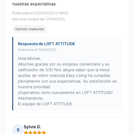
nuestras expectativas
Publicado el 23/04/2025 à 15h53
tras una compra de 17/04/2025
Opinión traducida
Respuesta de LOFT ATTITUDE
Publicada el 10/06/2025
Hola Michel,
¡Muchas gracias por su elogioso comentario y su
calificación de 5/5! Nos alegra saber que la mesa
auxiliar de vidrio redonda Easy Living ha cumplido
plenamente con sus expectativas. Su satisfacción es
nuestra prioridad.
¡Esperamos verlo nuevamente en LOFT ATTITUDE!
Atentamente,
El equipo de LOFT ATTITUDE
Sylvie G.
S