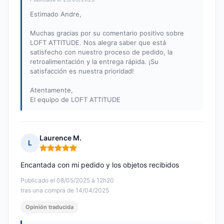
Estimado Andre,
Muchas gracias por su comentario positivo sobre
LOFT ATTITUDE. Nos alegra saber que está
satisfecho con nuestro proceso de pedido, la
retroalimentación y la entrega rápida. ¡Su
satisfacción es nuestra prioridad!
Atentamente,
El equipo de LOFT ATTITUDE
Laurence M.
L
Nota: 5 de 5
Encantada con mi pedido y los objetos recibidos
Publicado el 08/05/2025 à 12h20
tras una compra de 14/04/2025
Opinión traducida