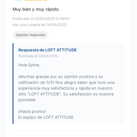
Nota: 5 de 5
Muy bien y muy rápido.
Publicado el 22/04/2025 à 06h01
tras una compra de 14/04/2025
Opinión traducida
Respuesta de LOFT ATTITUDE
Publicada el 23/04/2025
Hola Sylvie,
¡Muchas gracias por su opinión positiva y su
calificación de 5/5! Nos alegra saber que tuvo una
experiencia muy satisfactoria y rápida en nuestro
sitio "LOFT ATTITUDE". Su satisfacción es nuestra
prioridad.
¡Hasta pronto!
El equipo de LOFT ATTITUDE