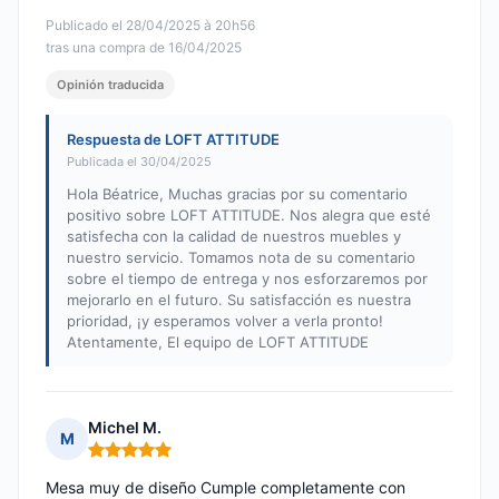
Publicado el 28/04/2025 à 20h56
tras una compra de 16/04/2025
Opinión traducida
Respuesta de LOFT ATTITUDE
Publicada el 30/04/2025
Hola Béatrice, Muchas gracias por su comentario
positivo sobre LOFT ATTITUDE. Nos alegra que esté
satisfecha con la calidad de nuestros muebles y
nuestro servicio. Tomamos nota de su comentario
sobre el tiempo de entrega y nos esforzaremos por
mejorarlo en el futuro. Su satisfacción es nuestra
prioridad, ¡y esperamos volver a verla pronto!
Atentamente, El equipo de LOFT ATTITUDE
Michel M.
M
Nota: 5 de 5
Mesa muy de diseño Cumple completamente con