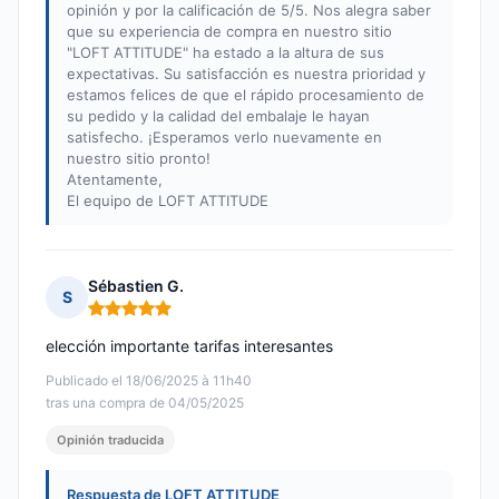
opinión y por la calificación de 5/5. Nos alegra saber
que su experiencia de compra en nuestro sitio
"LOFT ATTITUDE" ha estado a la altura de sus
expectativas. Su satisfacción es nuestra prioridad y
estamos felices de que el rápido procesamiento de
su pedido y la calidad del embalaje le hayan
satisfecho. ¡Esperamos verlo nuevamente en
nuestro sitio pronto!
Atentamente,
El equipo de LOFT ATTITUDE
Sébastien G.
S
Nota: 5 de 5
elección importante tarifas interesantes
Publicado el 18/06/2025 à 11h40
tras una compra de 04/05/2025
Opinión traducida
Respuesta de LOFT ATTITUDE