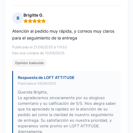
Brigitte G.
B
Nota: 5 de 5
Atención al pedido muy rápida, y correos muy claros
para el seguimiento de la entrega
Publicado el 21/06/2025 à 11h33
tras una compra de 10/06/2025
Opinión traducida
Respuesta de LOFT ATTITUDE
Publicada el 26/06/2025
Querida Brigitte,
Le agradecemos sinceramente por su elogioso
comentario y su calificación de 5/5. Nos alegra saber
que ha apreciado la rapidez en la atención de su
pedido así como la claridad de nuestro seguimiento
de entrega. Su satisfacción es nuestra prioridad, y
esperamos verle pronto en LOFT ATTITUDE.
Atentamente,