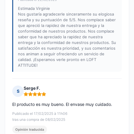
Estimada Virginie
Nos gustaría agradecerle sinceramente su elogiosa
reseña y su puntuación de 5/5. Nos complace saber
que apreció la rapidez de nuestra entrega y la
conformidad de nuestros productos. Nos complace
saber que ha apreciado la rapidez de nuestra
entrega y la conformidad de nuestros productos. Su
satisfacción es nuestra prioridad, y sus comentarios
nos animan a seguir ofreciendo un servicio de
calidad. ¡Esperamos verle pronto en LOFT
ATTITUDE!
Serge F.
S
Nota: 5 de 5
El producto es muy bueno. El envase muy cuidado.
Publicado el 17/02/2025 à 11h06
tras una compra de 08/02/2025
Opinión traducida