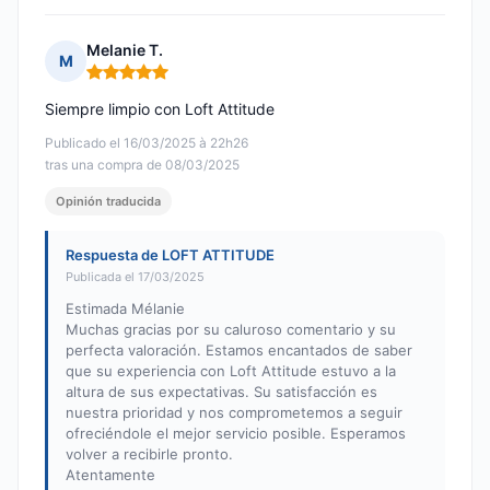
Melanie T.
M
Nota: 5 de 5
Siempre limpio con Loft Attitude
Publicado el 16/03/2025 à 22h26
tras una compra de 08/03/2025
Opinión traducida
Respuesta de LOFT ATTITUDE
Publicada el 17/03/2025
Estimada Mélanie
Muchas gracias por su caluroso comentario y su
perfecta valoración. Estamos encantados de saber
que su experiencia con Loft Attitude estuvo a la
altura de sus expectativas. Su satisfacción es
nuestra prioridad y nos comprometemos a seguir
ofreciéndole el mejor servicio posible. Esperamos
volver a recibirle pronto.
Atentamente