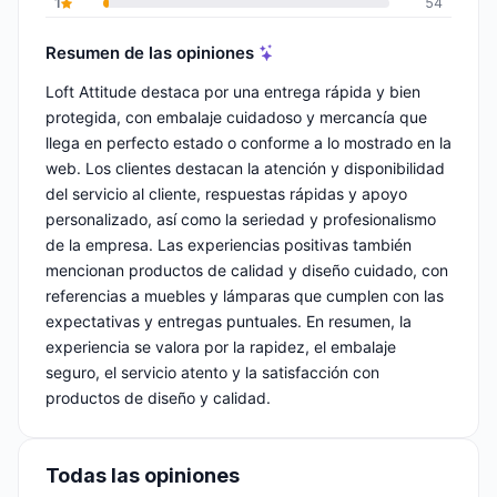
1
54
Resumen de las opiniones
Loft Attitude destaca por una entrega rápida y bien
protegida, con embalaje cuidadoso y mercancía que
llega en perfecto estado o conforme a lo mostrado en la
web. Los clientes destacan la atención y disponibilidad
del servicio al cliente, respuestas rápidas y apoyo
personalizado, así como la seriedad y profesionalismo
de la empresa. Las experiencias positivas también
mencionan productos de calidad y diseño cuidado, con
referencias a muebles y lámparas que cumplen con las
expectativas y entregas puntuales. En resumen, la
experiencia se valora por la rapidez, el embalaje
seguro, el servicio atento y la satisfacción con
productos de diseño y calidad.
Todas las opiniones