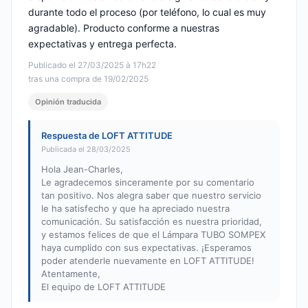
durante todo el proceso (por teléfono, lo cual es muy
agradable). Producto conforme a nuestras
expectativas y entrega perfecta.
Publicado el 27/03/2025 à 17h22
tras una compra de 19/02/2025
Opinión traducida
Respuesta de LOFT ATTITUDE
Publicada el 28/03/2025
Hola Jean-Charles,
Le agradecemos sinceramente por su comentario
tan positivo. Nos alegra saber que nuestro servicio
le ha satisfecho y que ha apreciado nuestra
comunicación. Su satisfacción es nuestra prioridad,
y estamos felices de que el Lámpara TUBO SOMPEX
haya cumplido con sus expectativas. ¡Esperamos
poder atenderle nuevamente en LOFT ATTITUDE!
Atentamente,
El equipo de LOFT ATTITUDE