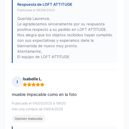
Respuesta de LOFT ATTITUDE
Publicada el 06/06/2025
Querida Laurence,
Le agradecemos sinceramente por su respuesta
positiva respecto a su pedido en LOFT ATTITUDE.
Nos alegra que los objetos recibidos hayan cumplido
con sus expectativas y esperamos darle la
bienvenida de nuevo muy pronto.
Atentamente,
El equipo de LOFT ATTITUDE
Isabelle L.
I
Nota: 5 de 5
mueble impecable como en la foto
Publicado el 04/05/2025 à 16h20
tras una compra de 09/04/2025
Opinión traducida