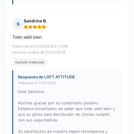
Sandrine B.
S
Nota: 5 de 5
Todo salió bien
Publicado el 07/05/2026 à 17h56
tras una compra de 25/04/2026
Opinión traducida
Respuesta de LOFT ATTITUDE
Publicada el 17/05/2026
Hola Sandrine,
Muchas gracias por su comentario positivo.
Estamos encantados de saber que todo salió bien y
que su globo para distribuidor de chicles cumplió
con sus expectativas.
Su satisfacción es nuestra mayor recompensa y