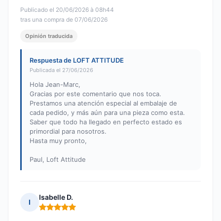
Publicado el 20/06/2026 à 08h44
tras una compra de 07/06/2026
Opinión traducida
Respuesta de LOFT ATTITUDE
Publicada el 27/06/2026
Hola Jean-Marc,
Gracias por este comentario que nos toca.
Prestamos una atención especial al embalaje de
cada pedido, y más aún para una pieza como esta.
Saber que todo ha llegado en perfecto estado es
primordial para nosotros.
Hasta muy pronto,
Paul, Loft Attitude
Isabelle D.
I
Nota: 5 de 5