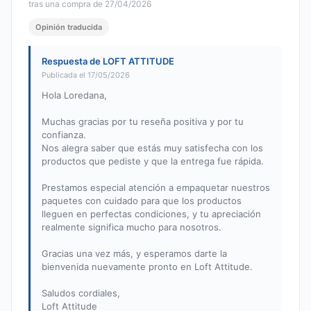
tras una compra de 27/04/2026
Opinión traducida
Respuesta de LOFT ATTITUDE
Publicada el 17/05/2026
Hola Loredana,
Muchas gracias por tu reseña positiva y por tu
confianza.
Nos alegra saber que estás muy satisfecha con los
productos que pediste y que la entrega fue rápida.
Prestamos especial atención a empaquetar nuestros
paquetes con cuidado para que los productos
lleguen en perfectas condiciones, y tu apreciación
realmente significa mucho para nosotros.
Gracias una vez más, y esperamos darte la
bienvenida nuevamente pronto en Loft Attitude.
Saludos cordiales,
Loft Attitude