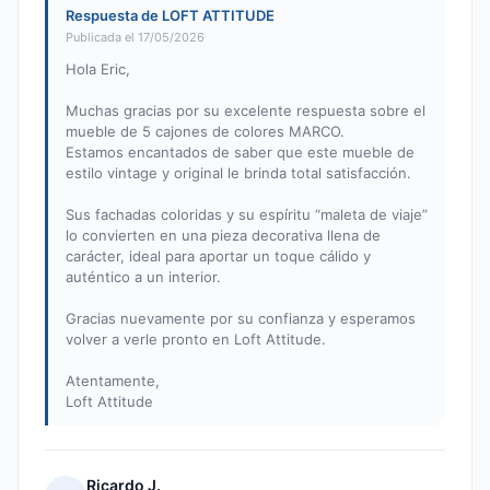
Respuesta de LOFT ATTITUDE
Publicada el 17/05/2026
Hola Eric,
Muchas gracias por su excelente respuesta sobre el
mueble de 5 cajones de colores MARCO.
Estamos encantados de saber que este mueble de
estilo vintage y original le brinda total satisfacción.
Sus fachadas coloridas y su espíritu “maleta de viaje”
lo convierten en una pieza decorativa llena de
carácter, ideal para aportar un toque cálido y
auténtico a un interior.
Gracias nuevamente por su confianza y esperamos
volver a verle pronto en Loft Attitude.
Atentamente,
Loft Attitude
Ricardo J.