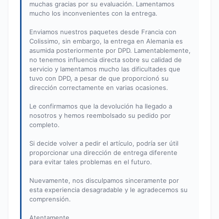
muchas gracias por su evaluación. Lamentamos
mucho los inconvenientes con la entrega.
Enviamos nuestros paquetes desde Francia con
Colissimo, sin embargo, la entrega en Alemania es
asumida posteriormente por DPD. Lamentablemente,
no tenemos influencia directa sobre su calidad de
servicio y lamentamos mucho las dificultades que
tuvo con DPD, a pesar de que proporcionó su
dirección correctamente en varias ocasiones.
Le confirmamos que la devolución ha llegado a
nosotros y hemos reembolsado su pedido por
completo.
Si decide volver a pedir el artículo, podría ser útil
proporcionar una dirección de entrega diferente
para evitar tales problemas en el futuro.
Nuevamente, nos disculpamos sinceramente por
esta experiencia desagradable y le agradecemos su
comprensión.
Atentamente,