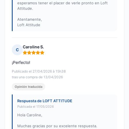
esperamos tener el placer de verle pronto en Loft
Attitude.
Atentamente,
Loft Attitude
Caroline S.
C
Nota: 5 de 5
¡Perfecto!
Publicado el 27/04/2026 à 15h38
tras una compra de 13/04/2026
Opinión traducida
Respuesta de LOFT ATTITUDE
Publicada el 17/05/2026
Hola Caroline,
Muchas gracias por su excelente respuesta.