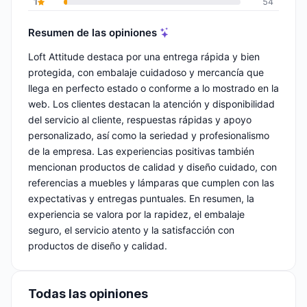
1
54
Resumen de las opiniones
Loft Attitude destaca por una entrega rápida y bien
protegida, con embalaje cuidadoso y mercancía que
llega en perfecto estado o conforme a lo mostrado en la
web. Los clientes destacan la atención y disponibilidad
del servicio al cliente, respuestas rápidas y apoyo
personalizado, así como la seriedad y profesionalismo
de la empresa. Las experiencias positivas también
mencionan productos de calidad y diseño cuidado, con
referencias a muebles y lámparas que cumplen con las
expectativas y entregas puntuales. En resumen, la
experiencia se valora por la rapidez, el embalaje
seguro, el servicio atento y la satisfacción con
productos de diseño y calidad.
Todas las opiniones