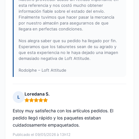
esta referencia y nos costó mucho obtener
información fiable sobre el estado del envío.
Finalmente tuvimos que hacer pasar la mercancía
por nuestro almacén para asegurarnos de que
llegara en perfectas condiciones.
Nos alegra saber que su pedido ha llegado por fin.
Esperamos que los taburetes sean de su agrado y
que esta experiencia no le haya dejado una imagen
demasiado negativa de Loft Attitude.
Rodolphe – Loft Attitude
Loredana S.
L
Nota: 5 de 5
Estoy muy satisfecha con los artículos pedidos. El
pedido llegó rápido y los paquetes estaban
cuidadosamente empaquetados.
Publicado el 09/05/2026 à 13h12