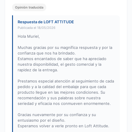
Opinión traducida
Respuesta de LOFT ATTITUDE
Publicada el 18/05/2026
Hola Muriel,
Muchas gracias por su magnífica respuesta y por la
confianza que nos ha brindado.
Estamos encantados de saber que ha apreciado
nuestra disponibilidad, el gesto comercial y la
rapidez de la entrega.
Prestamos especial atención al seguimiento de cada
pedido y a la calidad del embalaje para que cada
producto llegue en las mejores condiciones. Su
recomendación y sus palabras sobre nuestra
seriedad y eficacia nos conmueven enormemente.
Gracias nuevamente por su confianza y su
entusiasmo por el diseño.
Esperamos volver a verle pronto en Loft Attitude.