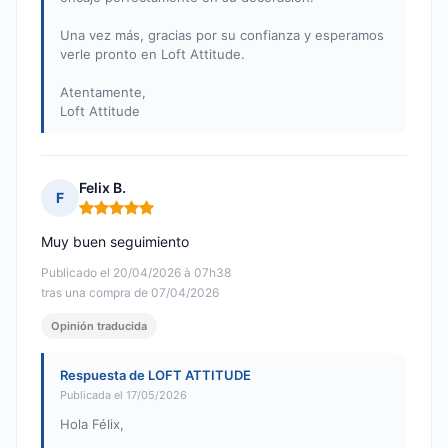
Una vez más, gracias por su confianza y esperamos
verle pronto en Loft Attitude.
Atentamente,
Loft Attitude
Felix B.
F
Nota: 5 de 5
Muy buen seguimiento
Publicado el 20/04/2026 à 07h38
tras una compra de 07/04/2026
Opinión traducida
Respuesta de LOFT ATTITUDE
Publicada el 17/05/2026
Hola Félix,