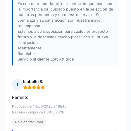
Es con este tipo de retroalimentación que medimos
la importancia del cuidado puesto en la selección de
nuestros productos y en nuestro servicio. Su
confianza y su satisfacción son nuestra mayor
recompensa.
Estamos a su disposición para cualquier proyecto
futuro y le deseamos mucho placer con su nueva
iluminación.
Atentamente,
Rodolphe
Servicio al cliente Loft Attitude
Isabelle S.
I
Nota: 5 de 5
Perfecto
Publicado el 14/06/2026 à 18h45
tras una compra de 03/06/2026
Opinión traducida