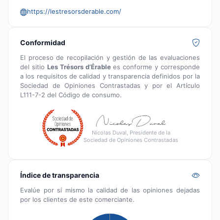
https://lestresorsderable.com/
Conformidad
El proceso de recopilación y gestión de las evaluaciones
del sitio
Les Trésors d’Érable
es conforme y corresponde
a los requisitos de calidad y transparencia definidos por la
Sociedad de Opiniones Contrastadas y por el Artículo
L111-7-2 del Código de consumo.
Nicolas Duval, Presidente de la
Sociedad de Opiniones Contrastadas
Índice de transparencia
Evalúe por sí mismo la calidad de las opiniones dejadas
por los clientes de este comerciante.