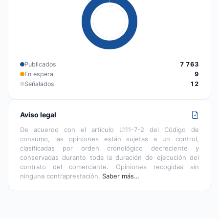
Publicados
7 763
En espera
9
Señalados
12
Aviso legal
De acuerdo con el artículo L111-7-2 del Código de
consumo, las opiniones están sujetas a un control,
clasificadas por orden cronológico decreciente y
conservadas durante toda la duración de ejecución del
contrato del comerciante. Opiniones recogidas sin
ninguna contraprestación.
Saber más…