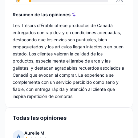
1
226
Resumen de las opiniones
Les Trésors d'Érable ofrece productos de Canadá
entregados con rapidez y en condiciones adecuadas,
destacando que los envíos son puntuales, bien
empaquetados y los artículos llegan intactos o en buen
estado. Los clientes valoran la calidad de los
productos, especialmente el jarabe de arce y las
galletas, y destacan agradables recuerdos asociados a
Canadá que evocan al comprar. La experiencia se
complementa con un servicio percibido como serio y
fiable, con entrega rápida y atención al cliente que
inspira repetición de compras.
Todas las opiniones
Aurelie M.
A