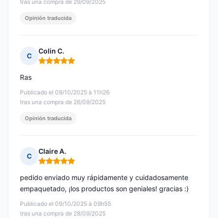
tras una compra de 29/09/2025
Opinión traducida
Colin C.
C
Nota: 5 de 5
Ras
Publicado el 09/10/2025 à 11h26
tras una compra de 26/09/2025
Opinión traducida
Claire A.
C
Nota: 5 de 5
pedido enviado muy rápidamente y cuidadosamente
empaquetado, ¡los productos son geniales! gracias :)
Publicado el 09/10/2025 à 09h55
tras una compra de 28/09/2025