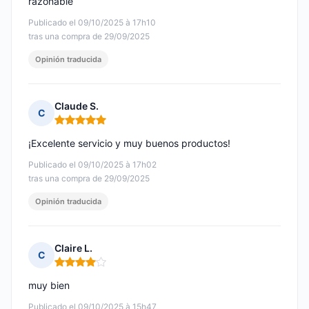
razonable
Publicado el 09/10/2025 à 17h10
tras una compra de 29/09/2025
Opinión traducida
Claude S.
C
Nota: 5 de 5
¡Excelente servicio y muy buenos productos!
Publicado el 09/10/2025 à 17h02
tras una compra de 29/09/2025
Opinión traducida
Claire L.
C
Nota: 4 de 5
muy bien
Publicado el 09/10/2025 à 15h47