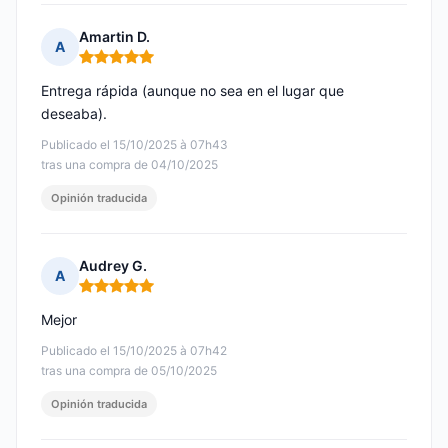
Amartin D.
A
Nota: 5 de 5
Entrega rápida (aunque no sea en el lugar que
deseaba).
Publicado el 15/10/2025 à 07h43
tras una compra de 04/10/2025
Opinión traducida
Audrey G.
A
Nota: 5 de 5
Mejor
Publicado el 15/10/2025 à 07h42
tras una compra de 05/10/2025
Opinión traducida