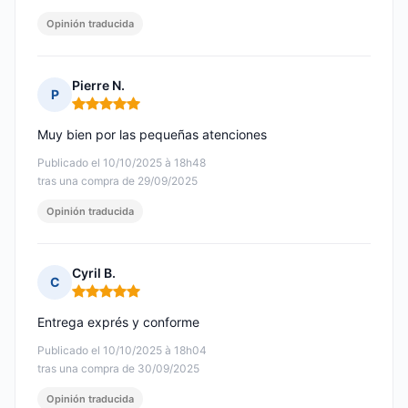
Opinión traducida
Pierre N.
P
Nota: 5 de 5
Muy bien por las pequeñas atenciones
Publicado el 10/10/2025 à 18h48
tras una compra de 29/09/2025
Opinión traducida
Cyril B.
C
Nota: 5 de 5
Entrega exprés y conforme
Publicado el 10/10/2025 à 18h04
tras una compra de 30/09/2025
Opinión traducida