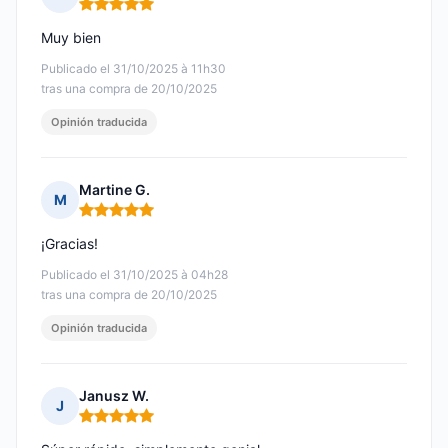
Nota: 5 de 5
Muy bien
Publicado el 31/10/2025 à 11h30
tras una compra de 20/10/2025
Opinión traducida
Martine G.
M
Nota: 5 de 5
¡Gracias!
Publicado el 31/10/2025 à 04h28
tras una compra de 20/10/2025
Opinión traducida
Janusz W.
J
Nota: 5 de 5