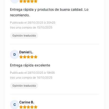
Nota: 5 de 5
Entrega rápida y productos de buena calidad. Lo
recomiendo.
Publicado el 28/10/2025 à 20h25
tras una compra de 15/10/2025
Opinión traducida
Daniel L.
D
Nota: 5 de 5
Entrega rápida excelente
Publicado el 28/10/2025 à 19h56
tras una compra de 16/10/2025
Opinión traducida
Carine B.
C