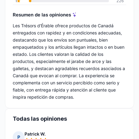
1
226
Resumen de las opiniones
Les Trésors d'Érable ofrece productos de Canadá
entregados con rapidez y en condiciones adecuadas,
destacando que los envíos son puntuales, bien
empaquetados y los artículos llegan intactos o en buen
estado. Los clientes valoran la calidad de los
productos, especialmente el jarabe de arce y las
galletas, y destacan agradables recuerdos asociados a
Canadá que evocan al comprar. La experiencia se
complementa con un servicio percibido como serio y
fiable, con entrega rápida y atención al cliente que
inspira repetición de compras.
Todas las opiniones
Patrick W.
P