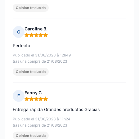
Opinión traducida
Caroline B.
C
Nota: 5 de 5
Perfecto
Publicado el 31/08/2023 à 12h49
tras una compra de 21/08/2023
Opinión traducida
Fanny C.
F
Nota: 5 de 5
Entrega rápida Grandes productos Gracias
Publicado el 31/08/2023 à 11h24
tras una compra de 21/08/2023
Opinión traducida