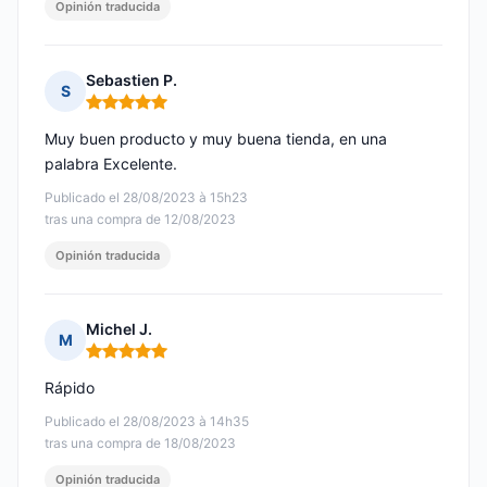
Opinión traducida
Sebastien P.
S
Nota: 5 de 5
Muy buen producto y muy buena tienda, en una
palabra Excelente.
Publicado el 28/08/2023 à 15h23
tras una compra de 12/08/2023
Opinión traducida
Michel J.
M
Nota: 5 de 5
Rápido
Publicado el 28/08/2023 à 14h35
tras una compra de 18/08/2023
Opinión traducida