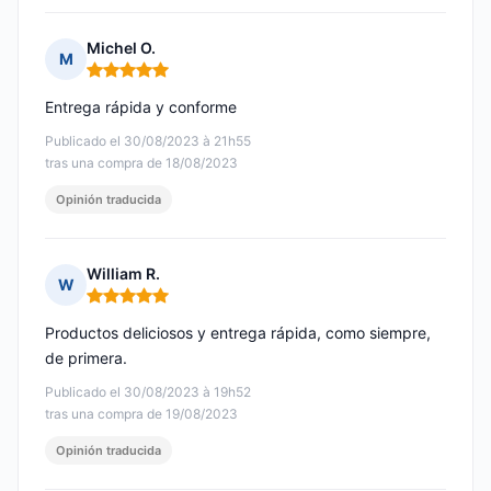
Michel O.
M
Nota: 5 de 5
Entrega rápida y conforme
Publicado el 30/08/2023 à 21h55
tras una compra de 18/08/2023
Opinión traducida
William R.
W
Nota: 5 de 5
Productos deliciosos y entrega rápida, como siempre,
de primera.
Publicado el 30/08/2023 à 19h52
tras una compra de 19/08/2023
Opinión traducida