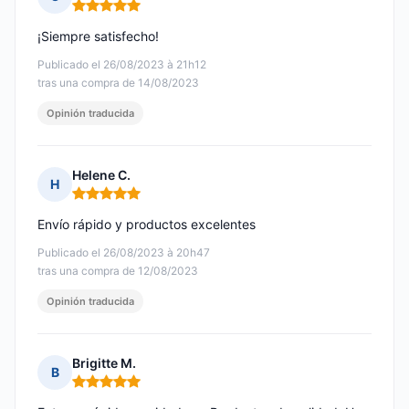
Nota: 5 de 5
¡Siempre satisfecho!
Publicado el 26/08/2023 à 21h12
tras una compra de 14/08/2023
Opinión traducida
Helene C.
H
Nota: 5 de 5
Envío rápido y productos excelentes
Publicado el 26/08/2023 à 20h47
tras una compra de 12/08/2023
Opinión traducida
Brigitte M.
B
Nota: 5 de 5