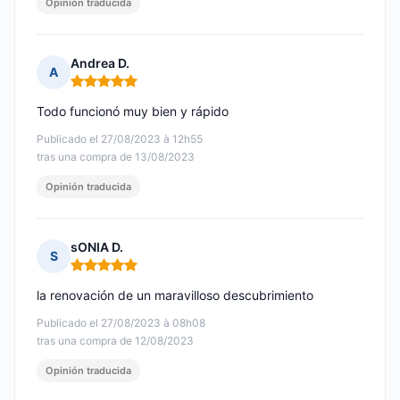
Opinión traducida
Andrea D.
A
Nota: 5 de 5
Todo funcionó muy bien y rápido
Publicado el 27/08/2023 à 12h55
tras una compra de 13/08/2023
Opinión traducida
sONIA D.
S
Nota: 5 de 5
la renovación de un maravilloso descubrimiento
Publicado el 27/08/2023 à 08h08
tras una compra de 12/08/2023
Opinión traducida