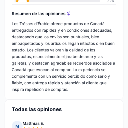
1
226
Resumen de las opiniones
Les Trésors d'Érable ofrece productos de Canadá
entregados con rapidez y en condiciones adecuadas,
destacando que los envíos son puntuales, bien
empaquetados y los artículos llegan intactos o en buen
estado. Los clientes valoran la calidad de los
productos, especialmente el jarabe de arce y las
galletas, y destacan agradables recuerdos asociados a
Canadá que evocan al comprar. La experiencia se
complementa con un servicio percibido como serio y
fiable, con entrega rápida y atención al cliente que
inspira repetición de compras.
Todas las opiniones
Matthias E.
M