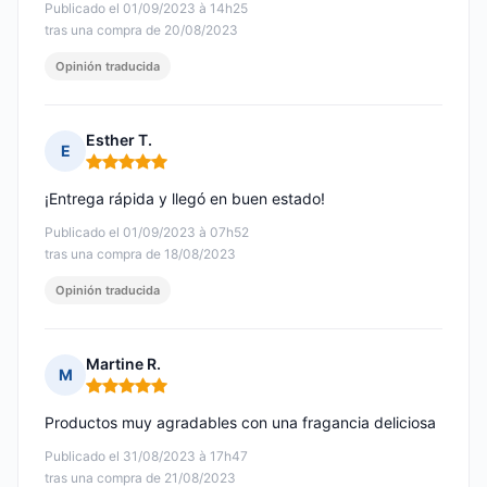
Publicado el 01/09/2023 à 14h25
tras una compra de 20/08/2023
Opinión traducida
Esther T.
E
Nota: 5 de 5
¡Entrega rápida y llegó en buen estado!
Publicado el 01/09/2023 à 07h52
tras una compra de 18/08/2023
Opinión traducida
Martine R.
M
Nota: 5 de 5
Productos muy agradables con una fragancia deliciosa
Publicado el 31/08/2023 à 17h47
tras una compra de 21/08/2023