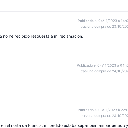
Publicado el 04/11/2023 à 14h
tras una compra de 23/10/20
ía no he recibido respuesta a mi reclamación.
Publicado el 04/11/2023 à 04h
tras una compra de 24/10/20
Publicado el 03/11/2023 à 22h
tras una compra de 23/10/20
ir en el norte de Francia, mi pedido estaba super bien empaquetado 