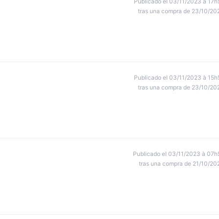
Publicado el 03/11/2023 à 17h
tras una compra de 23/10/20
Publicado el 03/11/2023 à 15h
tras una compra de 23/10/20
Publicado el 03/11/2023 à 07h
tras una compra de 21/10/20