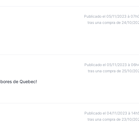
Publicado el 05/11/2023 à 07h
tras una compra de 24/10/20
Publicado el 05/11/2023 à 06h
tras una compra de 25/10/20
sabores de Quebec!
Publicado el 04/11/2023 à 14h
tras una compra de 23/10/20