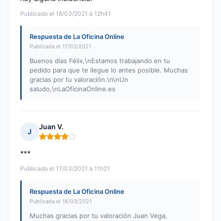
Publicado el 18/03/2021 à 12h41
Respuesta de La Oficina Online
Publicada el 17/03/2021
Buenos días Félix,\nEstamos trabajando en tu
pedido para que te llegue lo antes posible. Muchas
gracias por tu valoración.\n\nUn
saludo,\nLaOficinaOnline.es
Juan V.
J
Nota: 4 de 5
***
Publicado el 17/03/2021 à 11h21
Respuesta de La Oficina Online
Publicada el 16/03/2021
Muchas gracias por tu valoración Juan Vega,