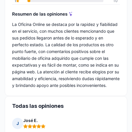
1
10
Resumen de las opiniones
La Oficina Online se destaca por la rapidez y fiabilidad
en el servicio, con muchos clientes mencionando que
sus pedidos llegaron antes de lo esperado y en
perfecto estado. La calidad de los productos es otro
punto fuerte, con comentarios positivos sobre el
mobiliario de oficina adquirido que cumple con las
expectativas y es fácil de montar, como se indica en su
página web. La atención al cliente recibe elogios por su
amabilidad y eficiencia, resolviendo dudas rápidamente
y brindando apoyo ante posibles inconvenientes.
Todas las opiniones
José E.
J
Nota: 5 de 5