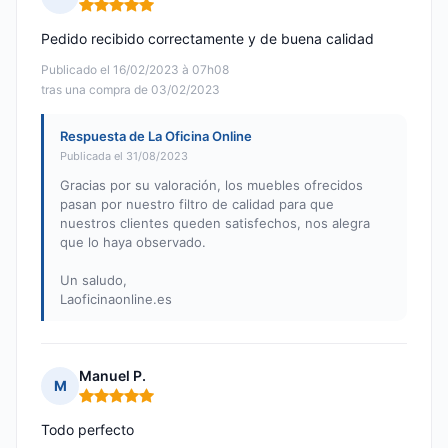
Nota: 5 de 5
Pedido recibido correctamente y de buena calidad
Publicado el 16/02/2023 à 07h08
tras una compra de 03/02/2023
Respuesta de La Oficina Online
Publicada el 31/08/2023
Gracias por su valoración, los muebles ofrecidos
pasan por nuestro filtro de calidad para que
nuestros clientes queden satisfechos, nos alegra
que lo haya observado.
Un saludo,
Laoficinaonline.es
Manuel P.
M
Nota: 5 de 5
Todo perfecto