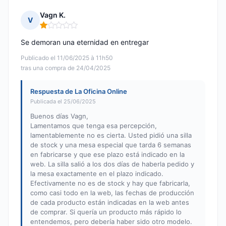
Vagn K.
V
Nota: 1 de 5
Se demoran una eternidad en entregar
Publicado el 11/06/2025 à 11h50
tras una compra de 24/04/2025
Respuesta de La Oficina Online
Publicada el 25/06/2025
Buenos días Vagn,
Lamentamos que tenga esa percepción,
lamentablemente no es cierta. Usted pidió una silla
de stock y una mesa especial que tarda 6 semanas
en fabricarse y que ese plazo está indicado en la
web. La silla salió a los dos días de haberla pedido y
la mesa exactamente en el plazo indicado.
Efectivamente no es de stock y hay que fabricarla,
como casi todo en la web, las fechas de producción
de cada producto están indicadas en la web antes
de comprar. Si quería un producto más rápido lo
entendemos, pero debería haber sido otro modelo.