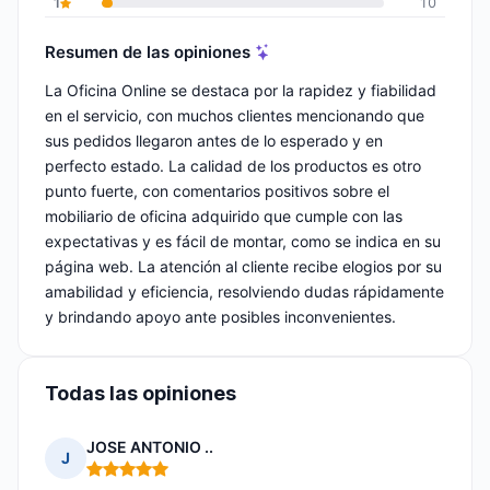
1
10
Resumen de las opiniones
La Oficina Online se destaca por la rapidez y fiabilidad
en el servicio, con muchos clientes mencionando que
sus pedidos llegaron antes de lo esperado y en
perfecto estado. La calidad de los productos es otro
punto fuerte, con comentarios positivos sobre el
mobiliario de oficina adquirido que cumple con las
expectativas y es fácil de montar, como se indica en su
página web. La atención al cliente recibe elogios por su
amabilidad y eficiencia, resolviendo dudas rápidamente
y brindando apoyo ante posibles inconvenientes.
Todas las opiniones
JOSE ANTONIO ..
J
Nota: 5 de 5