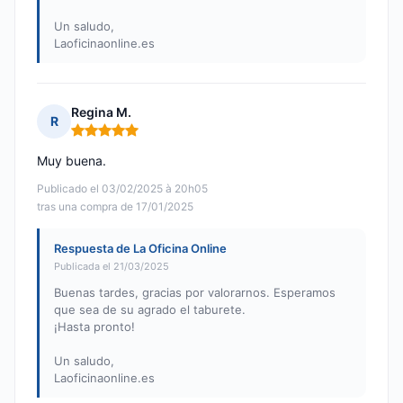
Un saludo,
Laoficinaonline.es
Regina M.
R
Nota: 5 de 5
Muy buena.
Publicado el 03/02/2025 à 20h05
tras una compra de 17/01/2025
Respuesta de La Oficina Online
Publicada el 21/03/2025
Buenas tardes, gracias por valorarnos. Esperamos
que sea de su agrado el taburete.
¡Hasta pronto!
Un saludo,
Laoficinaonline.es