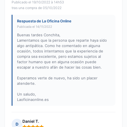
Publicado el 19/10/2022 à 14h53
tras una compra de 05/10/2022
Respuesta de La Oficina Online
Publicada el 14/11/2022
Buenas tardes Conchita,
Lamentamos que la persona que reparte haya sido
algo antipática. Como he comentado en alguna
ocasión, todos intentamos que la experiencia de
compra sea excelente, pero estamos sujetos al
factor humano que en alguna ocasión puede
escapar a nuestro afán de hacer las cosas bien.
Esperamos verte de nuevo, ha sido un placer
atenderte.
Un saludo,
Laoficinaonline.es
Daniel T.
D