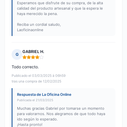
Esperamos que disfrute de su compra, de la alta
calidad del producto artesanal y que la espera le
haya merecido la pena.
Reciba un cordial saludo,
Laoficinaonline
GABRIEL H.
G
Nota: 4 de 5
Todo correcto.
Publicado el 03/03/2025 à 06h59
tras una compra de 12/02/2025
Respuesta de La Oficina Online
Publicada el 21/03/2025
Muchas gracias Gabriel por tomarse un momento
para valorarnos. Nos alegramos de que todo haya
ido según lo esperado.
¡Hasta pronto!