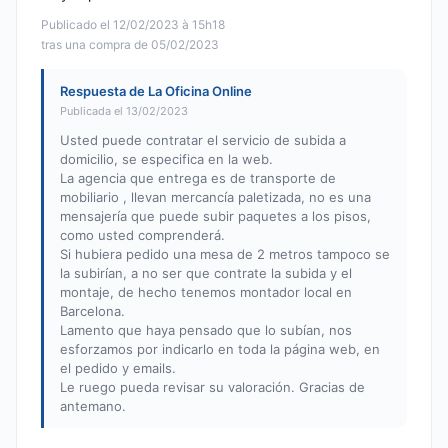
Publicado el 12/02/2023 à 15h18
tras una compra de 05/02/2023
Respuesta de La Oficina Online
Publicada el 13/02/2023
Usted puede contratar el servicio de subida a
domicilio, se especifica en la web.
La agencia que entrega es de transporte de
mobiliario , llevan mercancía paletizada, no es una
mensajería que puede subir paquetes a los pisos,
como usted comprenderá.
Si hubiera pedido una mesa de 2 metros tampoco se
la subirían, a no ser que contrate la subida y el
montaje, de hecho tenemos montador local en
Barcelona.
Lamento que haya pensado que lo subían, nos
esforzamos por indicarlo en toda la página web, en
el pedido y emails.
Le ruego pueda revisar su valoración. Gracias de
antemano.