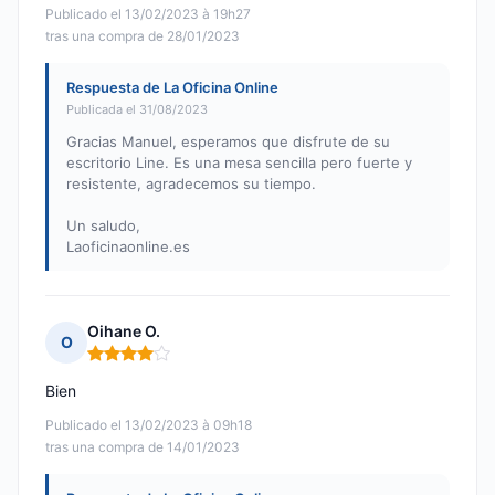
Publicado el 13/02/2023 à 19h27
tras una compra de 28/01/2023
Respuesta de La Oficina Online
Publicada el 31/08/2023
Gracias Manuel, esperamos que disfrute de su
escritorio Line. Es una mesa sencilla pero fuerte y
resistente, agradecemos su tiempo.
Un saludo,
Laoficinaonline.es
Oihane O.
O
Nota: 4 de 5
Bien
Publicado el 13/02/2023 à 09h18
tras una compra de 14/01/2023