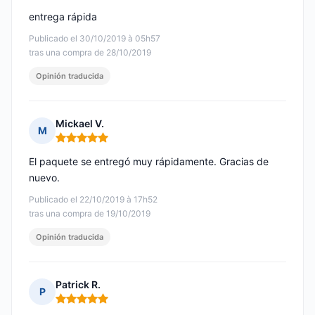
entrega rápida
Publicado el 30/10/2019 à 05h57
tras una compra de 28/10/2019
Opinión traducida
Mickael V.
M
Nota: 5 de 5
El paquete se entregó muy rápidamente. Gracias de
nuevo.
Publicado el 22/10/2019 à 17h52
tras una compra de 19/10/2019
Opinión traducida
Patrick R.
P
Nota: 5 de 5