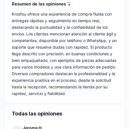
Resumen de las opiniones
Krosfou ofrece una experiencia de compra fluida con
entregas rápidas y seguimiento en tiempo real,
destacando la puntualidad y la confiabilidad de los
envíos. Los clientes mencionan atención al cliente ágil y
competentes, disponible por teléfono o WhatsApp, y un
soporte que resuelve dudas con rapidez. El producto
llega descrito con precisión, en buenas condiciones y
bien empaquetado, con ejemplos de piezas adecuadas
para varios modelos y una clara información de pedido.
Diversos compradores destacan la profesionalidad y la
experiencia positiva en el proceso, desde la solicitud
hasta la recepción, recomendando la tienda por su
rapidez, servicio y fiabilidad.
Todas las opiniones
Jerome H.