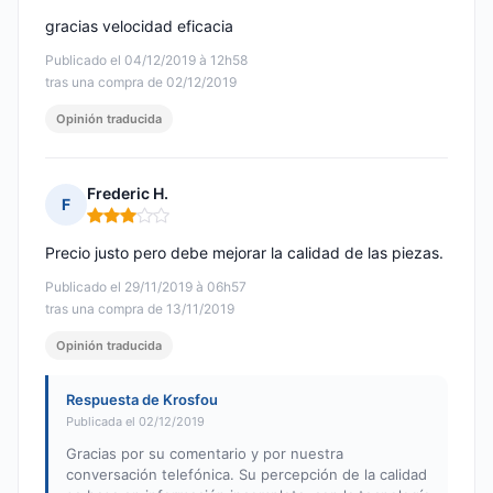
gracias velocidad eficacia
Publicado el 04/12/2019 à 12h58
tras una compra de 02/12/2019
Opinión traducida
Frederic H.
F
Nota: 3 de 5
Precio justo pero debe mejorar la calidad de las piezas.
Publicado el 29/11/2019 à 06h57
tras una compra de 13/11/2019
Opinión traducida
Respuesta de Krosfou
Publicada el 02/12/2019
Gracias por su comentario y por nuestra
conversación telefónica. Su percepción de la calidad