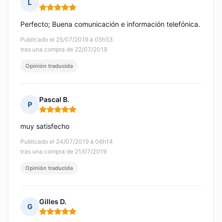
L
Nota: 5 de 5
Perfecto; Buena comunicación e información telefónica.
Publicado el 25/07/2019 à 05h53
tras una compra de 22/07/2019
Opinión traducida
Pascal B.
P
Nota: 5 de 5
muy satisfecho
Publicado el 24/07/2019 à 06h14
tras una compra de 21/07/2019
Opinión traducida
Gilles D.
G
Nota: 5 de 5