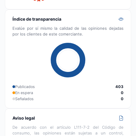
Índice de transparencia
Evalúe por sí mismo la calidad de las opiniones dejadas
por los clientes de este comerciante.
Publicados
403
En espera
0
Señalados
0
Aviso legal
De acuerdo con el artículo L111-7-2 del Código de
consumo, las opiniones están sujetas a un control,