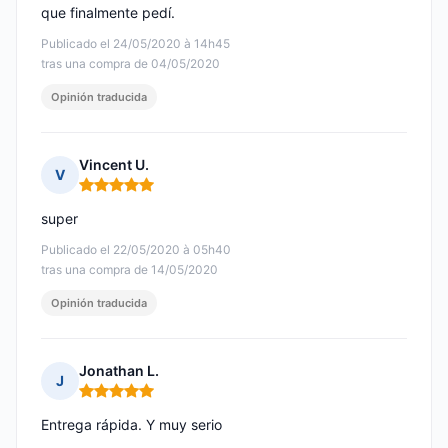
que finalmente pedí.
Publicado el 24/05/2020 à 14h45
tras una compra de 04/05/2020
Opinión traducida
Vincent U.
V
Nota: 5 de 5
super
Publicado el 22/05/2020 à 05h40
tras una compra de 14/05/2020
Opinión traducida
Jonathan L.
J
Nota: 5 de 5
Entrega rápida. Y muy serio