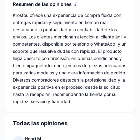
Resumen de las opiniones
Krosfou ofrece una experiencia de compra fluida con
entregas rápidas y seguimiento en tiempo real,
destacando la puntualidad y la confiabilidad de los
envíos. Los clientes mencionan atención al cliente ágil y
competentes, disponible por teléfono o WhatsApp, y un
soporte que resuelve dudas con rapidez. El producto
llega descrito con precisión, en buenas condiciones y
bien empaquetado, con ejemplos de piezas adecuadas
para varios modelos y una clara información de pedido.
Diversos compradores destacan la profesionalidad y la
experiencia positiva en el proceso, desde la solicitud
hasta la recepción, recomendando la tienda por su
rapidez, servicio y fiabilidad.
Todas las opiniones
Henri M.