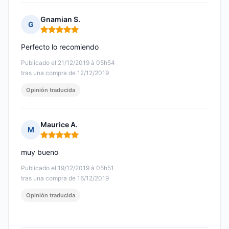
Gnamian S.
G
Nota: 5 de 5
Perfecto lo recomiendo
Publicado el 21/12/2019 à 05h54
tras una compra de 12/12/2019
Opinión traducida
Maurice A.
M
Nota: 5 de 5
muy bueno
Publicado el 19/12/2019 à 05h51
tras una compra de 16/12/2019
Opinión traducida