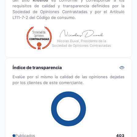
requisitos de calidad y transparencia definidos por la
Sociedad de Opiniones Contrastadas y por el Artículo
L111-7-2 del Código de consumo.
Nicolas Duval, Presidente de la
Sociedad de Opiniones Contrastadas
Índice de transparencia
Evalúe por sí mismo la calidad de las opiniones dejadas
por los clientes de este comerciante.
Publicados
403