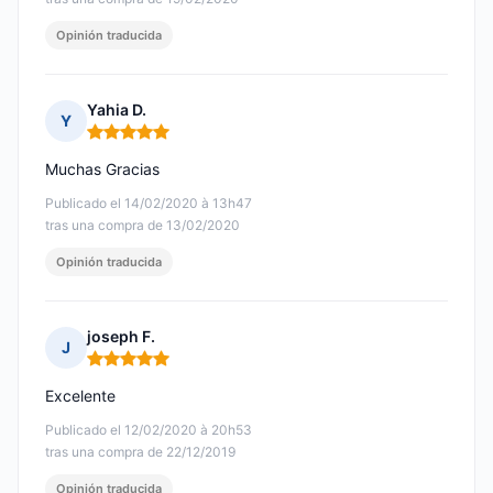
Opinión traducida
Yahia D.
Y
Nota: 5 de 5
Muchas Gracias
Publicado el 14/02/2020 à 13h47
tras una compra de 13/02/2020
Opinión traducida
joseph F.
J
Nota: 5 de 5
Excelente
Publicado el 12/02/2020 à 20h53
tras una compra de 22/12/2019
Opinión traducida