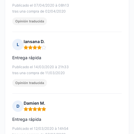
Publicado el 07/04/2020 à 08h13
tras una compra de 02/04/2020
Opinión traducida
lansana D.
L
Nota: 4 de 5
Entrega rápida
Publicado el 14/03/2020 à 21h33
tras una compra de 11/03/2020
Opinión traducida
Damien M.
D
Nota: 5 de 5
Entrega rápida
Publicado el 12/03/2020 à 14h54