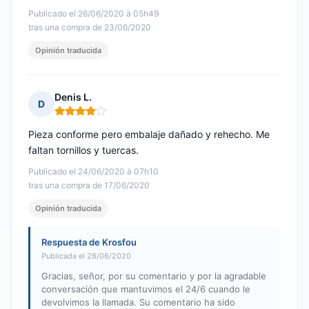
Publicado el 26/06/2020 à 05h49
tras una compra de 23/06/2020
Opinión traducida
Denis L.
D
Nota: 4 de 5
Pieza conforme pero embalaje dañado y rehecho. Me
faltan tornillos y tuercas.
Publicado el 24/06/2020 à 07h10
tras una compra de 17/06/2020
Opinión traducida
Respuesta de Krosfou
Publicada el 28/06/2020
Gracias, señor, por su comentario y por la agradable
conversación que mantuvimos el 24/6 cuando le
devolvimos la llamada. Su comentario ha sido