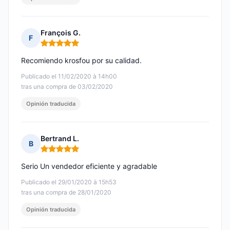
François G.
F
Nota: 5 de 5
Recomiendo krosfou por su calidad.
Publicado el 11/02/2020 à 14h00
tras una compra de 03/02/2020
Opinión traducida
Bertrand L.
B
Nota: 5 de 5
Serio Un vendedor eficiente y agradable
Publicado el 29/01/2020 à 15h53
tras una compra de 28/01/2020
Opinión traducida