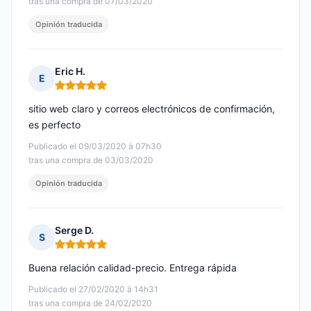
tras una compra de 07/03/2020
Opinión traducida
Eric H.
E
Nota: 5 de 5
sitio web claro y correos electrónicos de confirmación,
es perfecto
Publicado el 09/03/2020 à 07h30
tras una compra de 03/03/2020
Opinión traducida
Serge D.
S
Nota: 5 de 5
Buena relación calidad-precio. Entrega rápida
Publicado el 27/02/2020 à 14h31
tras una compra de 24/02/2020