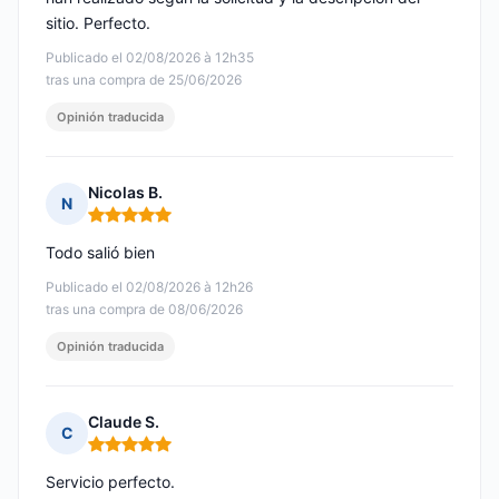
sitio. Perfecto.
Publicado el 02/08/2026 à 12h35
tras una compra de 25/06/2026
Opinión traducida
Nicolas B.
N
Nota: 5 de 5
Todo salió bien
Publicado el 02/08/2026 à 12h26
tras una compra de 08/06/2026
Opinión traducida
Claude S.
C
Nota: 5 de 5
Servicio perfecto.