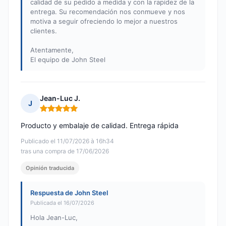
calidad de su pedido a medida y con la rapidez de la
entrega. Su recomendación nos conmueve y nos
motiva a seguir ofreciendo lo mejor a nuestros
clientes.
Atentamente,
El equipo de John Steel
Jean-Luc J.
J
Nota: 5 de 5
Producto y embalaje de calidad. Entrega rápida
Publicado el 11/07/2026 à 16h34
tras una compra de 17/06/2026
Opinión traducida
Respuesta de John Steel
Publicada el 16/07/2026
Hola Jean-Luc,