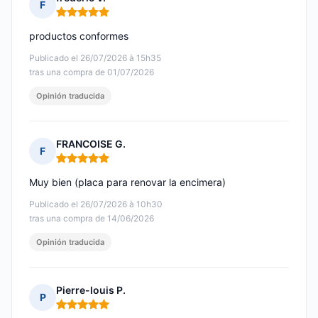
F
Nota: 5 de 5
productos conformes
Publicado el 26/07/2026 à 15h35
tras una compra de 01/07/2026
Opinión traducida
FRANCOISE G.
F
Nota: 5 de 5
Muy bien (placa para renovar la encimera)
Publicado el 26/07/2026 à 10h30
tras una compra de 14/06/2026
Opinión traducida
Pierre-louis P.
P
Nota: 5 de 5