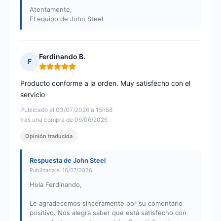
Atentamente,
El equipo de John Steel
Ferdinando B.
F
Nota: 5 de 5
Producto conforme a la orden. Muy satisfecho con el
servicio
Publicado el 03/07/2026 à 15h58
tras una compra de 09/06/2026
Opinión traducida
Respuesta de John Steel
Publicada el 16/07/2026
Hola Ferdinando,
Le agradecemos sinceramente por su comentario
positivo. Nos alegra saber que está satisfecho con