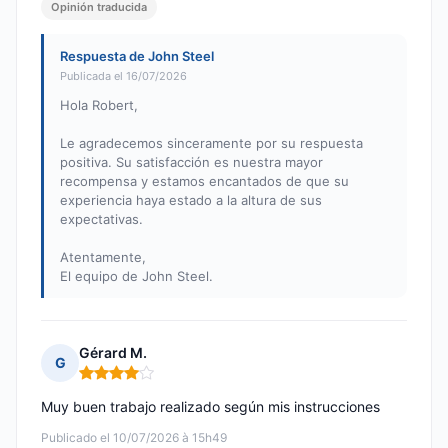
Opinión traducida
Respuesta de John Steel
Publicada el 16/07/2026
Hola Robert,
Le agradecemos sinceramente por su respuesta
positiva. Su satisfacción es nuestra mayor
recompensa y estamos encantados de que su
experiencia haya estado a la altura de sus
expectativas.
Atentamente,
El equipo de John Steel.
Gérard M.
G
Nota: 4 de 5
Muy buen trabajo realizado según mis instrucciones
Publicado el 10/07/2026 à 15h49