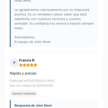
Hola Denis,
Le agradecemos calurosamente por su respuesta
positiva. Es un verdadero placer saber que está
satisfecho con nuestros servicios y nuestra
seriedad. Su confianza nos motiva a hacerlo siempre
mejor.
Atentamente,
El equipo de John Steel
Francis R.
F
Nota: 5 de 5
Rápido y preciso
Publicado el 02/07/2026 à 16h51
tras una compra de 20/06/2026
Opinión traducida
Respuesta de John Steel