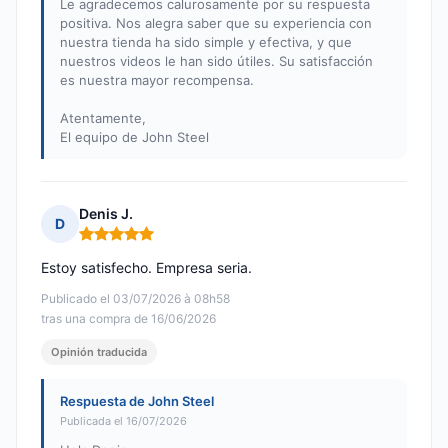
Le agradecemos calurosamente por su respuesta
positiva. Nos alegra saber que su experiencia con
nuestra tienda ha sido simple y efectiva, y que
nuestros videos le han sido útiles. Su satisfacción
es nuestra mayor recompensa.
Atentamente,
El equipo de John Steel
Denis J.
D
Nota: 5 de 5
Estoy satisfecho. Empresa seria.
Publicado el 03/07/2026 à 08h58
tras una compra de 16/06/2026
Opinión traducida
Respuesta de John Steel
Publicada el 16/07/2026