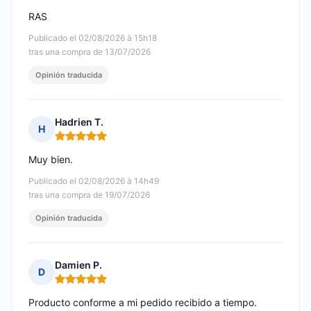
RAS
Publicado el 02/08/2026 à 15h18
tras una compra de 13/07/2026
Opinión traducida
Hadrien T.
H
Nota: 5 de 5
Muy bien.
Publicado el 02/08/2026 à 14h49
tras una compra de 19/07/2026
Opinión traducida
Damien P.
D
Nota: 5 de 5
Producto conforme a mi pedido recibido a tiempo.