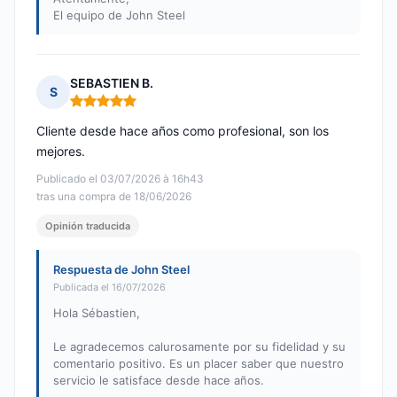
El equipo de John Steel
SEBASTIEN B.
S
Nota: 5 de 5
Cliente desde hace años como profesional, son los
mejores.
Publicado el 03/07/2026 à 16h43
tras una compra de 18/06/2026
Opinión traducida
Respuesta de John Steel
Publicada el 16/07/2026
Hola Sébastien,
Le agradecemos calurosamente por su fidelidad y su
comentario positivo. Es un placer saber que nuestro
servicio le satisface desde hace años.