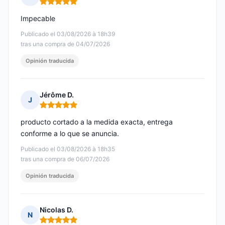
Nota: 5 de 5
Impecable
Publicado el 03/08/2026 à 18h39
tras una compra de 04/07/2026
Opinión traducida
Jérôme D.
J
Nota: 5 de 5
producto cortado a la medida exacta, entrega
conforme a lo que se anuncia.
Publicado el 03/08/2026 à 18h35
tras una compra de 06/07/2026
Opinión traducida
Nicolas D.
N
Nota: 5 de 5