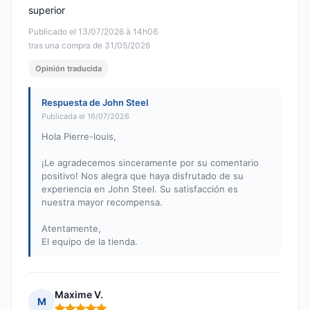
superior
Publicado el 13/07/2026 à 14h06
tras una compra de 31/05/2026
Opinión traducida
Respuesta de John Steel
Publicada el 16/07/2026
Hola Pierre-louis,
¡Le agradecemos sinceramente por su comentario
positivo! Nos alegra que haya disfrutado de su
experiencia en John Steel. Su satisfacción es
nuestra mayor recompensa.
Atentamente,
El equipo de la tienda.
Maxime V.
M