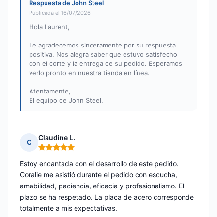
Respuesta de John Steel
Publicada el 16/07/2026
Hola Laurent,
Le agradecemos sinceramente por su respuesta
positiva. Nos alegra saber que estuvo satisfecho
con el corte y la entrega de su pedido. Esperamos
verlo pronto en nuestra tienda en línea.
Atentamente,
El equipo de John Steel.
Claudine L.
C
Nota: 5 de 5
Estoy encantada con el desarrollo de este pedido.
Coralie me asistió durante el pedido con escucha,
amabilidad, paciencia, eficacia y profesionalismo. El
plazo se ha respetado. La placa de acero corresponde
totalmente a mis expectativas.