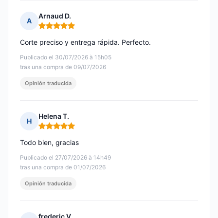
Arnaud D.
A
Nota: 5 de 5
Corte preciso y entrega rápida. Perfecto.
Publicado el 30/07/2026 à 15h05
tras una compra de 09/07/2026
Opinión traducida
Helena T.
H
Nota: 5 de 5
Todo bien, gracias
Publicado el 27/07/2026 à 14h49
tras una compra de 01/07/2026
Opinión traducida
frederic V.