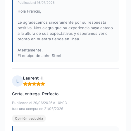
Publicada el 16/07/2026
Hola Francis,
Le agradecemos sinceramente por su respuesta
positiva. Nos alegra que su experiencia haya estado
a la altura de sus expectativas y esperamos verlo
pronto en nuestra tienda en línea.
Atentamente,
El equipo de John Steel
Laurent H.
L
Nota: 5 de 5
Corte, entrega. Perfecto
Publicado el 29/06/2026 à 10h03
tras una compra de 21/06/2026
Opinión traducida