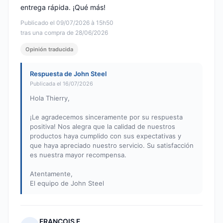
entrega rápida. ¡Qué más!
Publicado el 09/07/2026 à 15h50
tras una compra de 28/06/2026
Opinión traducida
Respuesta de John Steel
Publicada el 16/07/2026
Hola Thierry,
¡Le agradecemos sinceramente por su respuesta
positiva! Nos alegra que la calidad de nuestros
productos haya cumplido con sus expectativas y
que haya apreciado nuestro servicio. Su satisfacción
es nuestra mayor recompensa.
Atentamente,
El equipo de John Steel
FRANCOIS F.