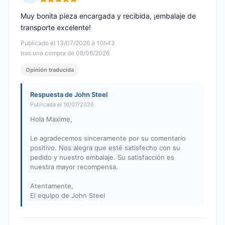
Nota: 5 de 5
Muy bonita pieza encargada y recibida, ¡embalaje de
transporte excelente!
Publicado el 13/07/2026 à 10h43
tras una compra de 08/06/2026
Opinión traducida
Respuesta de John Steel
Publicada el 16/07/2026
Hola Maxime,
Le agradecemos sinceramente por su comentario
positivo. Nos alegra que esté satisfecho con su
pedido y nuestro embalaje. Su satisfacción es
nuestra mayor recompensa.
Atentamente,
El equipo de John Steel