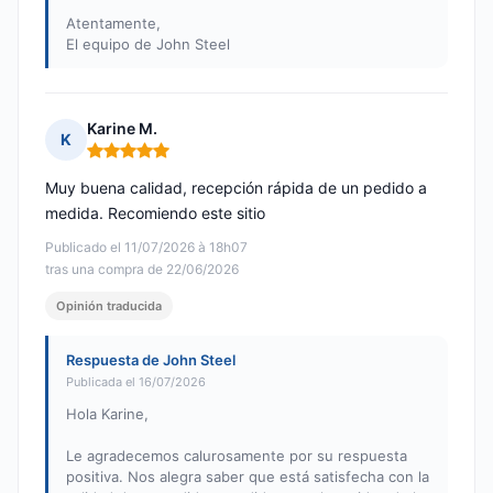
Atentamente,
El equipo de John Steel
Karine M.
K
Nota: 5 de 5
Muy buena calidad, recepción rápida de un pedido a
medida. Recomiendo este sitio
Publicado el 11/07/2026 à 18h07
tras una compra de 22/06/2026
Opinión traducida
Respuesta de John Steel
Publicada el 16/07/2026
Hola Karine,
Le agradecemos calurosamente por su respuesta
positiva. Nos alegra saber que está satisfecha con la