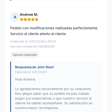
Andrew M.
A
Nota: 5 de 5
Pedido con modificaciones realizadas perfectamente.
Servicio al cliente atento al cliente.
Publicado el 11/07/2026 à 20h10
tras una compra de 09/06/2026
Opinión traducida
Respuesta de John Steel
Publicada el 16/07/2026
Hola Andrew,
Le agradecemos sinceramente por su respuesta.
Nos alegra saber que su pedido ha sido tratado
según sus expectativas y que nuestro servicio al
cliente ha sabido acompañarle. Su satisfacción es
nuestra mayor recompensa.