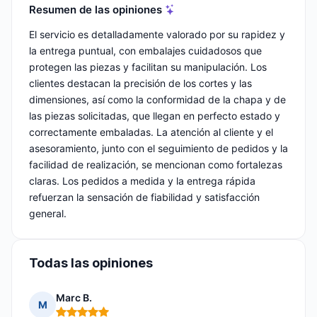
Resumen de las opiniones
El servicio es detalladamente valorado por su rapidez y
la entrega puntual, con embalajes cuidadosos que
protegen las piezas y facilitan su manipulación. Los
clientes destacan la precisión de los cortes y las
dimensiones, así como la conformidad de la chapa y de
las piezas solicitadas, que llegan en perfecto estado y
correctamente embaladas. La atención al cliente y el
asesoramiento, junto con el seguimiento de pedidos y la
facilidad de realización, se mencionan como fortalezas
claras. Los pedidos a medida y la entrega rápida
refuerzan la sensación de fiabilidad y satisfacción
general.
Todas las opiniones
Marc B.
M