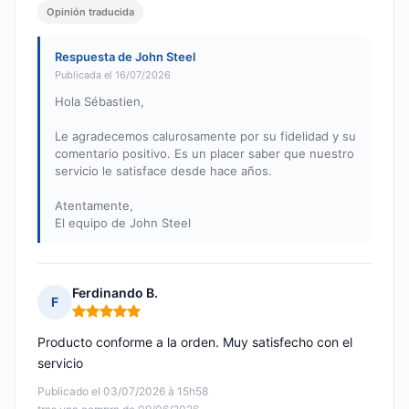
Opinión traducida
Respuesta de John Steel
Publicada el 16/07/2026
Hola Sébastien,
Le agradecemos calurosamente por su fidelidad y su
comentario positivo. Es un placer saber que nuestro
servicio le satisface desde hace años.
Atentamente,
El equipo de John Steel
Ferdinando B.
F
Nota: 5 de 5
Producto conforme a la orden. Muy satisfecho con el
servicio
Publicado el 03/07/2026 à 15h58