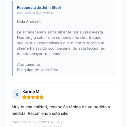
Respuesta de John Steel
Publicada el 16/07/2026
Hola Andrew,
Le agradecemos sinceramente por su respuesta.
Nos alegra saber que su pedido ha sido tratado
según sus expectativas y que nuestro servicio al
cliente ha sabido acompañarle. Su satisfacción es
nuestra mayor recompensa.
Atentamente,
El equipo de John Steel
Karine M.
K
Nota: 5 de 5
Muy buena calidad, recepción rápida de un pedido a
medida. Recomiendo este sitio
Publicado el 11/07/2026 à 18h07