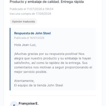
Producto y embalaje de calidad. Entrega rápida
Publicado el 11/07/2026 à 16h34
tras una compra de 17/06/2026
Opinión traducida
Respuesta de John Steel
Publicada el 16/07/2026
Hola Jean-Luc,
¡Muchas gracias por su respuesta positiva! Nos
alegra que nuestro producto y su embalaje le hayan
satisfecho, así como la rapidez de la entrega. Sus
comentarios nos motivan a seguir proporcionando el
mejor servicio posible.
Atentamente,
El equipo de la tienda John Steel
Françoise E.
F