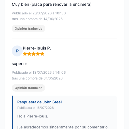
Muy bien (placa para renovar la encimera)
Publicado el 26/07/2026 à 10h30
tras una compra de 14/06/2026
Opinión traducida
Pierre-louis P.
P
Nota: 5 de 5
superior
Publicado el 13/07/2026 à 14h06
tras una compra de 31/05/2026
Opinión traducida
Respuesta de John Steel
Publicada el 16/07/2026
Hola Pierre-louis,
¡Le agradecemos sinceramente por su comentario