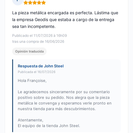
Nota: 5 de 5
La pieza metálica encargada es perfecta. Lástima que
la empresa Geodis que estaba a cargo de la entrega
sea tan incompetente.
Publicado el 11/07/2026 à 16h09
tras una compra de 16/06/2026
Opinión traducida
Respuesta de John Steel
Publicada el 16/07/2026
Hola Françoise,
Le agradecemos sinceramente por su comentario
positivo sobre su pedido. Nos alegra que la pieza
metálica le convenga y esperamos verle pronto en
nuestra tienda para más descubrimientos.
Atentamente,
El equipo de la tienda John Steel.