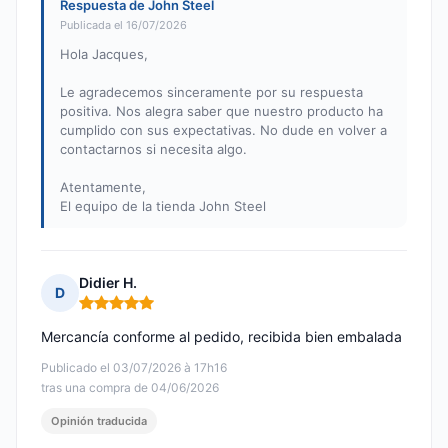
Respuesta de John Steel
Publicada el 16/07/2026
Hola Jacques,
Le agradecemos sinceramente por su respuesta
positiva. Nos alegra saber que nuestro producto ha
cumplido con sus expectativas. No dude en volver a
contactarnos si necesita algo.
Atentamente,
El equipo de la tienda John Steel
Didier H.
D
Nota: 5 de 5
Mercancía conforme al pedido, recibida bien embalada
Publicado el 03/07/2026 à 17h16
tras una compra de 04/06/2026
Opinión traducida