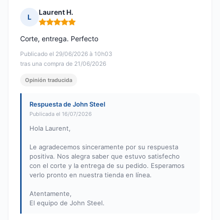
Laurent H.
L
Nota: 5 de 5
Corte, entrega. Perfecto
Publicado el 29/06/2026 à 10h03
tras una compra de 21/06/2026
Opinión traducida
Respuesta de John Steel
Publicada el 16/07/2026
Hola Laurent,
Le agradecemos sinceramente por su respuesta
positiva. Nos alegra saber que estuvo satisfecho
con el corte y la entrega de su pedido. Esperamos
verlo pronto en nuestra tienda en línea.
Atentamente,
El equipo de John Steel.