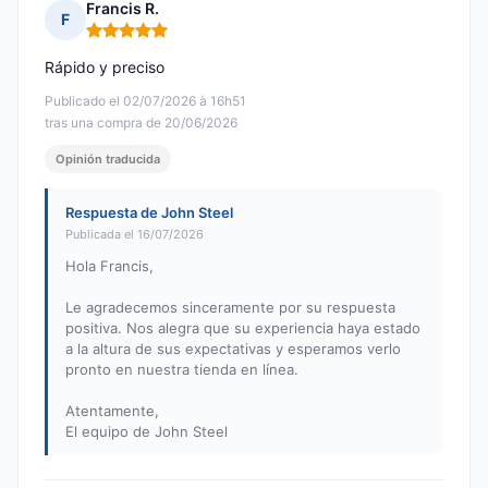
Francis R.
F
Nota: 5 de 5
Rápido y preciso
Publicado el 02/07/2026 à 16h51
tras una compra de 20/06/2026
Opinión traducida
Respuesta de John Steel
Publicada el 16/07/2026
Hola Francis,
Le agradecemos sinceramente por su respuesta
positiva. Nos alegra que su experiencia haya estado
a la altura de sus expectativas y esperamos verlo
pronto en nuestra tienda en línea.
Atentamente,
El equipo de John Steel