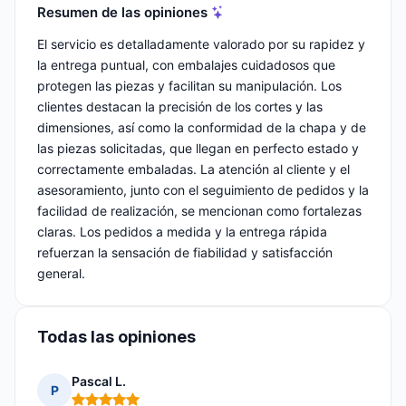
Resumen de las opiniones
El servicio es detalladamente valorado por su rapidez y
la entrega puntual, con embalajes cuidadosos que
protegen las piezas y facilitan su manipulación. Los
clientes destacan la precisión de los cortes y las
dimensiones, así como la conformidad de la chapa y de
las piezas solicitadas, que llegan en perfecto estado y
correctamente embaladas. La atención al cliente y el
asesoramiento, junto con el seguimiento de pedidos y la
facilidad de realización, se mencionan como fortalezas
claras. Los pedidos a medida y la entrega rápida
refuerzan la sensación de fiabilidad y satisfacción
general.
Todas las opiniones
Pascal L.
P