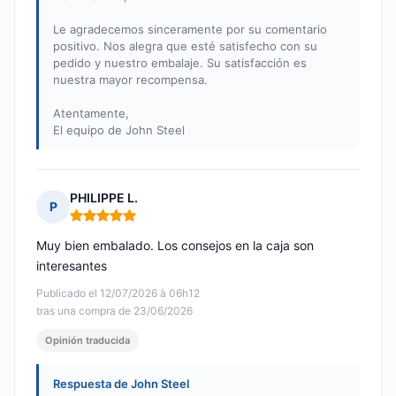
Le agradecemos sinceramente por su comentario
positivo. Nos alegra que esté satisfecho con su
pedido y nuestro embalaje. Su satisfacción es
nuestra mayor recompensa.
Atentamente,
El equipo de John Steel
PHILIPPE L.
P
Nota: 5 de 5
Muy bien embalado. Los consejos en la caja son
interesantes
Publicado el 12/07/2026 à 06h12
tras una compra de 23/06/2026
Opinión traducida
Respuesta de John Steel