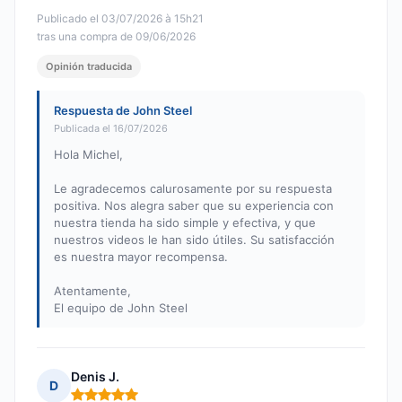
Publicado el 03/07/2026 à 15h21
tras una compra de 09/06/2026
Opinión traducida
Respuesta de John Steel
Publicada el 16/07/2026
Hola Michel,
Le agradecemos calurosamente por su respuesta
positiva. Nos alegra saber que su experiencia con
nuestra tienda ha sido simple y efectiva, y que
nuestros videos le han sido útiles. Su satisfacción
es nuestra mayor recompensa.
Atentamente,
El equipo de John Steel
Denis J.
D