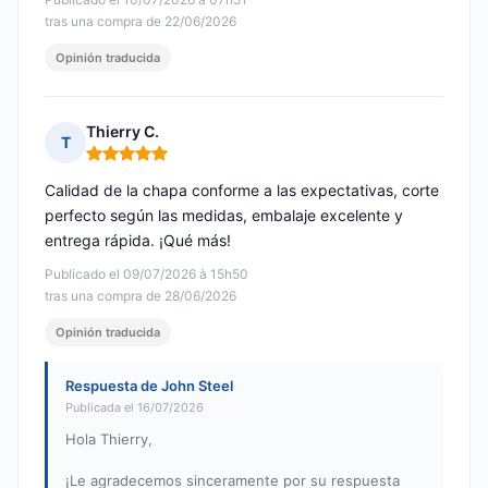
tras una compra de 22/06/2026
Opinión traducida
Thierry C.
T
Nota: 5 de 5
Calidad de la chapa conforme a las expectativas, corte
perfecto según las medidas, embalaje excelente y
entrega rápida. ¡Qué más!
Publicado el 09/07/2026 à 15h50
tras una compra de 28/06/2026
Opinión traducida
Respuesta de John Steel
Publicada el 16/07/2026
Hola Thierry,
¡Le agradecemos sinceramente por su respuesta