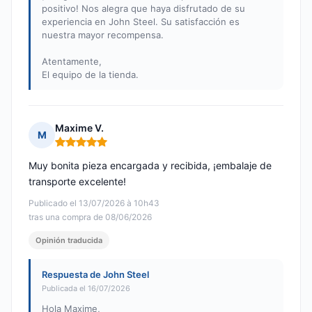
positivo! Nos alegra que haya disfrutado de su
experiencia en John Steel. Su satisfacción es
nuestra mayor recompensa.
Atentamente,
El equipo de la tienda.
Maxime V.
M
Nota: 5 de 5
Muy bonita pieza encargada y recibida, ¡embalaje de
transporte excelente!
Publicado el 13/07/2026 à 10h43
tras una compra de 08/06/2026
Opinión traducida
Respuesta de John Steel
Publicada el 16/07/2026
Hola Maxime,