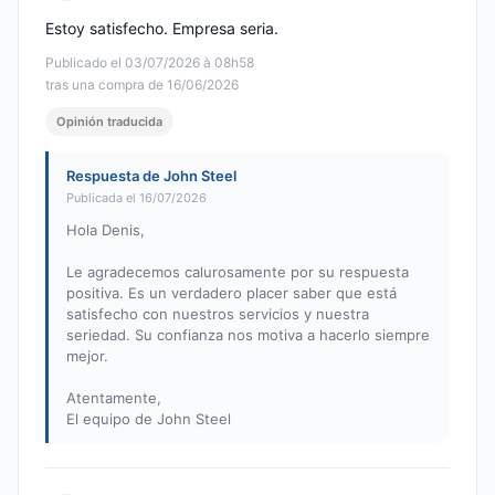
Nota: 5 de 5
Estoy satisfecho. Empresa seria.
Publicado el 03/07/2026 à 08h58
tras una compra de 16/06/2026
Opinión traducida
Respuesta de John Steel
Publicada el 16/07/2026
Hola Denis,
Le agradecemos calurosamente por su respuesta
positiva. Es un verdadero placer saber que está
satisfecho con nuestros servicios y nuestra
seriedad. Su confianza nos motiva a hacerlo siempre
mejor.
Atentamente,
El equipo de John Steel