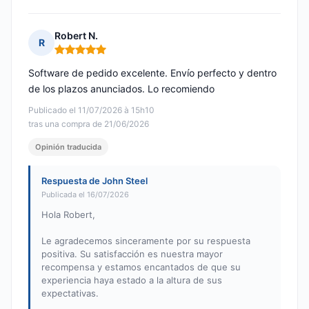
Robert N.
R
Nota: 5 de 5
Software de pedido excelente. Envío perfecto y dentro
de los plazos anunciados. Lo recomiendo
Publicado el 11/07/2026 à 15h10
tras una compra de 21/06/2026
Opinión traducida
Respuesta de John Steel
Publicada el 16/07/2026
Hola Robert,
Le agradecemos sinceramente por su respuesta
positiva. Su satisfacción es nuestra mayor
recompensa y estamos encantados de que su
experiencia haya estado a la altura de sus
expectativas.