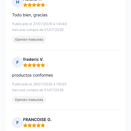
H
Nota: 5 de 5
Todo bien, gracias
Publicado el 27/07/2026 à 14h49
tras una compra de 01/07/2026
Opinión traducida
frederic V.
F
Nota: 5 de 5
productos conformes
Publicado el 26/07/2026 à 15h35
tras una compra de 01/07/2026
Opinión traducida
FRANCOISE G.
F
Nota: 5 de 5