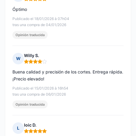
Nota: 5 de 5
Óptimo
Publicado el 18/01/2026 à 07h04
tras una compra de 04/01/2026
Opinión traducida
Willy S.
W
Nota: 4 de 5
Buena calidad y precisión de los cortes. Entrega rápida.
¡Precio elevado!
Publicado el 15/01/2026 à 16h54
tras una compra de 06/01/2026
Opinión traducida
loic D.
L
Nota: 5 de 5