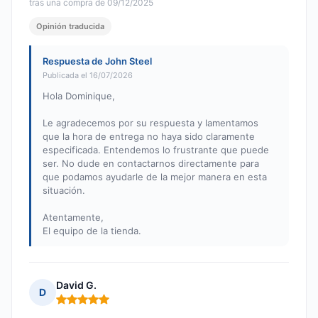
tras una compra de 09/12/2025
Opinión traducida
Respuesta de John Steel
Publicada el 16/07/2026
Hola Dominique,
Le agradecemos por su respuesta y lamentamos
que la hora de entrega no haya sido claramente
especificada. Entendemos lo frustrante que puede
ser. No dude en contactarnos directamente para
que podamos ayudarle de la mejor manera en esta
situación.
Atentamente,
El equipo de la tienda.
David G.
D
Nota: 5 de 5