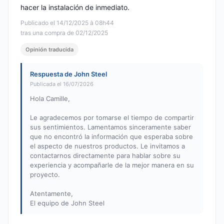
hacer la instalación de inmediato.
Publicado el 14/12/2025 à 08h44
tras una compra de 02/12/2025
Opinión traducida
Respuesta de John Steel
Publicada el 16/07/2026
Hola Camille,
Le agradecemos por tomarse el tiempo de compartir
sus sentimientos. Lamentamos sinceramente saber
que no encontró la información que esperaba sobre
el aspecto de nuestros productos. Le invitamos a
contactarnos directamente para hablar sobre su
experiencia y acompañarle de la mejor manera en su
proyecto.
Atentamente,
El equipo de John Steel