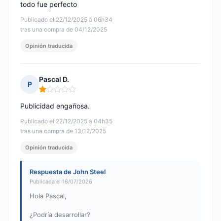
todo fue perfecto
Publicado el 22/12/2025 à 06h34
tras una compra de 04/12/2025
Opinión traducida
Pascal D.
P
Nota: 1 de 5
Publicidad engañosa.
Publicado el 22/12/2025 à 04h35
tras una compra de 13/12/2025
Opinión traducida
Respuesta de John Steel
Publicada el 16/07/2026
Hola Pascal,
¿Podría desarrollar?