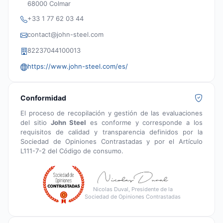
68000 Colmar
+33 1 77 62 03 44
contact@john-steel.com
82237044100013
https://www.john-steel.com/es/
Conformidad
El proceso de recopilación y gestión de las evaluaciones
del sitio
John Steel
es conforme y corresponde a los
requisitos de calidad y transparencia definidos por la
Sociedad de Opiniones Contrastadas y por el Artículo
L111-7-2 del Código de consumo.
Nicolas Duval, Presidente de la
Sociedad de Opiniones Contrastadas