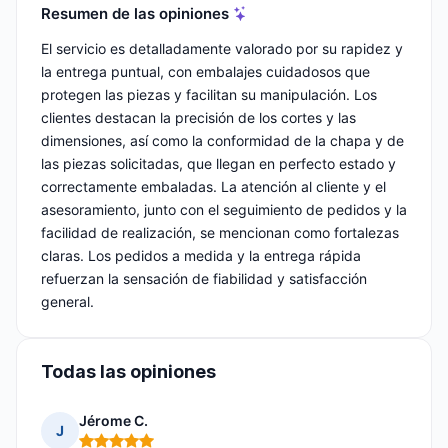
Resumen de las opiniones
El servicio es detalladamente valorado por su rapidez y
la entrega puntual, con embalajes cuidadosos que
protegen las piezas y facilitan su manipulación. Los
clientes destacan la precisión de los cortes y las
dimensiones, así como la conformidad de la chapa y de
las piezas solicitadas, que llegan en perfecto estado y
correctamente embaladas. La atención al cliente y el
asesoramiento, junto con el seguimiento de pedidos y la
facilidad de realización, se mencionan como fortalezas
claras. Los pedidos a medida y la entrega rápida
refuerzan la sensación de fiabilidad y satisfacción
general.
Todas las opiniones
Jérome C.
J