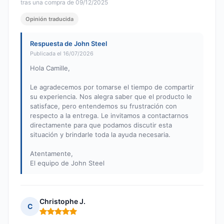
tras una compra de 09/12/2025
Opinión traducida
Respuesta de John Steel
Publicada el 16/07/2026
Hola Camille,
Le agradecemos por tomarse el tiempo de compartir
su experiencia. Nos alegra saber que el producto le
satisface, pero entendemos su frustración con
respecto a la entrega. Le invitamos a contactarnos
directamente para que podamos discutir esta
situación y brindarle toda la ayuda necesaria.
Atentamente,
El equipo de John Steel
Christophe J.
C
Nota: 5 de 5