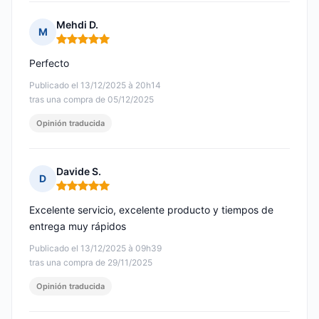
Mehdi D.
M
Nota: 5 de 5
Perfecto
Publicado el 13/12/2025 à 20h14
tras una compra de 05/12/2025
Opinión traducida
Davide S.
D
Nota: 5 de 5
Excelente servicio, excelente producto y tiempos de
entrega muy rápidos
Publicado el 13/12/2025 à 09h39
tras una compra de 29/11/2025
Opinión traducida