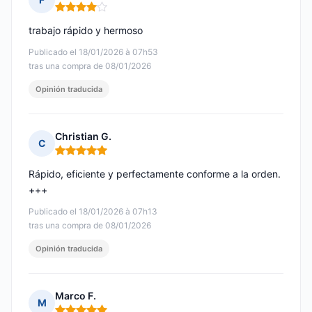
Nota: 4 de 5
trabajo rápido y hermoso
Publicado el 18/01/2026 à 07h53
tras una compra de 08/01/2026
Opinión traducida
Christian G.
C
Nota: 5 de 5
Rápido, eficiente y perfectamente conforme a la orden.
+++
Publicado el 18/01/2026 à 07h13
tras una compra de 08/01/2026
Opinión traducida
Marco F.
M