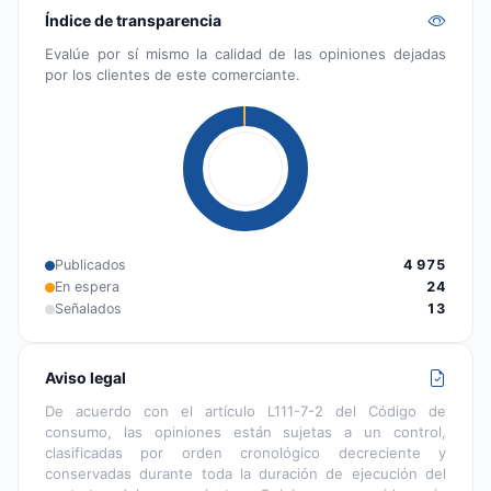
Índice de transparencia
Evalúe por sí mismo la calidad de las opiniones dejadas
por los clientes de este comerciante.
Publicados
4 975
En espera
24
Señalados
13
Aviso legal
De acuerdo con el artículo L111-7-2 del Código de
consumo, las opiniones están sujetas a un control,
clasificadas por orden cronológico decreciente y
conservadas durante toda la duración de ejecución del