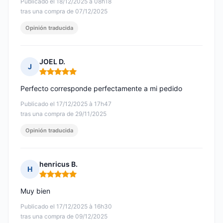
Publicado el 18/12/2025 à 08h18
tras una compra de 07/12/2025
Opinión traducida
JOEL D.
J
Nota: 5 de 5
Perfecto corresponde perfectamente a mi pedido
Publicado el 17/12/2025 à 17h47
tras una compra de 29/11/2025
Opinión traducida
henricus B.
H
Nota: 5 de 5
Muy bien
Publicado el 17/12/2025 à 16h30
tras una compra de 09/12/2025