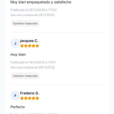
Muy bien empaquetado y satisfecho
Publicado el 18/12/2025 à 17h22
tras una compra de 29/11/2025
Opinión traducida
jacques C.
J
Nota: 5 de 5
muy bien
Publicado el 18/12/2025 à 11h17
tras una compra de 06/12/2025
Opinión traducida
Frederic G.
F
Nota: 5 de 5
Perfecto