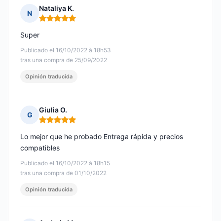
Nataliya K.
N
Nota: 5 de 5
Super
Publicado el 16/10/2022 à 18h53
tras una compra de 25/09/2022
Opinión traducida
Giulia O.
G
Nota: 5 de 5
Lo mejor que he probado Entrega rápida y precios
compatibles
Publicado el 16/10/2022 à 18h15
tras una compra de 01/10/2022
Opinión traducida