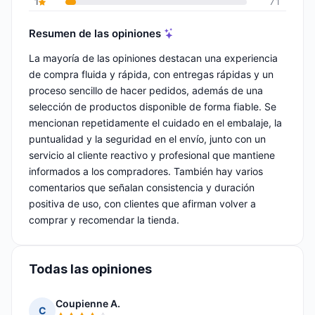
1
71
Resumen de las opiniones
La mayoría de las opiniones destacan una experiencia
de compra fluida y rápida, con entregas rápidas y un
proceso sencillo de hacer pedidos, además de una
selección de productos disponible de forma fiable. Se
mencionan repetidamente el cuidado en el embalaje, la
puntualidad y la seguridad en el envío, junto con un
servicio al cliente reactivo y profesional que mantiene
informados a los compradores. También hay varios
comentarios que señalan consistencia y duración
positiva de uso, con clientes que afirman volver a
comprar y recomendar la tienda.
Todas las opiniones
Coupienne A.
C