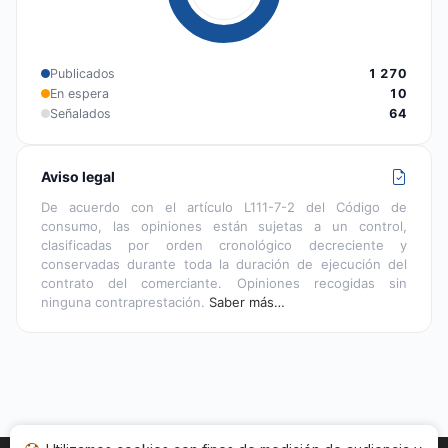
Publicados
1 270
En espera
10
Señalados
64
Aviso legal
De acuerdo con el artículo L111-7-2 del Código de
consumo, las opiniones están sujetas a un control,
clasificadas por orden cronológico decreciente y
conservadas durante toda la duración de ejecución del
contrato del comerciante. Opiniones recogidas sin
ninguna contraprestación.
Saber más…