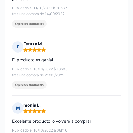
Publicado el 11/10/2022 à 20h37
tras una compra de 14/09/2022
Opinión traducida
Feruza M.
F
Nota: 5 de 5
El producto es genial
Publicado el 10/10/2022 à 13h33
tras una compra de 21/09/2022
Opinión traducida
monia L.
M
Nota: 5 de 5
Excelente producto lo volveré a comprar
Publicado el 10/10/2022 à 08h16