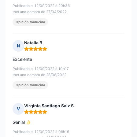
Publicado el 12/09/2022 à 20h36
tras una compra de 27/04/2022
Opinión traducida
Natalia B.
N
Nota: 5 de 5
Excelente
Publicado el 12/09/2022 à 10h17
tras una compra de 28/08/2022
Opinión traducida
Virginia Santiago Saiz S.
V
Nota: 5 de 5
Genial
Publicado el 12/09/2022 à 08h16