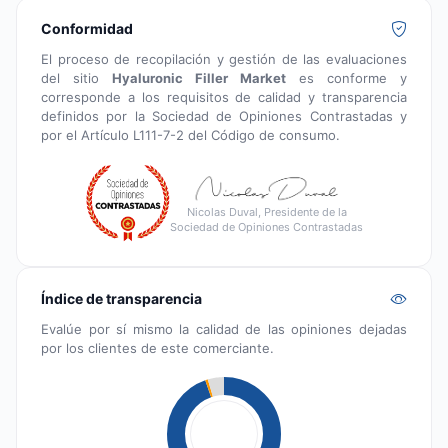
Conformidad
El proceso de recopilación y gestión de las evaluaciones
del sitio
Hyaluronic Filler Market
es conforme y
corresponde a los requisitos de calidad y transparencia
definidos por la Sociedad de Opiniones Contrastadas y
por el Artículo L111-7-2 del Código de consumo.
Nicolas Duval, Presidente de la
Sociedad de Opiniones Contrastadas
Índice de transparencia
Evalúe por sí mismo la calidad de las opiniones dejadas
por los clientes de este comerciante.