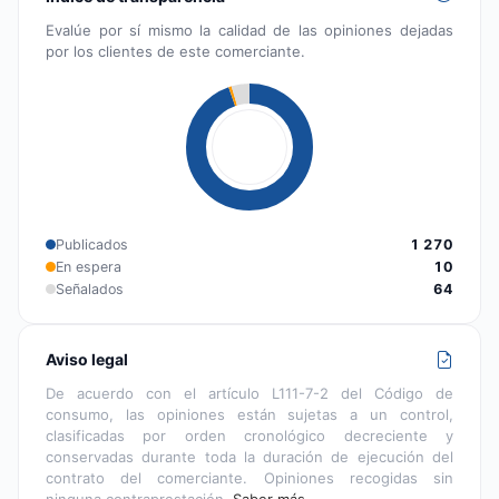
Evalúe por sí mismo la calidad de las opiniones dejadas
por los clientes de este comerciante.
Publicados
1 270
En espera
10
Señalados
64
Aviso legal
De acuerdo con el artículo L111-7-2 del Código de
consumo, las opiniones están sujetas a un control,
clasificadas por orden cronológico decreciente y
conservadas durante toda la duración de ejecución del
contrato del comerciante. Opiniones recogidas sin
ninguna contraprestación.
Saber más…