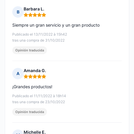
Barbara L.
B
Nota: 5 de 5
Siempre un gran servicio y un gran producto
Publicado el 13/11/2022 à 15h42
tras una compra de 31/10/2022
Opinión traducida
Amanda G.
A
Nota: 5 de 5
¡Grandes productos!
Publicado el 11/11/2022 à 18h14
tras una compra de 23/10/2022
Opinión traducida
Michelle E.