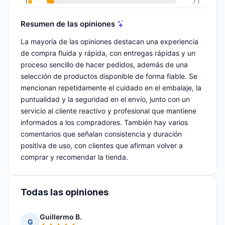
1
71
Resumen de las opiniones
La mayoría de las opiniones destacan una experiencia
de compra fluida y rápida, con entregas rápidas y un
proceso sencillo de hacer pedidos, además de una
selección de productos disponible de forma fiable. Se
mencionan repetidamente el cuidado en el embalaje, la
puntualidad y la seguridad en el envío, junto con un
servicio al cliente reactivo y profesional que mantiene
informados a los compradores. También hay varios
comentarios que señalan consistencia y duración
positiva de uso, con clientes que afirman volver a
comprar y recomendar la tienda.
Todas las opiniones
Guillermo B.
G