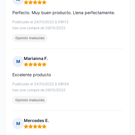
Nota: 5 de 5
Perfecto. Muy buen producto. Llena perfectamente.
Publicado el 24/10/2022 à 09h12
tras una compra de 09/10/2022
Opinión traducida
Marianna F.
M
Nota: 5 de 5
Excelente producto
Publicado el 24/10/2022 à 08h54
tras una compra de 06/10/2022
Opinión traducida
Mercedes E.
M
Nota: 5 de 5