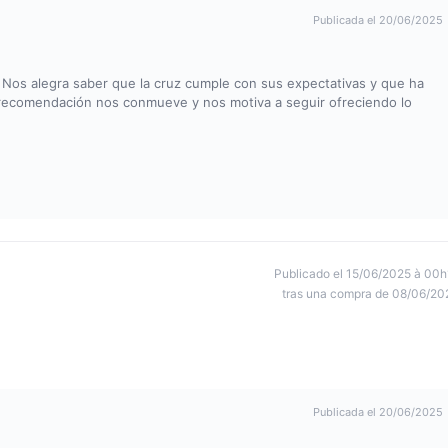
Publicada el 20/06/2025
 Nos alegra saber que la cruz cumple con sus expectativas y que ha
u recomendación nos conmueve y nos motiva a seguir ofreciendo lo
Publicado el 15/06/2025 à 00h
tras una compra de 08/06/20
Publicada el 20/06/2025