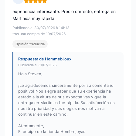
Nota: 5 de 5
experiencia interesante. Precio correcto, entrega en
Martinica muy rápida
Publicado el 30/07/2026 à 14h13
tras una compra de 19/07/2026
Opinión traducida
Respuesta de Hommebijoux
Publicada el 31/07/2026
Hola Steven,
¡Le agradecemos sinceramente por su comentario
positivo! Nos alegra saber que su experiencia ha
estado a la altura de sus expectativas y que la
entrega en Martinica fue rápida. Su satisfacción es
nuestra prioridad y sus elogios nos motivan a
continuar en este camino.
Atentamente,
El equipo de la tienda Hombrejoyas