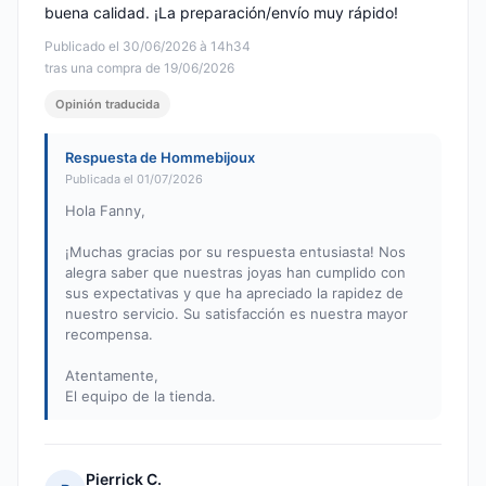
buena calidad. ¡La preparación/envío muy rápido!
Publicado el 30/06/2026 à 14h34
tras una compra de 19/06/2026
Opinión traducida
Respuesta de Hommebijoux
Publicada el 01/07/2026
Hola Fanny,
¡Muchas gracias por su respuesta entusiasta! Nos
alegra saber que nuestras joyas han cumplido con
sus expectativas y que ha apreciado la rapidez de
nuestro servicio. Su satisfacción es nuestra mayor
recompensa.
Atentamente,
El equipo de la tienda.
Pierrick C.