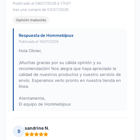
Publicado el 08/07/2026 à 17h01
tras una compra de 03/07/2026
Opinión traducida
Respuesta de Hommebijoux
Publicada el 19/07/2026
Hola Olivier,
¡Muchas gracias por su cálida opinión y su
recomendación! Nos alegra que haya apreciado la
calidad de nuestros productos y nuestro servicio de
envío. Esperamos verlo pronto en nuestra tienda en
línea.
Atentamente,
El equipo de Hommebijoux
sandrine N.
S
Nota: 5 de 5