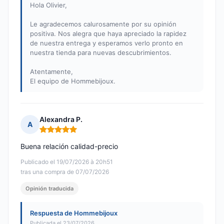
Hola Olivier,
Le agradecemos calurosamente por su opinión
positiva. Nos alegra que haya apreciado la rapidez
de nuestra entrega y esperamos verlo pronto en
nuestra tienda para nuevas descubrimientos.
Atentamente,
El equipo de Hommebijoux.
Alexandra P.
A
Nota: 5 de 5
Buena relación calidad-precio
Publicado el 19/07/2026 à 20h51
tras una compra de 07/07/2026
Opinión traducida
Respuesta de Hommebijoux
Publicada el 23/07/2026