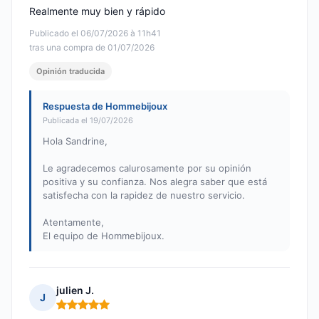
Realmente muy bien y rápido
Publicado el 06/07/2026 à 11h41
tras una compra de 01/07/2026
Opinión traducida
Respuesta de Hommebijoux
Publicada el 19/07/2026
Hola Sandrine,
Le agradecemos calurosamente por su opinión
positiva y su confianza. Nos alegra saber que está
satisfecha con la rapidez de nuestro servicio.
Atentamente,
El equipo de Hommebijoux.
julien J.
J
Nota: 5 de 5