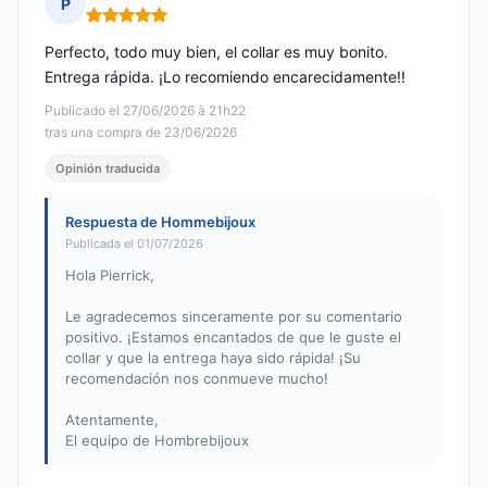
P
Nota: 5 de 5
Perfecto, todo muy bien, el collar es muy bonito.
Entrega rápida. ¡Lo recomiendo encarecidamente!!
Publicado el 27/06/2026 à 21h22
tras una compra de 23/06/2026
Opinión traducida
Respuesta de Hommebijoux
Publicada el 01/07/2026
Hola Pierrick,
Le agradecemos sinceramente por su comentario
positivo. ¡Estamos encantados de que le guste el
collar y que la entrega haya sido rápida! ¡Su
recomendación nos conmueve mucho!
Atentamente,
El equipo de Hombrebijoux