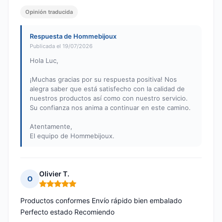
Opinión traducida
Respuesta de Hommebijoux
Publicada el 19/07/2026
Hola Luc,
¡Muchas gracias por su respuesta positiva! Nos
alegra saber que está satisfecho con la calidad de
nuestros productos así como con nuestro servicio.
Su confianza nos anima a continuar en este camino.
Atentamente,
El equipo de Hommebijoux.
Olivier T.
O
Nota: 5 de 5
Productos conformes Envío rápido bien embalado
Perfecto estado Recomiendo