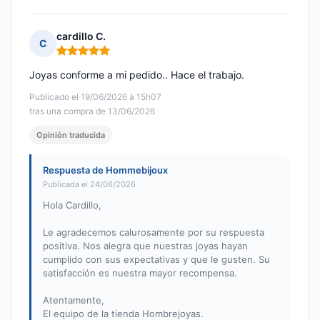
cardillo C.
C
Nota: 5 de 5
Joyas conforme a mi pedido.. Hace el trabajo.
Publicado el 19/06/2026 à 15h07
tras una compra de 13/06/2026
Opinión traducida
Respuesta de Hommebijoux
Publicada el 24/06/2026
Hola Cardillo,
Le agradecemos calurosamente por su respuesta
positiva. Nos alegra que nuestras joyas hayan
cumplido con sus expectativas y que le gusten. Su
satisfacción es nuestra mayor recompensa.
Atentamente,
El equipo de la tienda Hombrejoyas.