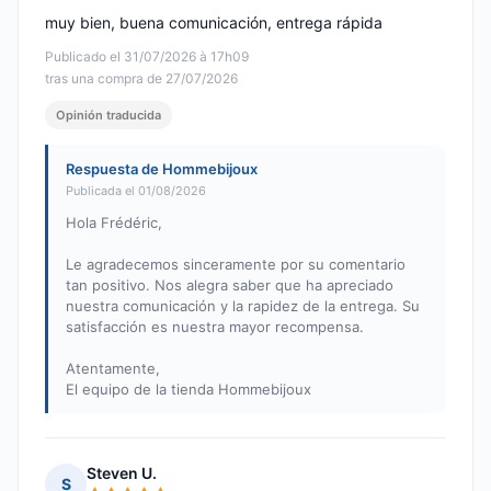
muy bien, buena comunicación, entrega rápida
Publicado el 31/07/2026 à 17h09
tras una compra de 27/07/2026
Opinión traducida
Respuesta de Hommebijoux
Publicada el 01/08/2026
Hola Frédéric,
Le agradecemos sinceramente por su comentario
tan positivo. Nos alegra saber que ha apreciado
nuestra comunicación y la rapidez de la entrega. Su
satisfacción es nuestra mayor recompensa.
Atentamente,
El equipo de la tienda Hommebijoux
Steven U.
S