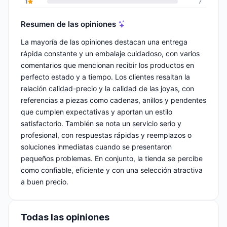
1
7
Resumen de las opiniones
La mayoría de las opiniones destacan una entrega
rápida constante y un embalaje cuidadoso, con varios
comentarios que mencionan recibir los productos en
perfecto estado y a tiempo. Los clientes resaltan la
relación calidad-precio y la calidad de las joyas, con
referencias a piezas como cadenas, anillos y pendentes
que cumplen expectativas y aportan un estilo
satisfactorio. También se nota un servicio serio y
profesional, con respuestas rápidas y reemplazos o
soluciones inmediatas cuando se presentaron
pequeños problemas. En conjunto, la tienda se percibe
como confiable, eficiente y con una selección atractiva
a buen precio.
Todas las opiniones