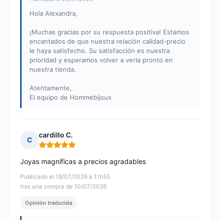
Hola Alexandra,
¡Muchas gracias por su respuesta positiva! Estamos
encantados de que nuestra relación calidad-precio
le haya satisfecho. Su satisfacción es nuestra
prioridad y esperamos volver a verla pronto en
nuestra tienda.
Atentamente,
El equipo de Hommebijoux
cardillo C.
C
Nota: 5 de 5
Joyas magníficas a precios agradables
Publicado el 18/07/2026 à 11h55
tras una compra de 10/07/2026
Opinión traducida