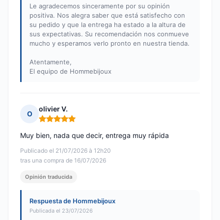
Le agradecemos sinceramente por su opinión
positiva. Nos alegra saber que está satisfecho con
su pedido y que la entrega ha estado a la altura de
sus expectativas. Su recomendación nos conmueve
mucho y esperamos verlo pronto en nuestra tienda.
Atentamente,
El equipo de Hommebijoux
olivier V.
O
Nota: 5 de 5
Muy bien, nada que decir, entrega muy rápida
Publicado el 21/07/2026 à 12h20
tras una compra de 16/07/2026
Opinión traducida
Respuesta de Hommebijoux
Publicada el 23/07/2026