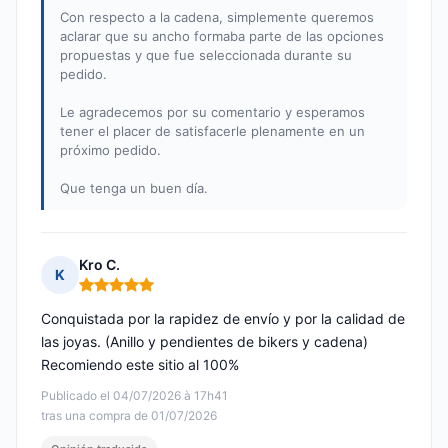
Con respecto a la cadena, simplemente queremos
aclarar que su ancho formaba parte de las opciones
propuestas y que fue seleccionada durante su
pedido.
Le agradecemos por su comentario y esperamos
tener el placer de satisfacerle plenamente en un
próximo pedido.
Que tenga un buen día.
Kro C.
K
Nota: 5 de 5
Conquistada por la rapidez de envío y por la calidad de
las joyas. (Anillo y pendientes de bikers y cadena)
Recomiendo este sitio al 100%
Publicado el 04/07/2026 à 17h41
tras una compra de 01/07/2026