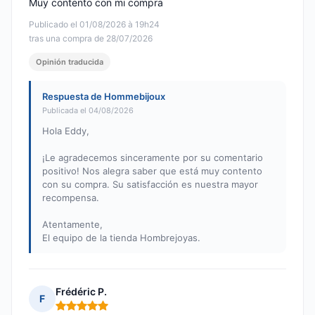
Muy contento con mi compra
Publicado el 01/08/2026 à 19h24
tras una compra de 28/07/2026
Opinión traducida
Respuesta de Hommebijoux
Publicada el 04/08/2026
Hola Eddy,
¡Le agradecemos sinceramente por su comentario
positivo! Nos alegra saber que está muy contento
con su compra. Su satisfacción es nuestra mayor
recompensa.
Atentamente,
El equipo de la tienda Hombrejoyas.
Frédéric P.
F
Nota: 5 de 5