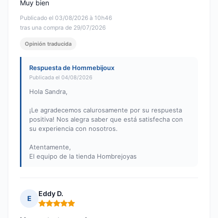
Muy bien
Publicado el 03/08/2026 à 10h46
tras una compra de 29/07/2026
Opinión traducida
Respuesta de Hommebijoux
Publicada el 04/08/2026
Hola Sandra,
¡Le agradecemos calurosamente por su respuesta
positiva! Nos alegra saber que está satisfecha con
su experiencia con nosotros.
Atentamente,
El equipo de la tienda Hombrejoyas
Eddy D.
E
Nota: 5 de 5