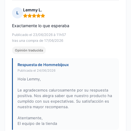
Lemmy L.
L
Nota: 5 de 5
Exactamente lo que esperaba
Publicado el 23/06/2026 à 11h57
tras una compra de 17/06/2026
Opinión traducida
Respuesta de Hommebijoux
Publicada el 24/06/2026
Hola Lemmy,
Le agradecemos calurosamente por su respuesta
positiva. Nos alegra saber que nuestro producto ha
cumplido con sus expectativas. Su satisfacción es
nuestra mayor recompensa.
Atentamente,
El equipo de la tienda