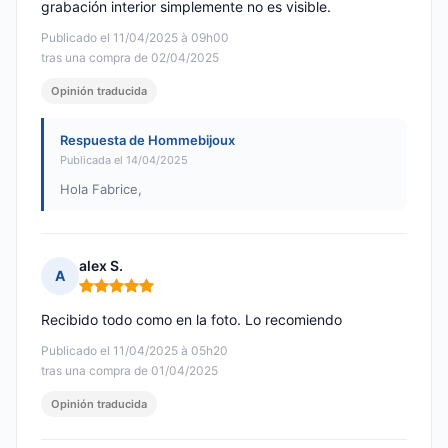
grabación interior simplemente no es visible.
Publicado el 11/04/2025 à 09h00
tras una compra de 02/04/2025
Opinión traducida
Respuesta de Hommebijoux
Publicada el 14/04/2025
Hola Fabrice,
alex S.
A
Nota: 5 de 5
Recibido todo como en la foto. Lo recomiendo
Publicado el 11/04/2025 à 05h20
tras una compra de 01/04/2025
Opinión traducida