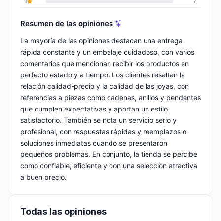
1
7
Resumen de las opiniones
La mayoría de las opiniones destacan una entrega
rápida constante y un embalaje cuidadoso, con varios
comentarios que mencionan recibir los productos en
perfecto estado y a tiempo. Los clientes resaltan la
relación calidad-precio y la calidad de las joyas, con
referencias a piezas como cadenas, anillos y pendentes
que cumplen expectativas y aportan un estilo
satisfactorio. También se nota un servicio serio y
profesional, con respuestas rápidas y reemplazos o
soluciones inmediatas cuando se presentaron
pequeños problemas. En conjunto, la tienda se percibe
como confiable, eficiente y con una selección atractiva
a buen precio.
Todas las opiniones