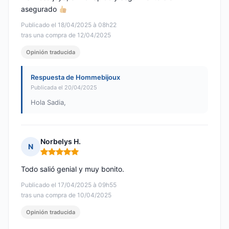
asegurado
Publicado el 18/04/2025 à 08h22
tras una compra de 12/04/2025
Opinión traducida
Respuesta de Hommebijoux
Publicada el 20/04/2025
Hola Sadia,
Norbelys H.
N
Nota: 5 de 5
Todo salió genial y muy bonito.
Publicado el 17/04/2025 à 09h55
tras una compra de 10/04/2025
Opinión traducida