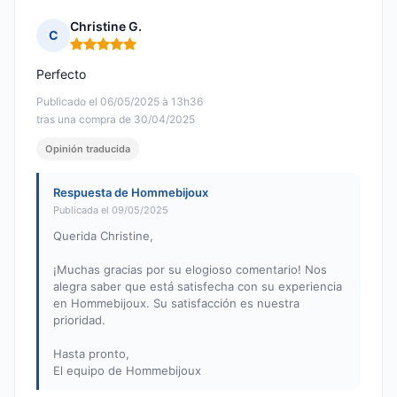
Christine G.
C
Nota: 5 de 5
Perfecto
Publicado el 06/05/2025 à 13h36
tras una compra de 30/04/2025
Opinión traducida
Respuesta de Hommebijoux
Publicada el 09/05/2025
Querida Christine,
¡Muchas gracias por su elogioso comentario! Nos
alegra saber que está satisfecha con su experiencia
en Hommebijoux. Su satisfacción es nuestra
prioridad.
Hasta pronto,
El equipo de Hommebijoux