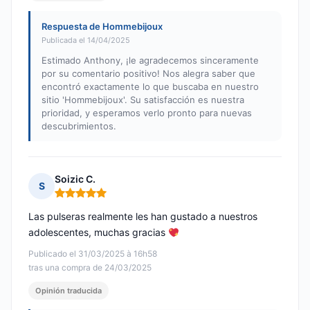
Respuesta de Hommebijoux
Publicada el 14/04/2025
Estimado Anthony, ¡le agradecemos sinceramente
por su comentario positivo! Nos alegra saber que
encontró exactamente lo que buscaba en nuestro
sitio 'Hommebijoux'. Su satisfacción es nuestra
prioridad, y esperamos verlo pronto para nuevas
descubrimientos.
Soizic C.
S
Nota: 5 de 5
Las pulseras realmente les han gustado a nuestros
adolescentes, muchas gracias
Publicado el 31/03/2025 à 16h58
tras una compra de 24/03/2025
Opinión traducida