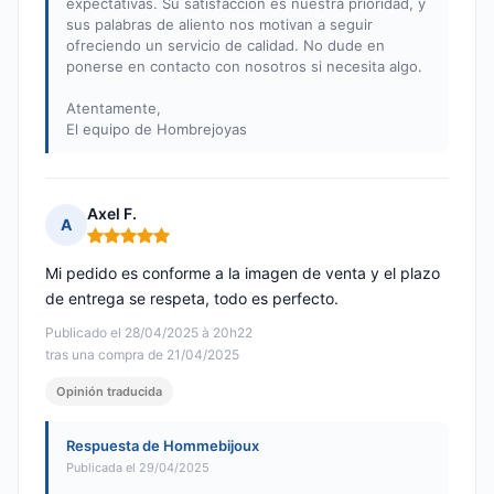
expectativas. Su satisfacción es nuestra prioridad, y
sus palabras de aliento nos motivan a seguir
ofreciendo un servicio de calidad. No dude en
ponerse en contacto con nosotros si necesita algo.
Atentamente,
El equipo de Hombrejoyas
Axel F.
A
Nota: 5 de 5
Mi pedido es conforme a la imagen de venta y el plazo
de entrega se respeta, todo es perfecto.
Publicado el 28/04/2025 à 20h22
tras una compra de 21/04/2025
Opinión traducida
Respuesta de Hommebijoux
Publicada el 29/04/2025