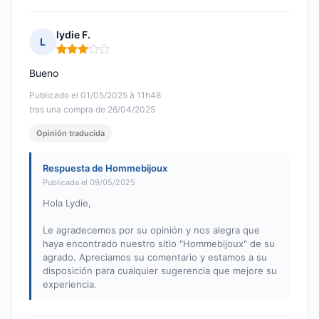
lydie F.
L
Nota: 3 de 5
Bueno
Publicado el 01/05/2025 à 11h48
tras una compra de 26/04/2025
Opinión traducida
Respuesta de Hommebijoux
Publicada el 09/05/2025
Hola Lydie,
Le agradecemos por su opinión y nos alegra que
haya encontrado nuestro sitio "Hommebijoux" de su
agrado. Apreciamos su comentario y estamos a su
disposición para cualquier sugerencia que mejore su
experiencia.