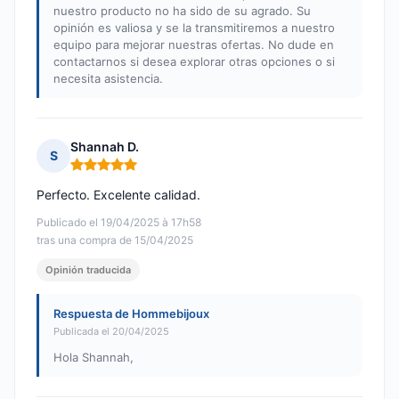
nuestro producto no ha sido de su agrado. Su
opinión es valiosa y se la transmitiremos a nuestro
equipo para mejorar nuestras ofertas. No dude en
contactarnos si desea explorar otras opciones o si
necesita asistencia.
Shannah D.
S
Nota: 5 de 5
Perfecto. Excelente calidad.
Publicado el 19/04/2025 à 17h58
tras una compra de 15/04/2025
Opinión traducida
Respuesta de Hommebijoux
Publicada el 20/04/2025
Hola Shannah,