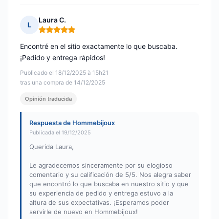
Laura C.
L
Nota: 5 de 5
Encontré en el sitio exactamente lo que buscaba.
¡Pedido y entrega rápidos!
Publicado el 18/12/2025 à 15h21
tras una compra de 14/12/2025
Opinión traducida
Respuesta de Hommebijoux
Publicada el 19/12/2025
Querida Laura,
Le agradecemos sinceramente por su elogioso
comentario y su calificación de 5/5. Nos alegra saber
que encontró lo que buscaba en nuestro sitio y que
su experiencia de pedido y entrega estuvo a la
altura de sus expectativas. ¡Esperamos poder
servirle de nuevo en Hommebijoux!