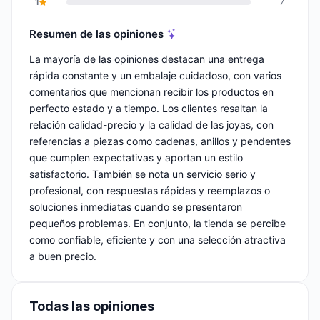
1
7
Resumen de las opiniones
La mayoría de las opiniones destacan una entrega
rápida constante y un embalaje cuidadoso, con varios
comentarios que mencionan recibir los productos en
perfecto estado y a tiempo. Los clientes resaltan la
relación calidad-precio y la calidad de las joyas, con
referencias a piezas como cadenas, anillos y pendentes
que cumplen expectativas y aportan un estilo
satisfactorio. También se nota un servicio serio y
profesional, con respuestas rápidas y reemplazos o
soluciones inmediatas cuando se presentaron
pequeños problemas. En conjunto, la tienda se percibe
como confiable, eficiente y con una selección atractiva
a buen precio.
Todas las opiniones