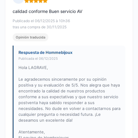
Nota: 5 de 5
calidad conforme Buen servicio AV
Publicado el 06/12/2025 à 10h36
tras una compra de 30/11/2025
Opinión traducida
Respuesta de Hommebijoux
Publicada el 06/12/2025
Hola LAGRAVE,
Le agradecemos sinceramente por su opinión
positiva y su evaluación de 5/5. Nos alegra que haya
encontrado la calidad de nuestros productos
conforme a sus expectativas y que nuestro servicio
postventa haya sabido responder a sus
necesidades. No dude en volver a contactarnos para
cualquier pregunta o necesidad futura. ¡Le
deseamos un excelente día!
Atentamente,
El equipo de Hombrejoyas