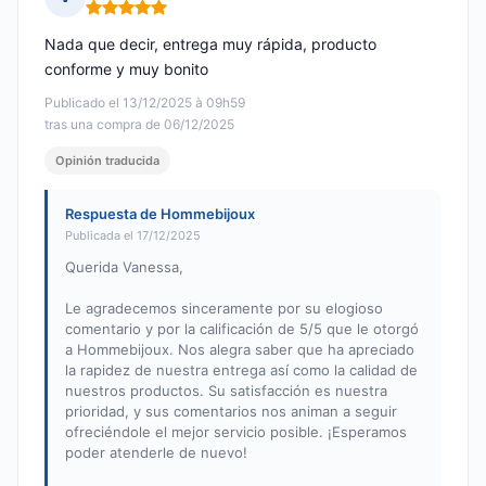
Nota: 5 de 5
Nada que decir, entrega muy rápida, producto
conforme y muy bonito
Publicado el 13/12/2025 à 09h59
tras una compra de 06/12/2025
Opinión traducida
Respuesta de Hommebijoux
Publicada el 17/12/2025
Querida Vanessa,
Le agradecemos sinceramente por su elogioso
comentario y por la calificación de 5/5 que le otorgó
a Hommebijoux. Nos alegra saber que ha apreciado
la rapidez de nuestra entrega así como la calidad de
nuestros productos. Su satisfacción es nuestra
prioridad, y sus comentarios nos animan a seguir
ofreciéndole el mejor servicio posible. ¡Esperamos
poder atenderle de nuevo!