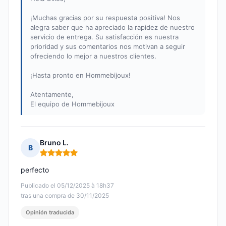
¡Muchas gracias por su respuesta positiva! Nos
alegra saber que ha apreciado la rapidez de nuestro
servicio de entrega. Su satisfacción es nuestra
prioridad y sus comentarios nos motivan a seguir
ofreciendo lo mejor a nuestros clientes.
¡Hasta pronto en Hommebijoux!
Atentamente,
El equipo de Hommebijoux
Bruno L.
B
Nota: 5 de 5
perfecto
Publicado el 05/12/2025 à 18h37
tras una compra de 30/11/2025
Opinión traducida