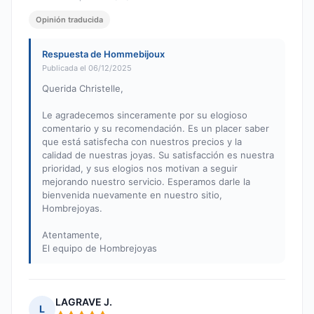
Opinión traducida
Respuesta de Hommebijoux
Publicada el 06/12/2025
Querida Christelle,
Le agradecemos sinceramente por su elogioso
comentario y su recomendación. Es un placer saber
que está satisfecha con nuestros precios y la
calidad de nuestras joyas. Su satisfacción es nuestra
prioridad, y sus elogios nos motivan a seguir
mejorando nuestro servicio. Esperamos darle la
bienvenida nuevamente en nuestro sitio,
Hombrejoyas.
Atentamente,
El equipo de Hombrejoyas
LAGRAVE J.
L