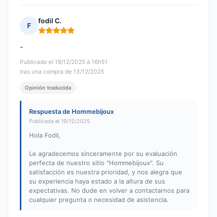
fodil C.
F
Nota: 5 de 5
-
Publicado el 18/12/2025 à 16h51
tras una compra de 13/12/2025
Opinión traducida
Respuesta de Hommebijoux
Publicada el 19/12/2025
Hola Fodil,
Le agradecemos sinceramente por su evaluación
perfecta de nuestro sitio "Hommebijoux". Su
satisfacción es nuestra prioridad, y nos alegra que
su experiencia haya estado a la altura de sus
expectativas. No dude en volver a contactarnos para
cualquier pregunta o necesidad de asistencia.