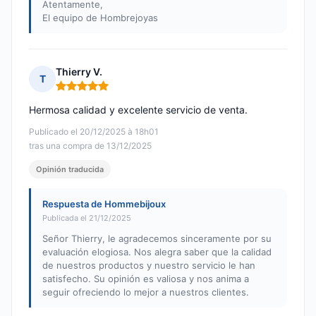
Atentamente,
El equipo de Hombrejoyas
Thierry V.
T
Nota: 5 de 5
Hermosa calidad y excelente servicio de venta.
Publicado el 20/12/2025 à 18h01
tras una compra de 13/12/2025
Opinión traducida
Respuesta de Hommebijoux
Publicada el 21/12/2025
Señor Thierry, le agradecemos sinceramente por su
evaluación elogiosa. Nos alegra saber que la calidad
de nuestros productos y nuestro servicio le han
satisfecho. Su opinión es valiosa y nos anima a
seguir ofreciendo lo mejor a nuestros clientes.