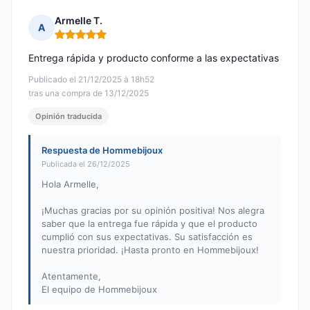
Armelle T.
A
Nota: 5 de 5
Entrega rápida y producto conforme a las expectativas
Publicado el 21/12/2025 à 18h52
tras una compra de 13/12/2025
Opinión traducida
Respuesta de Hommebijoux
Publicada el 26/12/2025
Hola Armelle,
¡Muchas gracias por su opinión positiva! Nos alegra
saber que la entrega fue rápida y que el producto
cumplió con sus expectativas. Su satisfacción es
nuestra prioridad. ¡Hasta pronto en Hommebijoux!
Atentamente,
El equipo de Hommebijoux