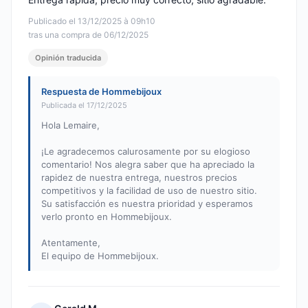
Publicado el 13/12/2025 à 09h10
tras una compra de 06/12/2025
Opinión traducida
Respuesta de Hommebijoux
Publicada el 17/12/2025
Hola Lemaire,
¡Le agradecemos calurosamente por su elogioso
comentario! Nos alegra saber que ha apreciado la
rapidez de nuestra entrega, nuestros precios
competitivos y la facilidad de uso de nuestro sitio.
Su satisfacción es nuestra prioridad y esperamos
verlo pronto en Hommebijoux.
Atentamente,
El equipo de Hommebijoux.