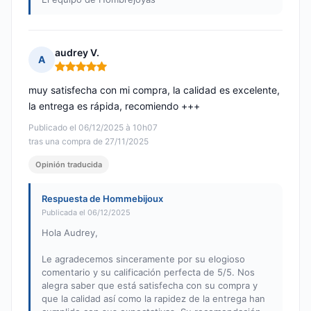
audrey V.
A
Nota: 5 de 5
muy satisfecha con mi compra, la calidad es excelente,
la entrega es rápida, recomiendo +++
Publicado el 06/12/2025 à 10h07
tras una compra de 27/11/2025
Opinión traducida
Respuesta de Hommebijoux
Publicada el 06/12/2025
Hola Audrey,
Le agradecemos sinceramente por su elogioso
comentario y su calificación perfecta de 5/5. Nos
alegra saber que está satisfecha con su compra y
que la calidad así como la rapidez de la entrega han