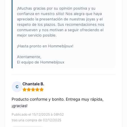
¡Muchas gracias por su opinión positiva y su
confianza en nuestro sitio! Nos alegra que haya
apreciado la presentación de nuestras joyas y el
respeto de los plazos. Sus recomendaciones nos
conmueven y nos motivan a seguir ofreciendo el
mejor servicio posible.
¡Hasta pronto en Hommebijoux!
Atentamente,
El equipo de Hommebijoux
Chantale B.
C
Nota: 5 de 5
Producto conforme y bonito. Entrega muy rápida,
¡gracias!
Publicado el 15/12/2025 à 08h52
tras una compra de 02/12/2025