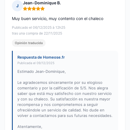
Jean-Dominique B.
J
Nota: 5 de 5
Muy buen servicio, muy contento con el chaleco
Publicado el 06/12/2025 à 12h25
tras una compra de 22/11/2025
Opinión traducida
Respuesta de Homeose.fr
Publicada el 09/12/2025
Estimado Jean-Dominique,
Le agradecemos sinceramente por su elogioso
comentario y por la calificación de 5/5. Nos alegra
saber que está muy satisfecho con nuestro servicio
y con su chaleco. Su satisfacción es nuestra mayor
recompensa y nos comprometemos a seguir
ofreciéndole un servicio de calidad. No dude en
volver a contactarnos para sus futuras necesidades.
Atentamente,