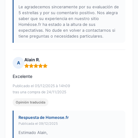
Le agradecemos sinceramente por su evaluación de
5 estrellas y por su comentario positivo. Nos alegra
saber que su experiencia en nuestro sitio
Homéose.fr ha estado a la altura de sus
expectativas. No dude en volver a contactarnos si
tiene preguntas o necesidades particulares.
Alain R.
A
Nota: 5 de 5
Excelente
Publicado el 05/12/2025 à 14h09
tras una compra de 24/11/2025
Opinión traducida
Respuesta de Homeose.fr
Publicada el 09/12/2025
Estimado Alain,