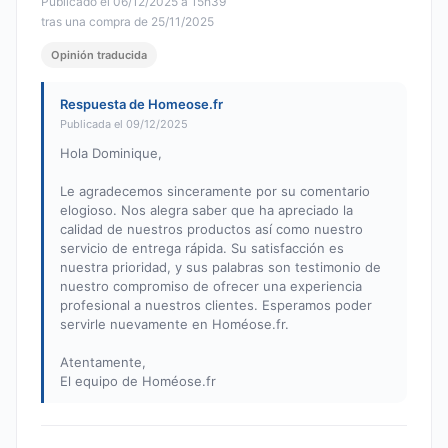
Publicado el 06/12/2025 à 15h39
tras una compra de 25/11/2025
Opinión traducida
Respuesta de Homeose.fr
Publicada el 09/12/2025
Hola Dominique,
Le agradecemos sinceramente por su comentario
elogioso. Nos alegra saber que ha apreciado la
calidad de nuestros productos así como nuestro
servicio de entrega rápida. Su satisfacción es
nuestra prioridad, y sus palabras son testimonio de
nuestro compromiso de ofrecer una experiencia
profesional a nuestros clientes. Esperamos poder
servirle nuevamente en Homéose.fr.
Atentamente,
El equipo de Homéose.fr