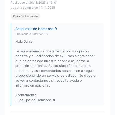
Publicado el 30/11/2025 à 16h01
tras una compra de 14/11/2025
Opinión traducida
Respuesta de Homeose.fr
Publicada el 09/12/2025
Hola Daniel,
Le agradecemos sinceramente por su opinión
positiva y su calificación de 5/5. Nos alegra saber
que ha apreciado nuestro servicio así como la
atención telefónica. Su satisfacción es nuestra
prioridad, y sus comentarios nos animan a seguir
proporcionando un servicio de calidad. No dude en
volver a contactarnos si necesita ayuda o
información adicional.
Atentamente,
El equipo de Homéose.fr