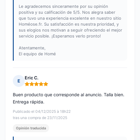
Le agradecemos sinceramente por su opinión
positiva y su calificación de 5/5. Nos alegra saber
que tuvo una experiencia excelente en nuestro sitio
Homéose.fr. Su satisfacción es nuestra prioridad, y
sus elogios nos motivan a seguir ofreciendo el mejor
servicio posible. ¡Esperamos verlo pronto!
Atentamente,
El equipo de Homé
Eric C.
E
Nota: 5 de 5
Buen producto que corresponde al anuncio. Talla bien.
Entrega rápida.
Publicado el 04/12/2025 à 18h22
tras una compra de 23/11/2025
Opinión traducida