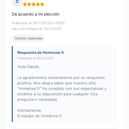
C
Nota: 5 de 5
De acuerdo a mi elección
Publicado el 30/11/2025 à 15h27
tras una compra de 15/11/2025
Opinión traducida
Respuesta de Homeose.fr
Publicada el 09/12/2025
Hola Claude,
Le agradecemos sinceramente por su respuesta
positiva. Nos alegra saber que nuestro sitio
"Homéose.fr" ha cumplido con sus expectativas y
estamos a su disposición para cualquier otra
pregunta o necesidad.
Atentamente,
El equipo de Homéose.fr