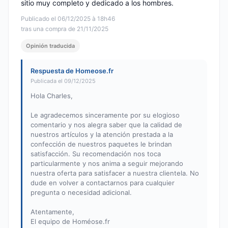
sitio muy completo y dedicado a los hombres.
Publicado el 06/12/2025 à 18h46
tras una compra de 21/11/2025
Opinión traducida
Respuesta de Homeose.fr
Publicada el 09/12/2025
Hola Charles,
Le agradecemos sinceramente por su elogioso
comentario y nos alegra saber que la calidad de
nuestros artículos y la atención prestada a la
confección de nuestros paquetes le brindan
satisfacción. Su recomendación nos toca
particularmente y nos anima a seguir mejorando
nuestra oferta para satisfacer a nuestra clientela. No
dude en volver a contactarnos para cualquier
pregunta o necesidad adicional.
Atentamente,
El equipo de Homéose.fr