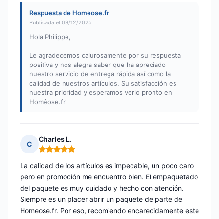
Respuesta de Homeose.fr
Publicada el 09/12/2025
Hola Philippe,
Le agradecemos calurosamente por su respuesta
positiva y nos alegra saber que ha apreciado
nuestro servicio de entrega rápida así como la
calidad de nuestros artículos. Su satisfacción es
nuestra prioridad y esperamos verlo pronto en
Homéose.fr.
Charles L.
C
Nota: 5 de 5
La calidad de los artículos es impecable, un poco caro
pero en promoción me encuentro bien. El empaquetado
del paquete es muy cuidado y hecho con atención.
Siempre es un placer abrir un paquete de parte de
Homeose.fr. Por eso, recomiendo encarecidamente este