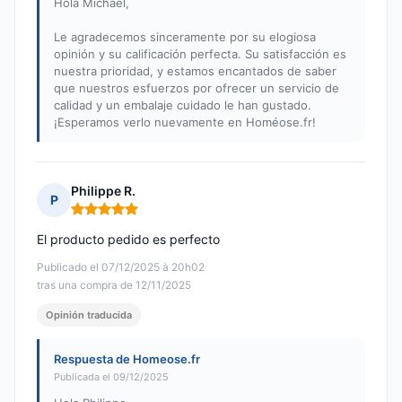
Hola Michaël,
Le agradecemos sinceramente por su elogiosa
opinión y su calificación perfecta. Su satisfacción es
nuestra prioridad, y estamos encantados de saber
que nuestros esfuerzos por ofrecer un servicio de
calidad y un embalaje cuidado le han gustado.
¡Esperamos verlo nuevamente en Homéose.fr!
Philippe R.
P
Nota: 5 de 5
El producto pedido es perfecto
Publicado el 07/12/2025 à 20h02
tras una compra de 12/11/2025
Opinión traducida
Respuesta de Homeose.fr
Publicada el 09/12/2025