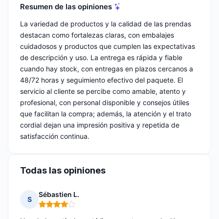
Resumen de las opiniones
La variedad de productos y la calidad de las prendas
destacan como fortalezas claras, con embalajes
cuidadosos y productos que cumplen las expectativas
de descripción y uso. La entrega es rápida y fiable
cuando hay stock, con entregas en plazos cercanos a
48/72 horas y seguimiento efectivo del paquete. El
servicio al cliente se percibe como amable, atento y
profesional, con personal disponible y consejos útiles
que facilitan la compra; además, la atención y el trato
cordial dejan una impresión positiva y repetida de
satisfacción continua.
Todas las opiniones
Sébastien L.
S
Nota: 4 de 5