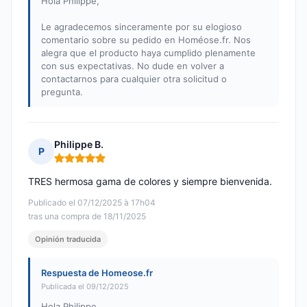
Hola Philippe,
Le agradecemos sinceramente por su elogioso
comentario sobre su pedido en Homéose.fr. Nos
alegra que el producto haya cumplido plenamente
con sus expectativas. No dude en volver a
contactarnos para cualquier otra solicitud o
pregunta.
Philippe B.
P
Nota: 5 de 5
TRES hermosa gama de colores y siempre bienvenida.
Publicado el 07/12/2025 à 17h04
tras una compra de 18/11/2025
Opinión traducida
Respuesta de Homeose.fr
Publicada el 09/12/2025
Hola Philippe,