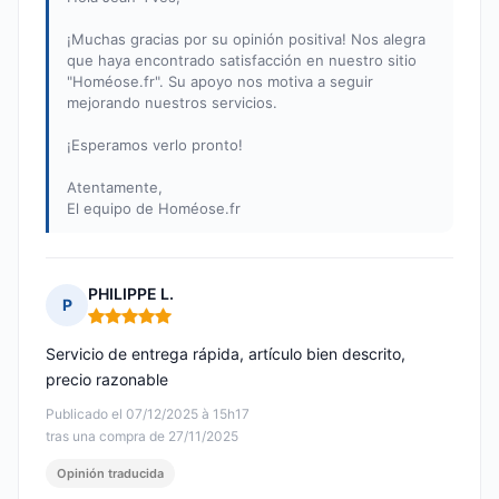
¡Muchas gracias por su opinión positiva! Nos alegra
que haya encontrado satisfacción en nuestro sitio
"Homéose.fr". Su apoyo nos motiva a seguir
mejorando nuestros servicios.
¡Esperamos verlo pronto!
Atentamente,
El equipo de Homéose.fr
PHILIPPE L.
P
Nota: 5 de 5
Servicio de entrega rápida, artículo bien descrito,
precio razonable
Publicado el 07/12/2025 à 15h17
tras una compra de 27/11/2025
Opinión traducida