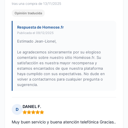
tras una compra de 13/11/2025
Opinión traducida
Respuesta de Homeose.fr
Publicada el 09/12/2025
Estimado Jean-Lionel,
Le agradecemos sinceramente por su elogioso
comentario sobre nuestro sitio Homéose.fr. Su
satisfacción es nuestra mayor recompensa y
estamos encantados de que nuestra plataforma
haya cumplido con sus expectativas. No dude en
volver a contactarnos para cualquier pregunta o
sugerencia.
DANIEL F.
D
Nota: 5 de 5
Muy buen servicio y buena atención telefónica Gracias..