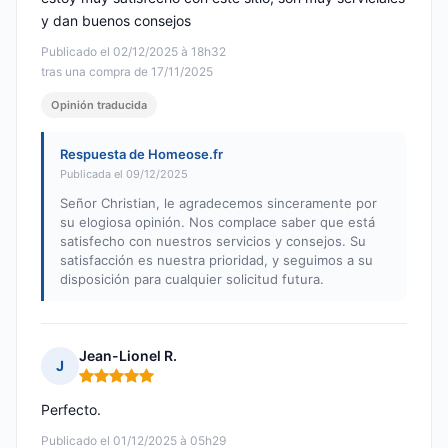
y dan buenos consejos
Publicado el 02/12/2025 à 18h32
tras una compra de 17/11/2025
Opinión traducida
Respuesta de Homeose.fr
Publicada el 09/12/2025
Señor Christian, le agradecemos sinceramente por
su elogiosa opinión. Nos complace saber que está
satisfecho con nuestros servicios y consejos. Su
satisfacción es nuestra prioridad, y seguimos a su
disposición para cualquier solicitud futura.
Jean-Lionel R.
J
Nota: 5 de 5
Perfecto.
Publicado el 01/12/2025 à 05h29