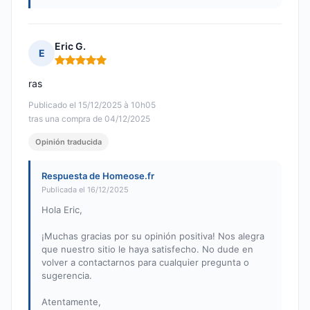
Eric G.
E
Nota: 5 de 5
ras
Publicado el 15/12/2025 à 10h05
tras una compra de 04/12/2025
Opinión traducida
Respuesta de Homeose.fr
Publicada el 16/12/2025
Hola Eric,
¡Muchas gracias por su opinión positiva! Nos alegra
que nuestro sitio le haya satisfecho. No dude en
volver a contactarnos para cualquier pregunta o
sugerencia.
Atentamente,