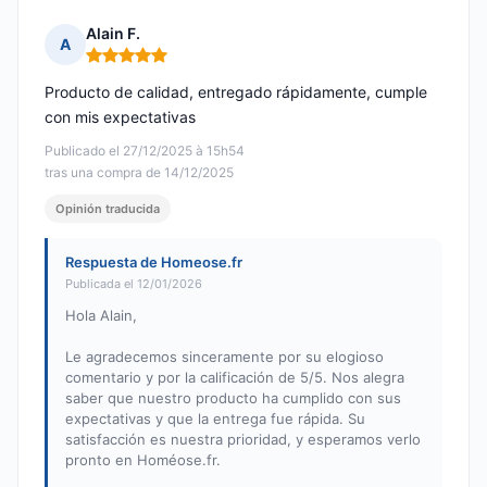
Alain F.
A
Nota: 5 de 5
Producto de calidad, entregado rápidamente, cumple
con mis expectativas
Publicado el 27/12/2025 à 15h54
tras una compra de 14/12/2025
Opinión traducida
Respuesta de Homeose.fr
Publicada el 12/01/2026
Hola Alain,
Le agradecemos sinceramente por su elogioso
comentario y por la calificación de 5/5. Nos alegra
saber que nuestro producto ha cumplido con sus
expectativas y que la entrega fue rápida. Su
satisfacción es nuestra prioridad, y esperamos verlo
pronto en Homéose.fr.