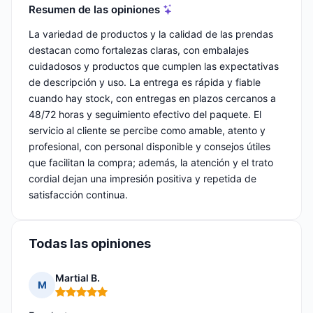
Resumen de las opiniones
La variedad de productos y la calidad de las prendas
destacan como fortalezas claras, con embalajes
cuidadosos y productos que cumplen las expectativas
de descripción y uso. La entrega es rápida y fiable
cuando hay stock, con entregas en plazos cercanos a
48/72 horas y seguimiento efectivo del paquete. El
servicio al cliente se percibe como amable, atento y
profesional, con personal disponible y consejos útiles
que facilitan la compra; además, la atención y el trato
cordial dejan una impresión positiva y repetida de
satisfacción continua.
Todas las opiniones
Martial B.
M
Nota: 5 de 5