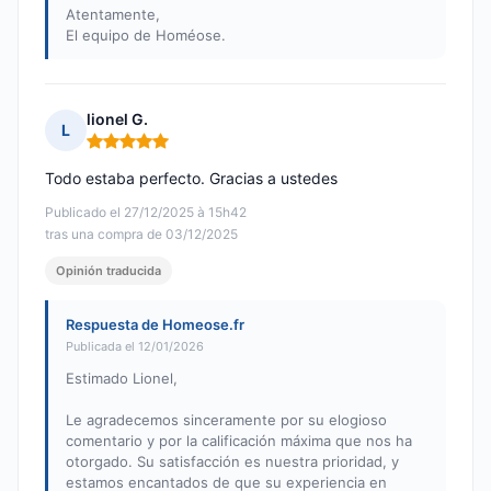
Atentamente,
El equipo de Homéose.
lionel G.
L
Nota: 5 de 5
Todo estaba perfecto. Gracias a ustedes
Publicado el 27/12/2025 à 15h42
tras una compra de 03/12/2025
Opinión traducida
Respuesta de Homeose.fr
Publicada el 12/01/2026
Estimado Lionel,
Le agradecemos sinceramente por su elogioso
comentario y por la calificación máxima que nos ha
otorgado. Su satisfacción es nuestra prioridad, y
estamos encantados de que su experiencia en