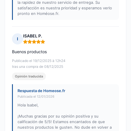
la rapidez de nuestro servicio de entrega. Su
satisfacción es nuestra prioridad y esperamos verlo
pronto en Homéose.fr.
ISABEL P.
I
Nota: 5 de 5
Buenos productos
Publicado el 19/12/2025 à 12h24
tras una compra de 08/12/2025
Opinión traducida
Respuesta de Homeose.fr
Publicada el 12/01/2026
Hola Isabel,
¡Muchas gracias por su opinión positiva y su
calificación de 5/5! Estamos encantados de que
nuestros productos le gusten. No dude en volver a