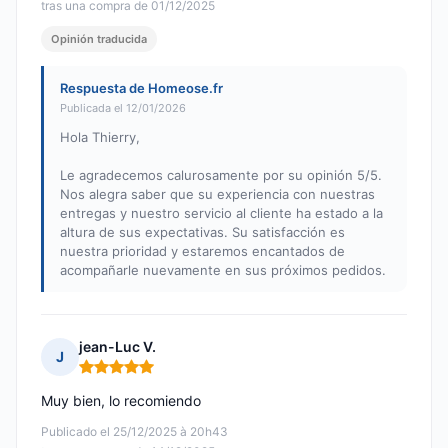
tras una compra de 01/12/2025
Opinión traducida
Respuesta de Homeose.fr
Publicada el 12/01/2026
Hola Thierry,
Le agradecemos calurosamente por su opinión 5/5.
Nos alegra saber que su experiencia con nuestras
entregas y nuestro servicio al cliente ha estado a la
altura de sus expectativas. Su satisfacción es
nuestra prioridad y estaremos encantados de
acompañarle nuevamente en sus próximos pedidos.
jean-Luc V.
J
Nota: 5 de 5
Muy bien, lo recomiendo
Publicado el 25/12/2025 à 20h43