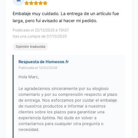
Nota: 5 de 5
Embalaje muy cuidado. La entrega de un artículo fue
larga, pero fui avisado al hacer mi pedido.
Publicado el 22/12/2025 à 15h57
tras una compra de 07/10/2025
Opinión traducida
Respuesta de Homeose.fr
Publicada el 12/01/2026
Hola Marc,
Le agradecemos sinceramente por su elogioso
comentario y por su comprensión respecto al plazo
de entrega. Nos esforzamos por cuidar el embalaje
de nuestros productos e informar a nuestros
clientes sobre los plazos para garantizar una
experiencia óptima. No dude en volver a
contactarnos para cualquier otra pregunta o
necesidad.