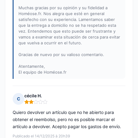
Muchas gracias por su opinión y su fidelidad a
Homéose.fr. Nos alegra que esté en general
satisfecho con su experiencia. Lamentamos saber
que la entrega a domicilio no se ha respetado esta
vez. Entendemos que esto puede ser frustrante y
vamos a examinar esta situación de cerca para evitar
que vuelva a ocurrir en el futuro.
Gracias de nuevo por su valioso comentario.
Atentamente,
El equipo de Homéose.fr
cécile H.
C
Nota: 2 de 5
Quiero devolver un artículo que no he abierto para
obtener el reembolso, pero no es posible marcar el
artículo a devolver. Acepto pagar los gastos de envío.
Publicado el 14/12/2025 à 20h39