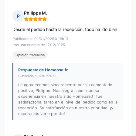
Philippe M.
P
Nota: 5 de 5
Desde el pedido hasta la recepción, todo ha ido bien
Publicado el 01/01/2026 à 18h13
tras una compra de 17/12/2025
Opinión traducida
Respuesta de Homeose.fr
Publicada el 12/01/2026
Le agradecemos sinceramente por su comentario
positivo, Philippe. Nos alegra saber que su
experiencia en nuestro sitio Homéose.fr fue
satisfactoria, tanto en el nivel del pedido como en la
recepción. Su satisfacción es nuestra prioridad, ¡y
esperamos verlo pronto!