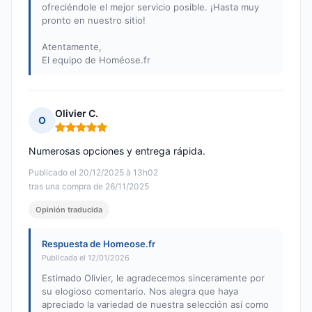
ofreciéndole el mejor servicio posible. ¡Hasta muy
pronto en nuestro sitio!
Atentamente,
El equipo de Homéose.fr
Olivier C.
O
Nota: 5 de 5
Numerosas opciones y entrega rápida.
Publicado el 20/12/2025 à 13h02
tras una compra de 26/11/2025
Opinión traducida
Respuesta de Homeose.fr
Publicada el 12/01/2026
Estimado Olivier, le agradecemos sinceramente por
su elogioso comentario. Nos alegra que haya
apreciado la variedad de nuestra selección así como