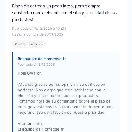
Plazo de entrega un poco largo, pero siempre
satisfecho con la elección en el sitio y la calidad de los
productos!
Publicado el 15/12/2025 à 10h35
tras una compra de 26/11/2025
Opinión traducida
Respuesta de Homeose.fr
Publicada el 16/12/2025
Hola Gwalior,
¡Muchas gracias por su opinión y su calificación
perfecta! Nos alegra que esté satisfecho con la
elección y la calidad de nuestros productos.
Tomamos nota de su comentario sobre el plazo de
entrega y estamos trabajando constantemente para
mejorarlo. ¡Su satisfacción es nuestra prioridad!
Atentamente,
El equipo de Homéose.fr