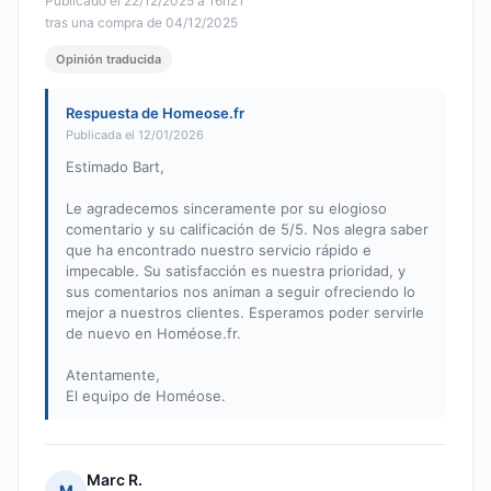
Publicado el 22/12/2025 à 16h21
tras una compra de 04/12/2025
Opinión traducida
Respuesta de Homeose.fr
Publicada el 12/01/2026
Estimado Bart,
Le agradecemos sinceramente por su elogioso
comentario y su calificación de 5/5. Nos alegra saber
que ha encontrado nuestro servicio rápido e
impecable. Su satisfacción es nuestra prioridad, y
sus comentarios nos animan a seguir ofreciendo lo
mejor a nuestros clientes. Esperamos poder servirle
de nuevo en Homéose.fr.
Atentamente,
El equipo de Homéose.
Marc R.
M