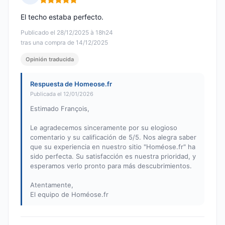
Nota: 5 de 5
El techo estaba perfecto.
Publicado el 28/12/2025 à 18h24
tras una compra de 14/12/2025
Opinión traducida
Respuesta de Homeose.fr
Publicada el 12/01/2026
Estimado François,
Le agradecemos sinceramente por su elogioso
comentario y su calificación de 5/5. Nos alegra saber
que su experiencia en nuestro sitio "Homéose.fr" ha
sido perfecta. Su satisfacción es nuestra prioridad, y
esperamos verlo pronto para más descubrimientos.
Atentamente,
El equipo de Homéose.fr