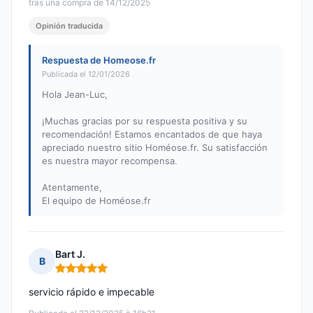
tras una compra de 14/12/2025
Opinión traducida
Respuesta de Homeose.fr
Publicada el 12/01/2026
Hola Jean-Luc,
¡Muchas gracias por su respuesta positiva y su
recomendación! Estamos encantados de que haya
apreciado nuestro sitio Homéose.fr. Su satisfacción
es nuestra mayor recompensa.
Atentamente,
El equipo de Homéose.fr
Bart J.
B
Nota: 5 de 5
servicio rápido e impecable