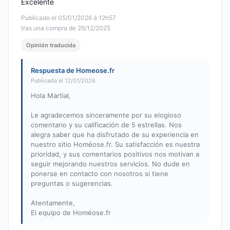
Excelente
Publicado el 05/01/2026 à 12h57
tras una compra de 26/12/2025
Opinión traducida
Respuesta de Homeose.fr
Publicada el 12/01/2026
Hola Martial,
Le agradecemos sinceramente por su elogioso
comentario y su calificación de 5 estrellas. Nos
alegra saber que ha disfrutado de su experiencia en
nuestro sitio Homéose.fr. Su satisfacción es nuestra
prioridad, y sus comentarios positivos nos motivan a
seguir mejorando nuestros servicios. No dude en
ponerse en contacto con nosotros si tiene
preguntas o sugerencias.
Atentamente,
El equipo de Homéose.fr