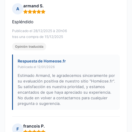
armand S.
A
Nota: 5 de 5
Espléndido
Publicado el 28/12/2025 à 20h06
tras una compra de 15/12/2025
Opinión traducida
Respuesta de Homeose.fr
Publicada el 12/01/2026
Estimado Armand, le agradecemos sinceramente por
su evaluación positiva de nuestro sitio "Homéose.fr".
Su satisfacción es nuestra prioridad, y estamos
encantados de que haya apreciado su experiencia.
No dude en volver a contactarnos para cualquier
pregunta o sugerencia.
francois P.
F